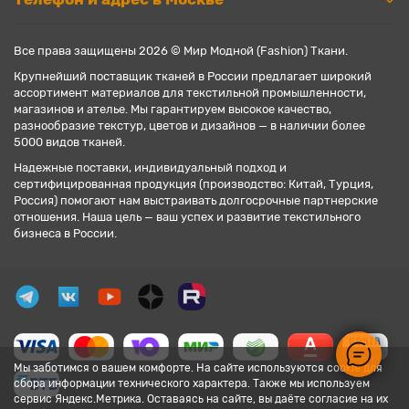
Все права защищены 2026 © Мир Модной (Fashion) Ткани.
Крупнейший поставщик тканей в России предлагает широкий
ассортимент материалов для текстильной промышленности,
магазинов и ателье. Мы гарантируем высокое качество,
разнообразие текстур, цветов и дизайнов — в наличии более
5000 видов тканей.
Надежные поставки, индивидуальный подход и
сертифицированная продукция (производство: Китай, Турция,
Россия) помогают нам выстраивать долгосрочные партнерские
отношения. Наша цель — ваш успех и развитие текстильного
бизнеса в России.
Мы заботимся о вашем комфорте. На сайте используются cookie для
сбора информации технического характера. Также мы используем
сервис Яндекс.Метрика. Оставаясь на сайте, вы даёте согласие на их