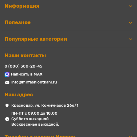
Информация
Полезное
Популярные категории
Наши контакты
8 (800) 300-28-45
Написать в MAX
info@mirfashiontkani.ru
Наш адрес
Краснодар, ул. Коммунаров 266/1
ПН-ПТ с 09.00 до 18.00
Суббота выходной
Воскресенье выходной.
Телефон и адрес в Москве