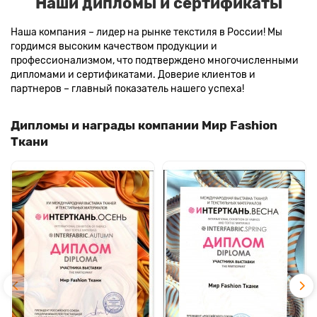
Наши дипломы и сертификаты
Наша компания – лидер на рынке текстиля в России! Мы
гордимся высоким качеством продукции и
профессионализмом, что подтверждено многочисленными
дипломами и сертификатами. Доверие клиентов и
партнеров – главный показатель нашего успеха!
Дипломы и награды компании Мир Fashion
Ткани