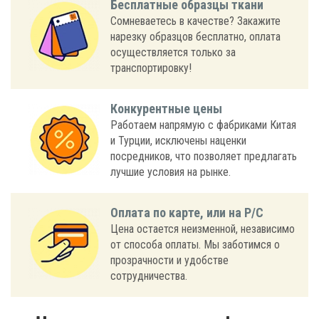
Бесплатные образцы ткани
Сомневаетесь в качестве? Закажите
нарезку образцов бесплатно, оплата
осуществляется только за
транспортировку!
Конкурентные цены
Работаем напрямую с фабриками Китая
и Турции, исключены наценки
посредников, что позволяет предлагать
лучшие условия на рынке.
Оплата по карте, или на Р/С
Цена остается неизменной, независимо
от способа оплаты. Мы заботимся о
прозрачности и удобстве
сотрудничества.