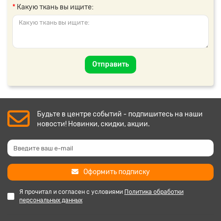
Какую ткань вы ищите:
Отправить
Будьте в центре событий - подпишитесь на наши
новости! Новинки, скидки, акции.
Оформить подписку
Я прочитал и согласен с условиями
Политика обработки
персональных данных