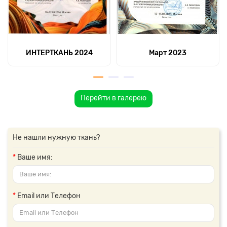
ИНТЕРТКАНЬ 2024
Март 2023
Перейти в галерею
Не нашли нужную ткань?
Ваше имя:
Email или Телефон