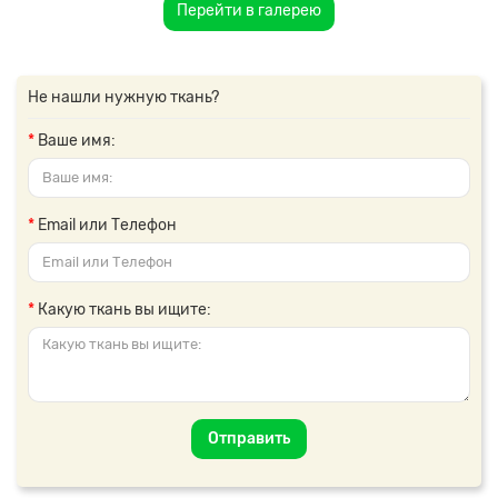
Перейти в галерею
Не нашли нужную ткань?
Ваше имя:
Email или Телефон
Какую ткань вы ищите:
Отправить