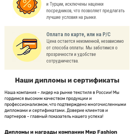
и Турции, исключены наценки
посредников, что позволяет предлагать
лучшие условия на рынке.
Оплата по карте, или на Р/С
Цена остается неизменной, независимо
от способа оплаты. Мы заботимся о
прозрачности и удобстве
сотрудничества.
Наши дипломы и сертификаты
Наша компания – лидер на рынке текстиля в России! Мы
гордимся высоким качеством продукции и
профессионализмом, что подтверждено многочисленными
дипломами и сертификатами. Доверие клиентов и
партнеров – главный показатель нашего успеха!
Дипломы и награды компании Мир Fashion