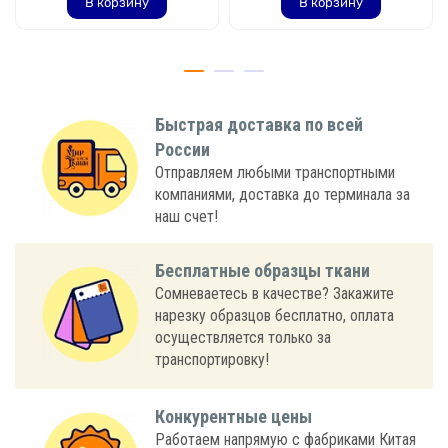
В корзину
В корзину
Быстрая доставка по всей
России
Отправляем любыми транспортными
компаниями, доставка до терминала за
наш счет!
Бесплатные образцы ткани
Сомневаетесь в качестве? Закажите
нарезку образцов бесплатно, оплата
осуществляется только за
транспортировку!
Конкурентные цены
Работаем напрямую с фабриками Китая