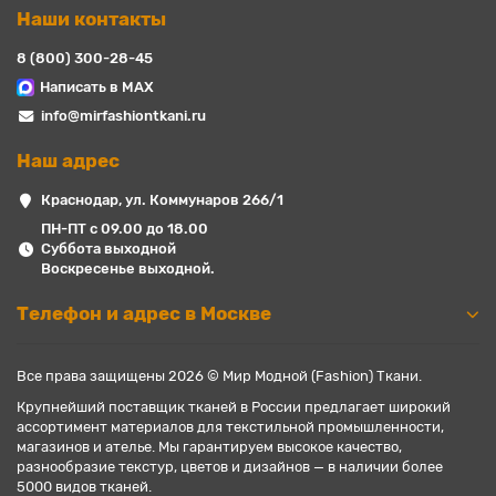
Наши контакты
8 (800) 300-28-45
Написать в MAX
info@mirfashiontkani.ru
Наш адрес
Краснодар, ул. Коммунаров 266/1
ПН-ПТ с 09.00 до 18.00
Суббота выходной
Воскресенье выходной.
Телефон и адрес в Москве
Все права защищены 2026 © Мир Модной (Fashion) Ткани.
Крупнейший поставщик тканей в России предлагает широкий
ассортимент материалов для текстильной промышленности,
магазинов и ателье. Мы гарантируем высокое качество,
разнообразие текстур, цветов и дизайнов — в наличии более
5000 видов тканей.