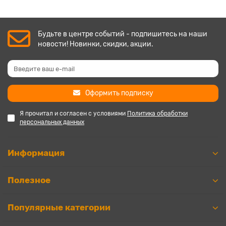
Будьте в центре событий - подпишитесь на наши
новости! Новинки, скидки, акции.
Оформить подписку
Я прочитал и согласен с условиями
Политика обработки
персональных данных
Информация
Полезное
Популярные категории