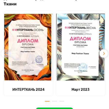
Ткани
ИНТЕРТКАНЬ 2024
Март 2023