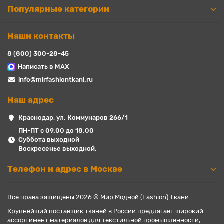
Популярные категории
Наши контакты
8 (800) 300-28-45
Написать в MAX
info@mirfashiontkani.ru
Наш адрес
Краснодар, ул. Коммунаров 266/1
ПН-ПТ с 09.00 до 18.00
Суббота выходной
Воскресенье выходной.
Телефон и адрес в Москве
Все права защищены 2026 © Мир Модной (Fashion) Ткани.
Крупнейший поставщик тканей в России предлагает широкий
ассортимент материалов для текстильной промышленности,