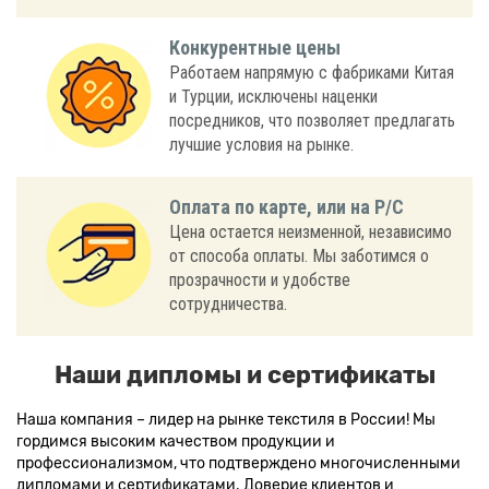
Конкурентные цены
Работаем напрямую с фабриками Китая
и Турции, исключены наценки
посредников, что позволяет предлагать
лучшие условия на рынке.
Оплата по карте, или на Р/С
Цена остается неизменной, независимо
от способа оплаты. Мы заботимся о
прозрачности и удобстве
сотрудничества.
Наши дипломы и сертификаты
Наша компания – лидер на рынке текстиля в России! Мы
гордимся высоким качеством продукции и
профессионализмом, что подтверждено многочисленными
дипломами и сертификатами. Доверие клиентов и