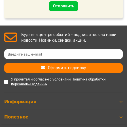
Отправить
Будьте в центре событий - подпишитесь на наши
новости! Новинки, скидки, акции.
Оформить подписку
Я прочитал и согласен с условиями
Политика обработки
персональных данных
Информация
Полезное