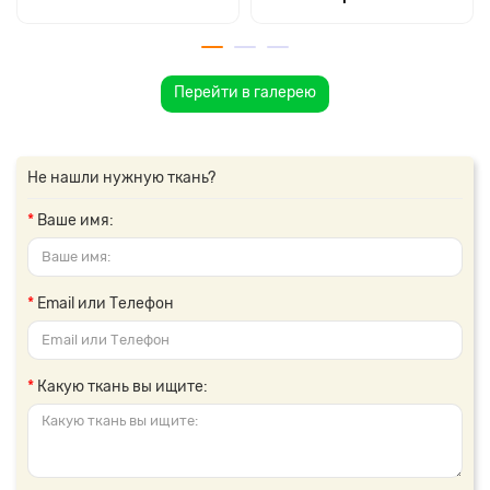
Перейти в галерею
Не нашли нужную ткань?
Ваше имя:
Email или Телефон
Какую ткань вы ищите: