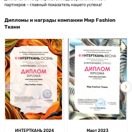
партнеров – главный показатель нашего успеха!
Дипломы и награды компании Мир Fashion
Ткани
ИНТЕРТКАНЬ 2024
Март 2023