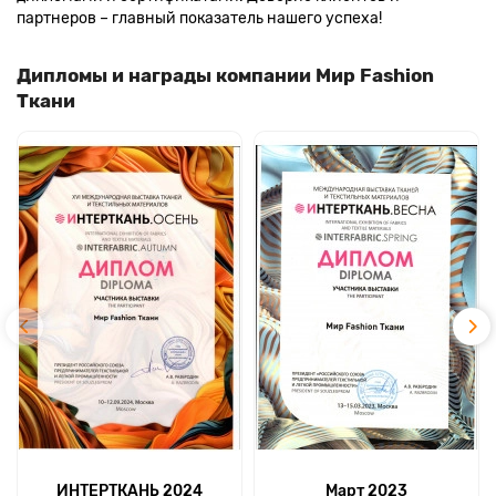
партнеров – главный показатель нашего успеха!
Дипломы и награды компании Мир Fashion
Ткани
ИНТЕРТКАНЬ 2024
Март 2023