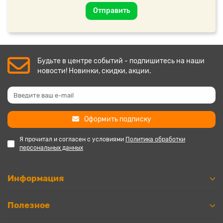
Отправить
Будьте в центре событий - подпишитесь на наши
новости! Новинки, скидки, акции.
Оформить подписку
Я прочитал и согласен с условиями
Политика обработки
персональных данных
Информация
Полезное