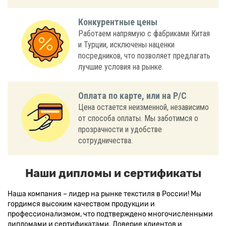
Конкурентные цены
Работаем напрямую с фабриками Китая
и Турции, исключены наценки
посредников, что позволяет предлагать
лучшие условия на рынке.
Оплата по карте, или на Р/С
Цена остается неизменной, независимо
от способа оплаты. Мы заботимся о
прозрачности и удобстве
сотрудничества.
Наши дипломы и сертификаты
Наша компания – лидер на рынке текстиля в России! Мы
гордимся высоким качеством продукции и
профессионализмом, что подтверждено многочисленными
дипломами и сертификатами. Доверие клиентов и