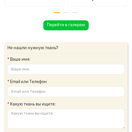
Перейти в галерею
Не нашли нужную ткань?
Ваше имя:
Email или Телефон
Какую ткань вы ищите: