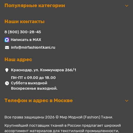
Популярные категории
Наши контакты
8 (800) 300-28-45
Написать в MAX
info@mirfashiontkani.ru
Наш адрес
Краснодар, ул. Коммунаров 266/1
ПН-ПТ с 09.00 до 18.00
Суббота выходной
Воскресенье выходной.
Телефон и адрес в Москве
Все права защищены 2026 © Мир Модной (Fashion) Ткани.
Крупнейший поставщик тканей в России предлагает широкий
ассортимент материалов для текстильной промышленности,