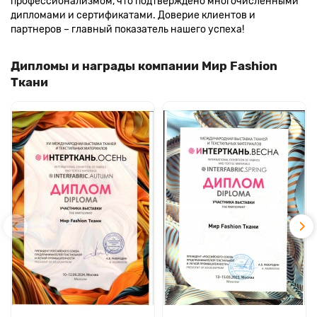
профессионализмом, что подтверждено многочисленными
дипломами и сертификатами. Доверие клиентов и
партнеров – главный показатель нашего успеха!
Дипломы и награды компании Мир Fashion
Ткани