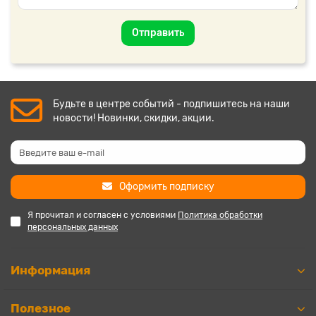
Отправить
Будьте в центре событий - подпишитесь на наши
новости! Новинки, скидки, акции.
Оформить подписку
Я прочитал и согласен с условиями
Политика обработки
персональных данных
Информация
Полезное