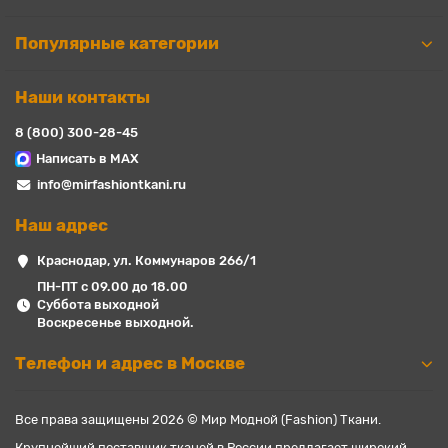
Популярные категории
Наши контакты
8 (800) 300-28-45
Написать в MAX
info@mirfashiontkani.ru
Наш адрес
Краснодар, ул. Коммунаров 266/1
ПН-ПТ с 09.00 до 18.00
Суббота выходной
Воскресенье выходной.
Телефон и адрес в Москве
Все права защищены 2026 © Мир Модной (Fashion) Ткани.
Крупнейший поставщик тканей в России предлагает широкий