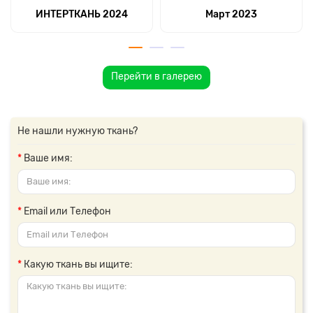
ИНТЕРТКАНЬ 2024
Март 2023
Перейти в галерею
Не нашли нужную ткань?
Ваше имя:
Email или Телефон
Какую ткань вы ищите: