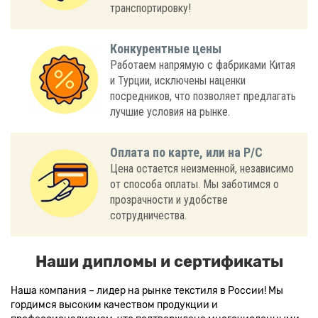
транспортировку!
Конкурентные цены
Работаем напрямую с фабриками Китая
и Турции, исключены наценки
посредников, что позволяет предлагать
лучшие условия на рынке.
Оплата по карте, или на Р/С
Цена остается неизменной, независимо
от способа оплаты. Мы заботимся о
прозрачности и удобстве
сотрудничества.
Наши дипломы и сертификаты
Наша компания – лидер на рынке текстиля в России! Мы
гордимся высоким качеством продукции и