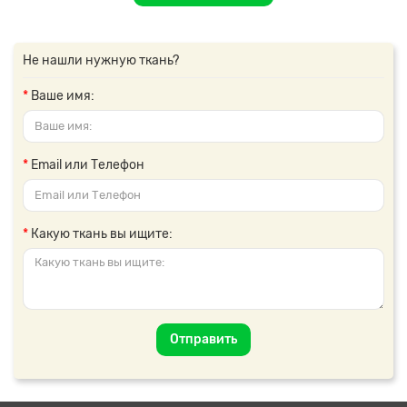
Не нашли нужную ткань?
Ваше имя:
Email или Телефон
Какую ткань вы ищите:
Отправить