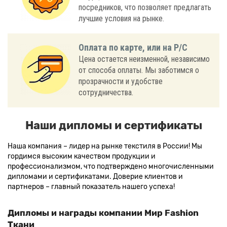
посредников, что позволяет предлагать
лучшие условия на рынке.
Оплата по карте, или на Р/С
Цена остается неизменной, независимо
от способа оплаты. Мы заботимся о
прозрачности и удобстве
сотрудничества.
Наши дипломы и сертификаты
Наша компания – лидер на рынке текстиля в России! Мы
гордимся высоким качеством продукции и
профессионализмом, что подтверждено многочисленными
дипломами и сертификатами. Доверие клиентов и
партнеров – главный показатель нашего успеха!
Дипломы и награды компании Мир Fashion
Ткани