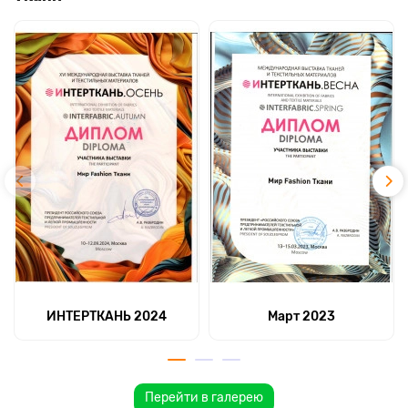
ИНТЕРТКАНЬ 2024
Март 2023
Перейти в галерею