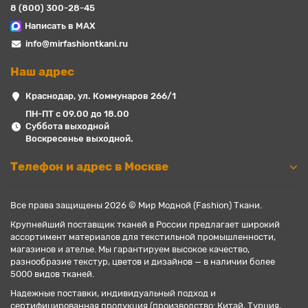
8 (800) 300-28-45
Написать в MAX
info@mirfashiontkani.ru
Наш адрес
Краснодар, ул. Коммунаров 266/1
ПН-ПТ с 09.00 до 18.00
Суббота выходной
Воскресенье выходной.
Телефон и адрес в Москве
Все права защищены 2026 © Мир Модной (Fashion) Ткани.
Крупнейший поставщик тканей в России предлагает широкий
ассортимент материалов для текстильной промышленности,
магазинов и ателье. Мы гарантируем высокое качество,
разнообразие текстур, цветов и дизайнов — в наличии более
5000 видов тканей.
Надежные поставки, индивидуальный подход и
сертифицированная продукция (производство: Китай, Турция,