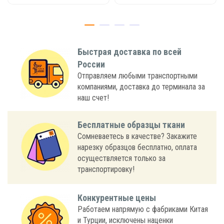
Быстрая доставка по всей
России
Отправляем любыми транспортными
компаниями, доставка до терминала за
наш счет!
Бесплатные образцы ткани
Сомневаетесь в качестве? Закажите
нарезку образцов бесплатно, оплата
осуществляется только за
транспортировку!
Конкурентные цены
Работаем напрямую с фабриками Китая
и Турции, исключены наценки