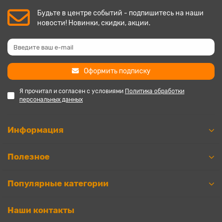
Будьте в центре событий - подпишитесь на наши
новости! Новинки, скидки, акции.
Оформить подписку
Я прочитал и согласен с условиями
Политика обработки
персональных данных
Информация
Полезное
Популярные категории
Наши контакты