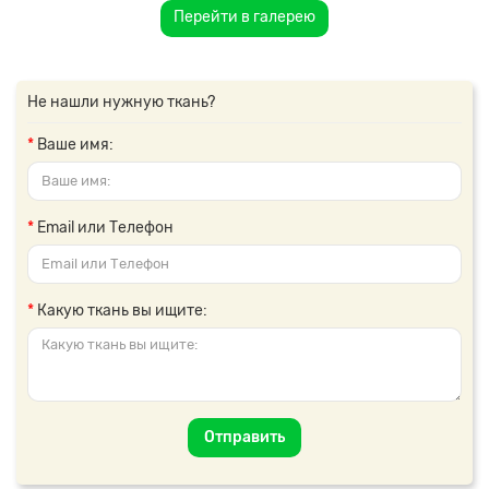
Перейти в галерею
Не нашли нужную ткань?
Ваше имя:
Email или Телефон
Какую ткань вы ищите:
Отправить