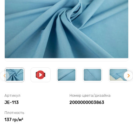
Артикул
Номер цвета/дизайна
JE-113
2000000003863
Плотность
137 гр/м²