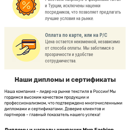
и Турции, исключены наценки
посредников, что позволяет предлагать
лучшие условия на рынке.
Оплата по карте, или на Р/С
Цена остается неизменной, независимо
от способа оплаты. Мы заботимся о
прозрачности и удобстве
сотрудничества.
Наши дипломы и сертификаты
Наша компания – лидер на рынке текстиля в России! Мы
гордимся высоким качеством продукции и
профессионализмом, что подтверждено многочисленными
дипломами и сертификатами. Доверие клиентов и
партнеров – главный показатель нашего успеха!
Дипломы и награды компании Мир Fashion