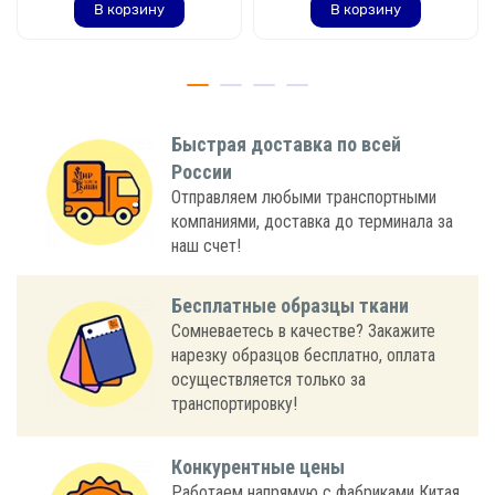
В корзину
В корзину
Быстрая доставка по всей
России
Отправляем любыми транспортными
компаниями, доставка до терминала за
наш счет!
Бесплатные образцы ткани
Сомневаетесь в качестве? Закажите
нарезку образцов бесплатно, оплата
осуществляется только за
транспортировку!
Конкурентные цены
Работаем напрямую с фабриками Китая