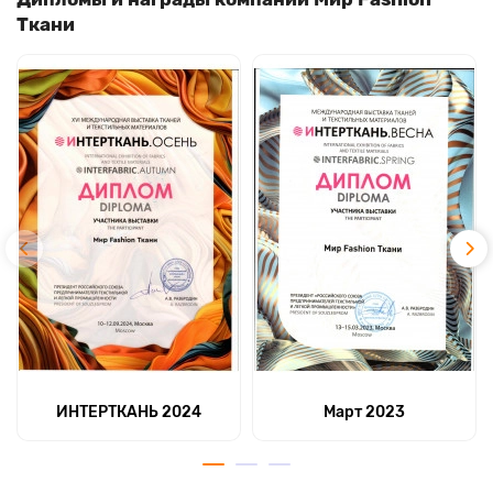
Ткани
ИНТЕРТКАНЬ 2024
Март 2023