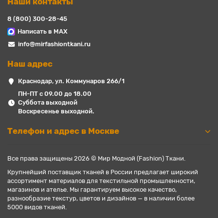
Наши контакты
8 (800) 300-28-45
Написать в MAX
info@mirfashiontkani.ru
Наш адрес
Краснодар, ул. Коммунаров 266/1
ПН-ПТ с 09.00 до 18.00
Суббота выходной
Воскресенье выходной.
Телефон и адрес в Москве
Все права защищены 2026 © Мир Модной (Fashion) Ткани.
Крупнейший поставщик тканей в России предлагает широкий
ассортимент материалов для текстильной промышленности,
магазинов и ателье. Мы гарантируем высокое качество,
разнообразие текстур, цветов и дизайнов — в наличии более
5000 видов тканей.