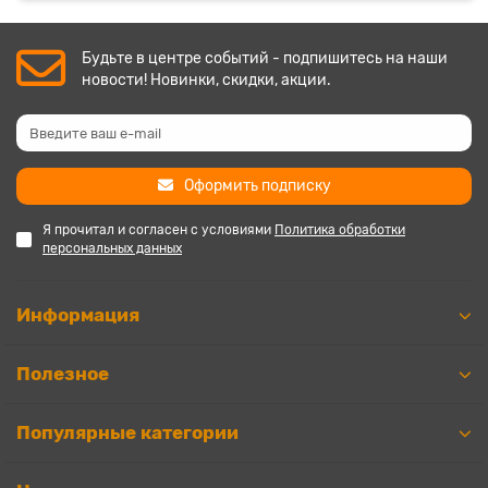
Будьте в центре событий - подпишитесь на наши
новости! Новинки, скидки, акции.
Оформить подписку
Я прочитал и согласен с условиями
Политика обработки
персональных данных
Информация
Полезное
Популярные категории