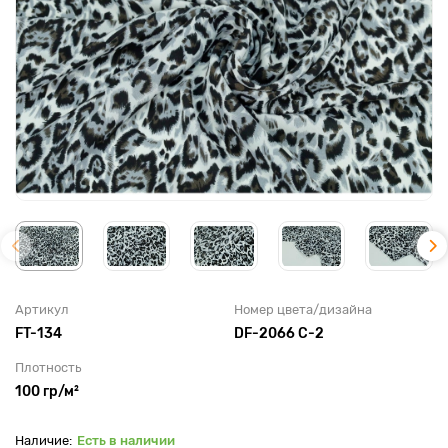
Артикул
Номер цвета/дизайна
FT-134
DF-2066 C-2
Плотность
100 гр/м²
Есть в наличии