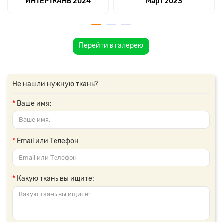
ИНТЕРТКАНЬ 2024
Март 2023
Перейти в галерею
Не нашли нужную ткань?
Ваше имя:
Email или Телефон
Какую ткань вы ищите: