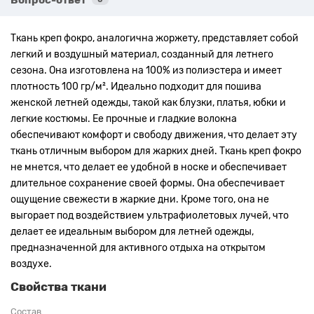
Ткань креп фокро, аналогична жоржету, представляет собой
легкий и воздушный материал, созданный для летнего
сезона. Она изготовлена на 100% из полиэстера и имеет
плотность 100 гр/м².
Идеально подходит для пошива
женской летней одежды, такой как блузки, платья, юбки и
легкие костюмы. Ее прочные и гладкие волокна
обеспечивают комфорт и свободу движения, что делает эту
ткань отличным выбором для жарких дней.
Ткань креп фокро
не мнется, что делает ее удобной в носке и обеспечивает
длительное сохранение своей формы. Она обеспечивает
ощущение свежести в жаркие дни. Кроме того, она не
выгорает под воздействием ультрафиолетовых лучей, что
делает ее идеальным выбором для летней одежды,
предназначенной для активного отдыха на открытом
воздухе.
Свойства ткани
Состав