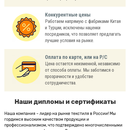
Конкурентные цены
Работаем напрямую с фабриками Китая
и Турции, исключены наценки
посредников, что позволяет предлагать
лучшие условия на рынке.
Оплата по карте, или на Р/С
Цена остается неизменной, независимо
от способа оплаты. Мы заботимся о
прозрачности и удобстве
сотрудничества.
Наши дипломы и сертификаты
Наша компания – лидер на рынке текстиля в России! Мы
гордимся высоким качеством продукции и
профессионализмом, что подтверждено многочисленными