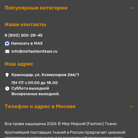
Популярные категории
Наши контакты
8 (800) 300-28-45
Написать в MAX
info@mirfashiontkani.ru
Наш адрес
Краснодар, ул. Коммунаров 266/1
ПН-ПТ с 09.00 до 18.00
Суббота выходной
Воскресенье выходной.
Телефон и адрес в Москве
Все права защищены 2026 © Мир Модной (Fashion) Ткани.
Крупнейший поставщик тканей в России предлагает широкий
ассортимент материалов для текстильной промышленности,