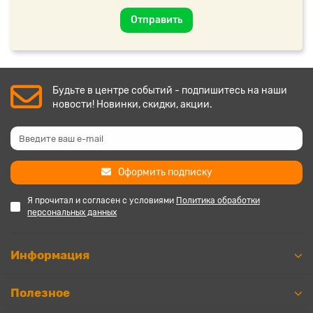
Отправить
Будьте в центре событий - подпишитесь на наши
новости! Новинки, скидки, акции.
Оформить подписку
Я прочитал и согласен с условиями
Политика обработки
персональных данных
Информация
Полезное