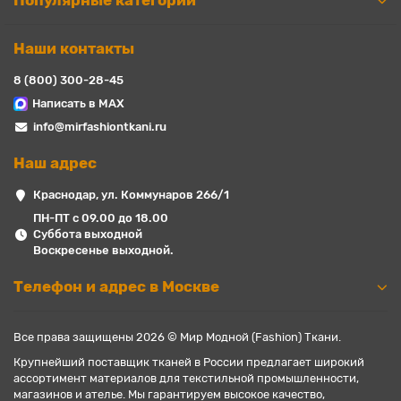
Популярные категории
Наши контакты
8 (800) 300-28-45
Написать в MAX
info@mirfashiontkani.ru
Наш адрес
Краснодар, ул. Коммунаров 266/1
ПН-ПТ с 09.00 до 18.00
Суббота выходной
Воскресенье выходной.
Телефон и адрес в Москве
Все права защищены 2026 © Мир Модной (Fashion) Ткани.
Крупнейший поставщик тканей в России предлагает широкий
ассортимент материалов для текстильной промышленности,
магазинов и ателье. Мы гарантируем высокое качество,