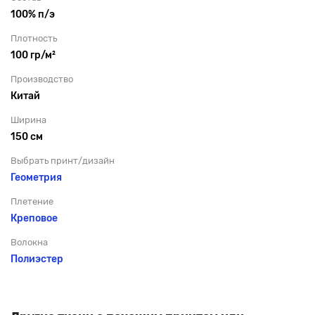
100% п/э
Плотность
100 гр/м²
Производство
Китай
Ширина
150 см
Выбрать принт/дизайн
Геометрия
Плетение
Креповое
Волокна
Полиэстер