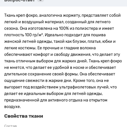
Ткань креп фокро, аналогична жоржету, представляет собой
легкий и воздушный материал, созданный для летнего
сезона. Она изготовлена на 100% из полиэстера и имеет
плотность 100 гр/м².
Идеально подходит для пошива
женской летней одежды, такой как блузки, платья, юбки и
легкие костюмы. Ее прочные и гладкие волокна
обеспечивают комфорт и свободу движения, что делает эту
ткань отличным выбором для жарких дней.
Ткань креп фокро
не мнется, что делает ее удобной в носке и обеспечивает
длительное сохранение своей формы. Она обеспечивает
ощущение свежести в жаркие дни. Кроме того, она не
выгорает под воздействием ультрафиолетовых лучей, что
делает ее идеальным выбором для летней одежды,
предназначенной для активного отдыха на открытом
воздухе.
Свойства ткани
Состав