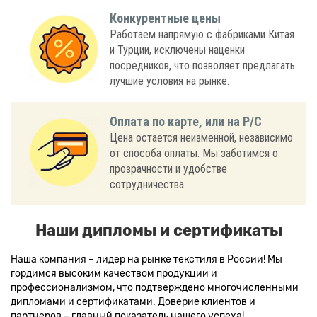
Конкурентные цены
Работаем напрямую с фабриками Китая
и Турции, исключены наценки
посредников, что позволяет предлагать
лучшие условия на рынке.
Оплата по карте, или на Р/С
Цена остается неизменной, независимо
от способа оплаты. Мы заботимся о
прозрачности и удобстве
сотрудничества.
Наши дипломы и сертификаты
Наша компания – лидер на рынке текстиля в России! Мы
гордимся высоким качеством продукции и
профессионализмом, что подтверждено многочисленными
дипломами и сертификатами. Доверие клиентов и
партнеров – главный показатель нашего успеха!