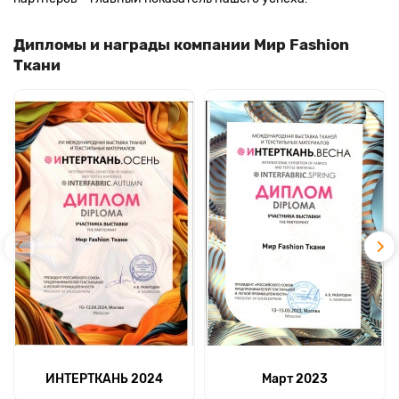
Дипломы и награды компании Мир Fashion
Ткани
ИНТЕРТКАНЬ 2024
Март 2023