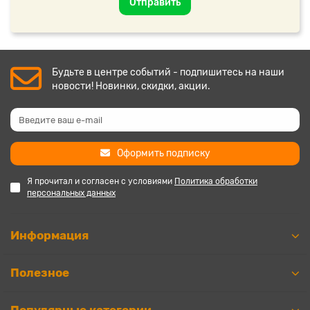
Отправить
Будьте в центре событий - подпишитесь на наши
новости! Новинки, скидки, акции.
Оформить подписку
Я прочитал и согласен с условиями
Политика обработки
персональных данных
Информация
Полезное