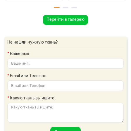
Перейти в галерею
Не нашли нужную ткань?
Ваше имя:
Email или Телефон
Какую ткань вы ищите: