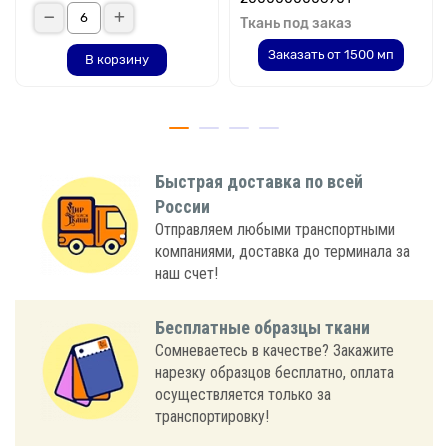
Ткань под заказ
Заказать от 1500 мп
В корзину
Быстрая доставка по всей
России
Отправляем любыми транспортными
компаниями, доставка до терминала за
наш счет!
Бесплатные образцы ткани
Сомневаетесь в качестве? Закажите
нарезку образцов бесплатно, оплата
осуществляется только за
транспортировку!