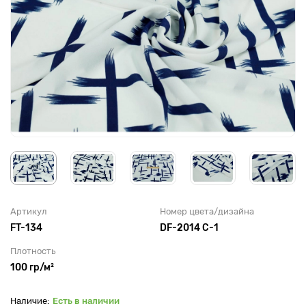
Артикул
Номер цвета/дизайна
FT-134
DF-2014 C-1
Плотность
100 гр/м²
Есть в наличии