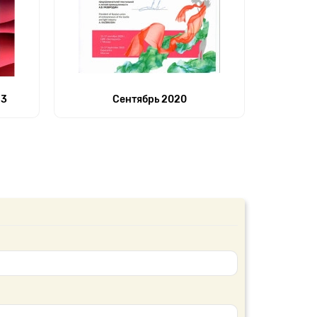
23
Сентябрь 2020