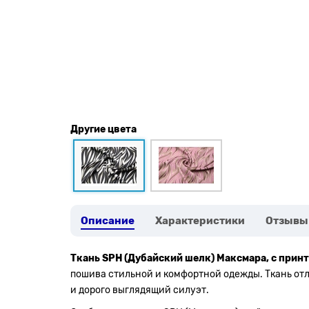
Другие цвета
Описание
Характеристики
Отзывы
Ткань SPH (Дубайский шелк) Максмара, с принт
пошива стильной и комфортной одежды. Ткань отл
и дорого выглядящий силуэт.