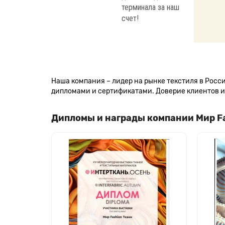
терминала за наш
счет!
Наша компания – лидер на рынке текстиля в Рос
дипломами и сертификатами. Доверие клиентов и 
Дипломы и награды компании Мир F