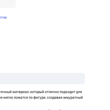
стер
тичный материал, который отлично подходит для
я мягко ложатся по фигуре, создавая аккуратный