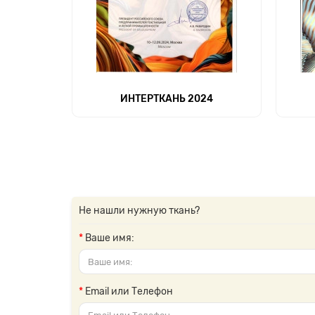
ИНТЕРТКАНЬ 2024
Не нашли нужную ткань?
Ваше имя:
Email или Телефон