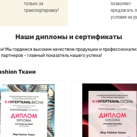
только за
позволяет
транспортировку!
предлагать 
условия на р
Наши дипломы и сертификаты
сии! Мы гордимся высоким качеством продукции и профессионал
партнеров – главный показатель нашего успеха!
ashion Ткани