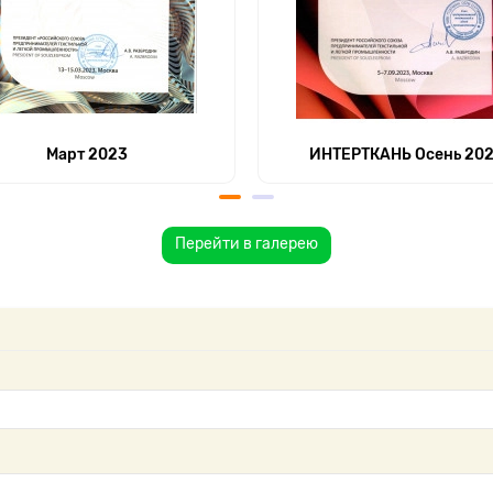
Март 2023
ИНТЕРТКАНЬ Осень 20
Перейти в галерею