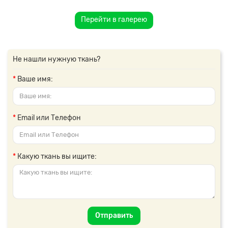
Перейти в галерею
Не нашли нужную ткань?
Ваше имя:
Email или Телефон
Какую ткань вы ищите:
Отправить