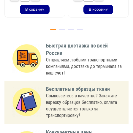
В корзину
В корзину
Быстрая доставка по всей
России
Отправляем любыми транспортными
компаниями, доставка до терминала за
наш счет!
Бесплатные образцы ткани
Сомневаетесь в качестве? Закажите
нарезку образцов бесплатно, оплата
осуществляется только за
транспортировку!
Конкурентные цены