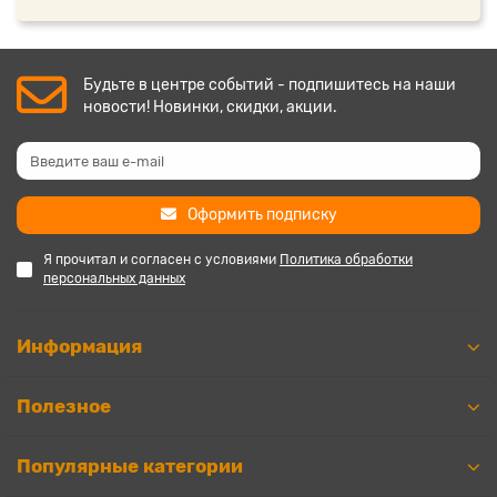
Будьте в центре событий - подпишитесь на наши
новости! Новинки, скидки, акции.
Оформить подписку
Я прочитал и согласен с условиями
Политика обработки
персональных данных
Информация
Полезное
Популярные категории