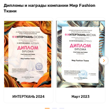
Дипломы и награды компании Мир Fashion
Ткани
ИНТЕРТКАНЬ 2024
Март 2023