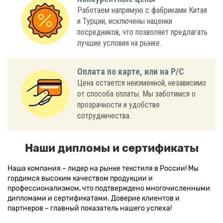
Работаем напрямую с фабриками Китая
и Турции, исключены наценки
посредников, что позволяет предлагать
лучшие условия на рынке.
Оплата по карте, или на Р/С
Цена остается неизменной, независимо
от способа оплаты. Мы заботимся о
прозрачности и удобстве
сотрудничества.
Наши дипломы и сертификаты
Наша компания – лидер на рынке текстиля в России! Мы
гордимся высоким качеством продукции и
профессионализмом, что подтверждено многочисленными
дипломами и сертификатами. Доверие клиентов и
партнеров – главный показатель нашего успеха!