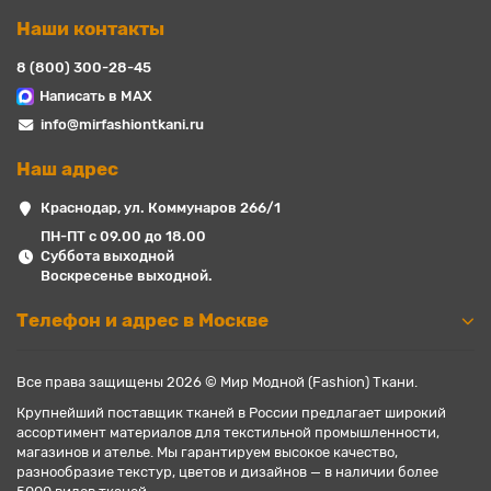
Наши контакты
8 (800) 300-28-45
Написать в MAX
info@mirfashiontkani.ru
Наш адрес
Краснодар, ул. Коммунаров 266/1
ПН-ПТ с 09.00 до 18.00
Суббота выходной
Воскресенье выходной.
Телефон и адрес в Москве
Все права защищены 2026 © Мир Модной (Fashion) Ткани.
Крупнейший поставщик тканей в России предлагает широкий
ассортимент материалов для текстильной промышленности,
магазинов и ателье. Мы гарантируем высокое качество,
разнообразие текстур, цветов и дизайнов — в наличии более