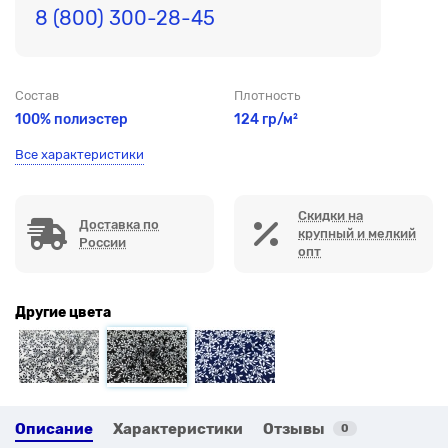
8 (800) 300-28-45
Состав
Плотность
100% полиэстер
124 гр/м²
Все характеристики
Скидки на
Доставка по
крупный и мелкий
России
опт
Другие цвета
Описание
Характеристики
Отзывы
0