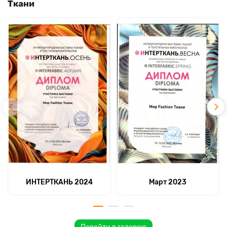
Ткани
ИНТЕРТКАНЬ 2024
Март 2023