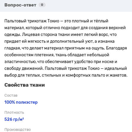
Вопрос-ответ
0
Пальтовый трикотаж Токио — это плотный и тёплый
материал, который отлично подходит для создания верхней
одежды. Лицевая сторона ткани имеет легкий ворс, что
придает ей мягкость и дополнительный уют, а изнанка
гладкая, что делает материал приятным на ощупь. Благодаря
особенностям плетения, ткань обладает небольшой
эластичностью, что обеспечивает удобство при носке и
свободу движений. Пальтовый трикотаж Токио — идеальный
выбор для теплых, стильных и комфортных пальто и жакетов.
Свойства ткани
Состав
100% полиэстер
Плотность
526 гр/м²
Производство