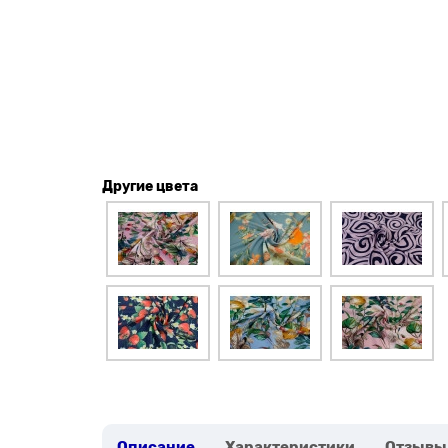
Другие цвета
Описание
Характеристики
Отзывы