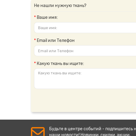
Не нашли нужную ткань?
Ваше имя:
Email или Телефон
Какую ткань вы ищите:
Будьте в центре событий - подпишитесь 
наши новости! Новинки, скидки, акции.