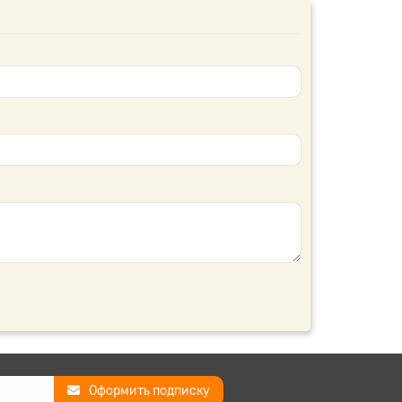
Оформить подписку