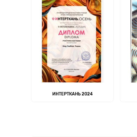
ИНТЕРТКАНЬ 2024