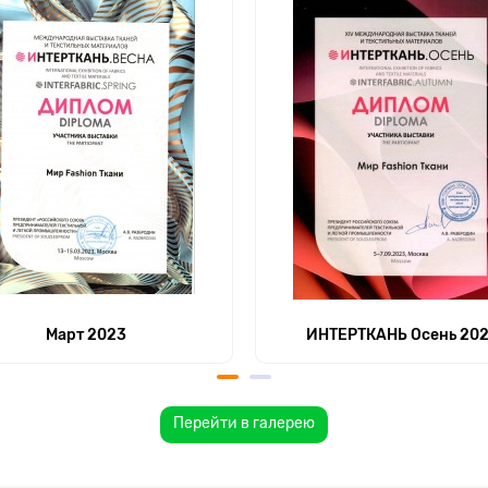
Март 2023
ИНТЕРТКАНЬ Осень 20
Перейти в галерею