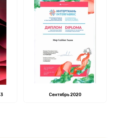
23
Сентябрь 2020