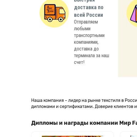
доставка по
всей России
Отправляем
любыми
транспортными
компаниями,
доставка до
терминала за наш
счет!
Наша компания – лидер на рынке текстиля в Рос
дипломами и сертификатами. Доверие клиентов и 
Дипломы и награды компании Мир F