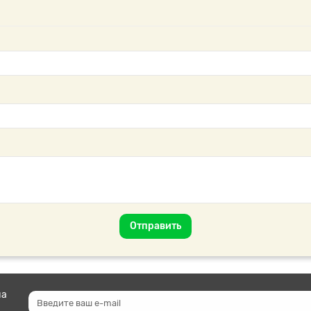
Отправить
на