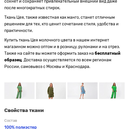
сохнет и сохраняет привлекательный внешний вид даже
после многократных стирок.
Ткань Цея, также известная как манго, станет отличным
решением для тех, кто ценит сочетание стиля, удобства и
практичности.
Купить ткань Цея молочного цвета в нашем интернет
магазином можно оптом и в розницу, рулонами и на отрез.
Также на сайте вы можете оформить заказ на
бесплатный
образец
. Доставка осуществляется по всем регионам
России, самовывоз с Москвы и Краснодара.
Свойства ткани
Состав
100% полиэстер