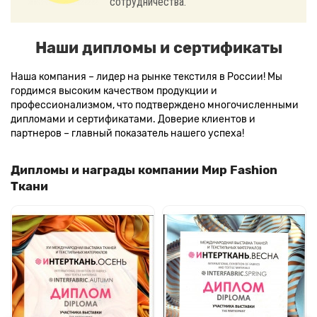
сотрудничества.
Наши дипломы и сертификаты
Наша компания – лидер на рынке текстиля в России! Мы
гордимся высоким качеством продукции и
профессионализмом, что подтверждено многочисленными
дипломами и сертификатами. Доверие клиентов и
партнеров – главный показатель нашего успеха!
Дипломы и награды компании Мир Fashion
Ткани