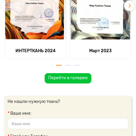
ИНТЕРТКАНЬ 2024
Март 2023
Перейти в галерею
Не нашли нужную ткань?
Ваше имя: