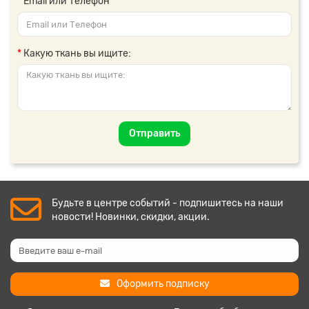
Email или Телефон
Какую ткань вы ищите:
Отправить
Будьте в центре событий - подпишитесь на наши
новости! Новинки, скидки, акции.
Оформить подписку