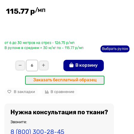
/мп
115.77 р
До рулона еще
от 6 до 30 метров на отрез - 126.75 р/мп
В рулоне в среднем = 30 м/кг по - 115.77 р/мп
Выбрать рулон
В корзину
Заказать бесплатный образец
В закладки
В сравнение
Нужна консультация по ткани?
Звоните:
8 (800) 300-28-45