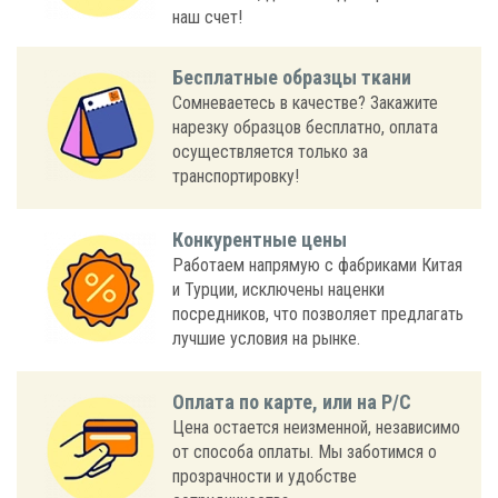
наш счет!
Бесплатные образцы ткани
Сомневаетесь в качестве? Закажите
нарезку образцов бесплатно, оплата
осуществляется только за
транспортировку!
Конкурентные цены
Работаем напрямую с фабриками Китая
и Турции, исключены наценки
посредников, что позволяет предлагать
лучшие условия на рынке.
Оплата по карте, или на Р/С
Цена остается неизменной, независимо
от способа оплаты. Мы заботимся о
прозрачности и удобстве