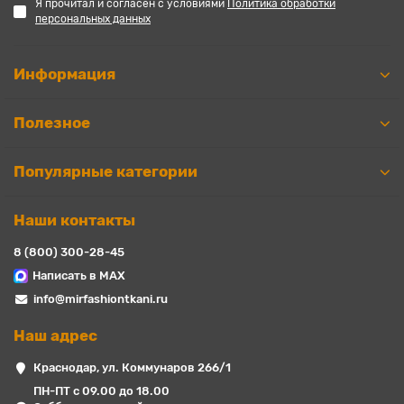
Я прочитал и согласен с условиями
Политика обработки
персональных данных
Информация
Полезное
Популярные категории
Наши контакты
8 (800) 300-28-45
Написать в MAX
info@mirfashiontkani.ru
Наш адрес
Краснодар, ул. Коммунаров 266/1
ПН-ПТ с 09.00 до 18.00