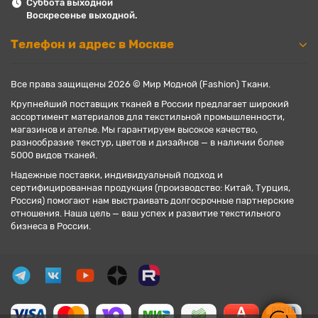
Суббота выходной
Воскресенье выходной.
Телефон и адрес в Москве
Все права защищены 2026 © Мир Модной (Fashion) Ткани.
Крупнейший поставщик тканей в России предлагает широкий
ассортимент материалов для текстильной промышленности,
магазинов и ателье. Мы гарантируем высокое качество,
разнообразие текстур, цветов и дизайнов — в наличии более
5000 видов тканей.
Надежные поставки, индивидуальный подход и
сертифицированная продукция (производство: Китай, Турция,
Россия) помогают нам выстраивать долгосрочные партнерские
отношения. Наша цель — ваш успех и развитие текстильного
бизнеса в России.