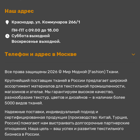
Наш адрес
Краснодар, ул. Коммунаров 266/1
ПН-ПТ с 09.00 до 18.00
Суббота выходной
Воскресенье выходной.
Телефон и адрес в Москве
Все права защищены 2026 © Мир Модной (Fashion) Ткани.
Крупнейший поставщик тканей в России предлагает широкий
ассортимент материалов для текстильной промышленности,
магазинов и ателье. Мы гарантируем высокое качество,
разнообразие текстур, цветов и дизайнов — в наличии более
5000 видов тканей.
Надежные поставки, индивидуальный подход и
сертифицированная продукция (производство: Китай, Турция,
Россия) помогают нам выстраивать долгосрочные партнерские
отношения. Наша цель — ваш успех и развитие текстильного
бизнеса в России.