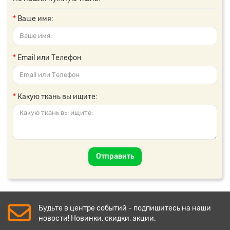
Ваше имя:
Email или Телефон
Какую ткань вы ищите:
Отправить
Будьте в центре событий - подпишитесь на наши
новости! Новинки, скидки, акции.