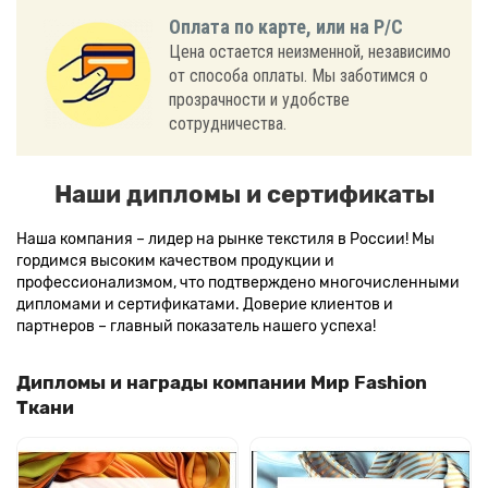
Оплата по карте, или на Р/С
Цена остается неизменной, независимо
от способа оплаты. Мы заботимся о
прозрачности и удобстве
сотрудничества.
Наши дипломы и сертификаты
Наша компания – лидер на рынке текстиля в России! Мы
гордимся высоким качеством продукции и
профессионализмом, что подтверждено многочисленными
дипломами и сертификатами. Доверие клиентов и
партнеров – главный показатель нашего успеха!
Дипломы и награды компании Мир Fashion
Ткани