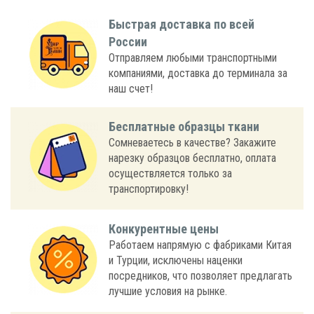
Быстрая доставка по всей
России
Отправляем любыми транспортными
компаниями, доставка до терминала за
наш счет!
Бесплатные образцы ткани
Сомневаетесь в качестве? Закажите
нарезку образцов бесплатно, оплата
осуществляется только за
транспортировку!
Конкурентные цены
Работаем напрямую с фабриками Китая
и Турции, исключены наценки
посредников, что позволяет предлагать
лучшие условия на рынке.