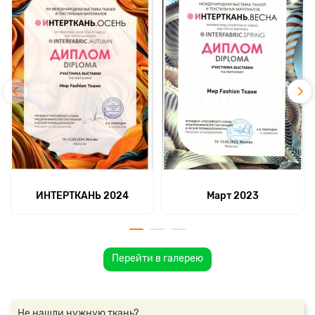
ИНТЕРТКАНЬ 2024
Март 2023
Перейти в галерею
Не нашли нужную ткань?