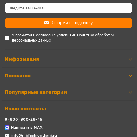
Оформить подписку
Я прочитал и согласен с условиями
Политика обработки
персональных данных
Информация
Полезное
Популярные категории
Наши контакты
8 (800) 300-28-45
Написать в MAX
info@mirfashiontkani.ru