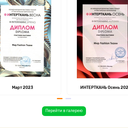
Март 2023
ИНТЕРТКАНЬ Осень 20
Перейти в галерею