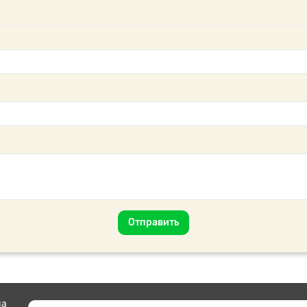
Отправить
на