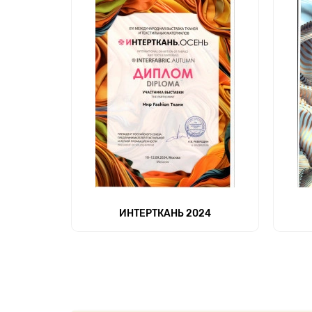
ИНТЕРТКАНЬ 2024