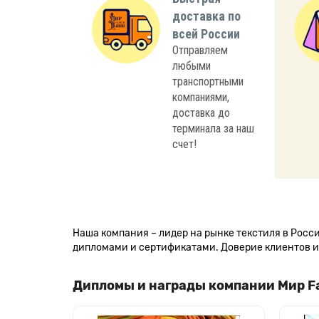
доставка по
всей России
Отправляем
любыми
транспортными
компаниями,
доставка до
терминала за наш
счет!
Наша компания – лидер на рынке текстиля в Рос
дипломами и сертификатами. Доверие клиентов и 
Дипломы и награды компании Мир F