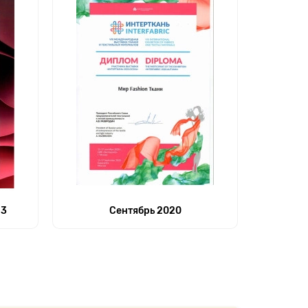
23
Сентябрь 2020