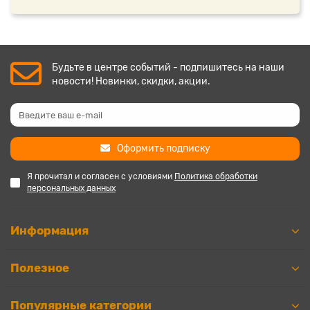
Будьте в центре событий - подпишитесь на наши
новости! Новинки, скидки, акции.
Оформить подписку
Я прочитал и согласен с условиями
Политика обработки
персональных данных
Информация
Полезное
Популярные категории