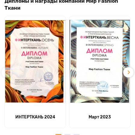
Дипломы и награды компании Мир Fashion
Ткани
ИНТЕРТКАНЬ 2024
Март 2023