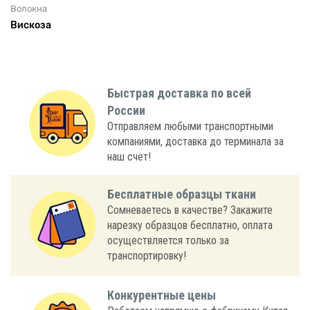
Волокна
Вискоза
Быстрая доставка по всей
России
Отправляем любыми транспортными
компаниями, доставка до терминала за
наш счет!
Бесплатные образцы ткани
Сомневаетесь в качестве? Закажите
нарезку образцов бесплатно, оплата
осуществляется только за
транспортировку!
Конкурентные цены