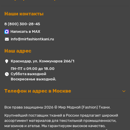
Наши контакты
8 (800) 300-28-45
Написать в MAX
info@mirfashiontkani.ru
Наш адрес
Краснодар, ул. Коммунаров 266/1
ПН-ПТ с 09.00 до 18.00
Суббота выходной
Воскресенье выходной.
Телефон и адрес в Москве
Все права защищены 2026 © Мир Модной (Fashion) Ткани.
Крупнейший поставщик тканей в России предлагает широкий
ассортимент материалов для текстильной промышленности,
магазинов и ателье. Мы гарантируем высокое качество,