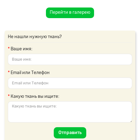
Перейти в галерею
Не нашли нужную ткань?
Ваше имя:
Email или Телефон
Какую ткань вы ищите:
Отправить