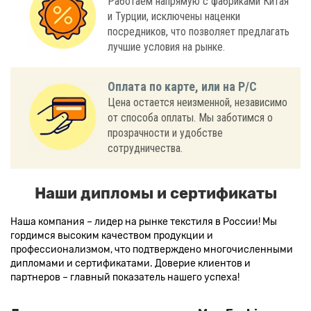
Работаем напрямую с фабриками Китая
и Турции, исключены наценки
посредников, что позволяет предлагать
лучшие условия на рынке.
Оплата по карте, или на Р/С
Цена остается неизменной, независимо
от способа оплаты. Мы заботимся о
прозрачности и удобстве
сотрудничества.
Наши дипломы и сертификаты
Наша компания – лидер на рынке текстиля в России! Мы
гордимся высоким качеством продукции и
профессионализмом, что подтверждено многочисленными
дипломами и сертификатами. Доверие клиентов и
партнеров – главный показатель нашего успеха!