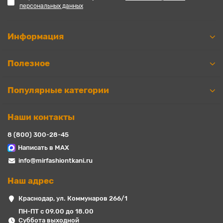
персональных данных
Информация
Полезное
Популярные категории
Наши контакты
8 (800) 300-28-45
Написать в MAX
info@mirfashiontkani.ru
Наш адрес
Краснодар, ул. Коммунаров 266/1
ПН-ПТ с 09.00 до 18.00
Суббота выходной