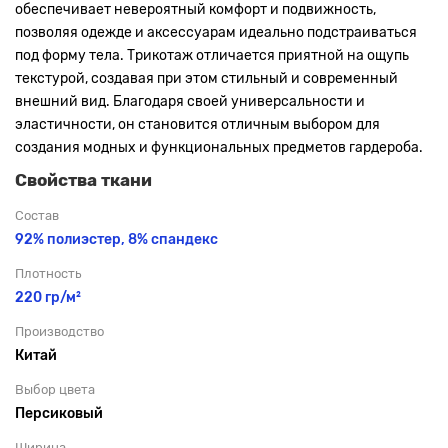
обеспечивает невероятный комфорт и подвижность,
позволяя одежде и аксессуарам идеально подстраиваться
под форму тела. Трикотаж отличается приятной на ощупь
текстурой, создавая при этом стильный и современный
внешний вид. Благодаря своей универсальности и
эластичности, он становится отличным выбором для
создания модных и функциональных предметов гардероба.
Свойства ткани
Состав
92% полиэстер, 8% спандекс
Плотность
220 гр/м²
Производство
Китай
Выбор цвета
Персиковый
Ширина