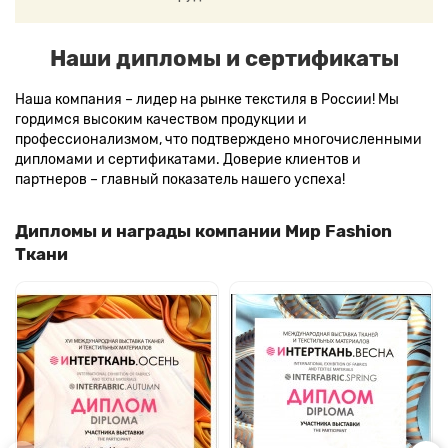
Наши дипломы и сертификаты
Наша компания – лидер на рынке текстиля в России! Мы
гордимся высоким качеством продукции и
профессионализмом, что подтверждено многочисленными
дипломами и сертификатами. Доверие клиентов и
партнеров – главный показатель нашего успеха!
Дипломы и награды компании Мир Fashion
Ткани