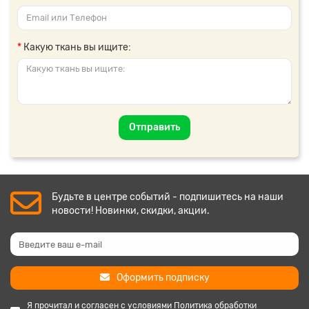
Какую ткань вы ищите:
Отправить
Будьте в центре событий - подпишитесь на наши
новости! Новинки, скидки, акции.
Оформить подписку
Я прочитал и согласен с условиями
Политика обработки