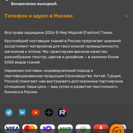
Воскресенье выходной.
Телефон и адрес в Москве
Все права защищены 2026 © Мир Модной (Fashion) Ткани.
Крупнейший поставщик тканей в России предлагает широкий
ассортимент материалов для текстильной промышленности,
магазинов и ателье. Мы гарантируем высокое качество,
разнообразие текстур, цветов и дизайнов — в наличии более
5000 видов тканей.
Надежные поставки, индивидуальный подход и
сертифицированная продукция (производство: Китай, Турция,
Россия) помогают нам выстраивать долгосрочные партнерские
отношения. Наша цель — ваш успех и развитие текстильного
бизнеса в России.