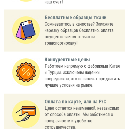
наш счет!
Бесплатные образцы ткани
Сомневаетесь в качестве? Закажите
нарезку образцов бесплатно, оплата
осуществляется только за
транспортировку!
Конкурентные цены
Работаем напрямую с фабриками Китая
и Турции, исключены наценки
посредников, что позволяет предлагать
лучшие условия на рынке.
Оплата по карте, или на Р/С
Цена остается неизменной, независимо
от способа оплаты. Мы заботимся о
прозрачности и удобстве
сотрудничества.