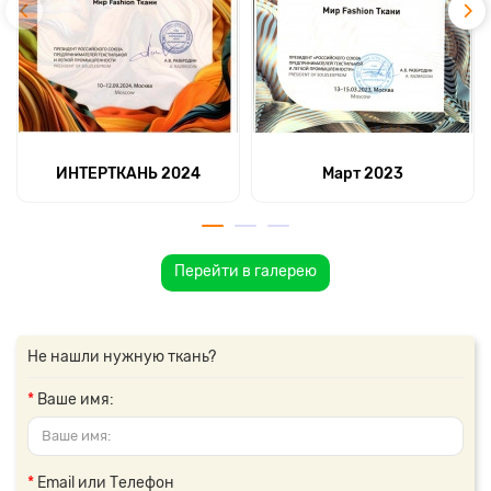
ИНТЕРТКАНЬ 2024
Март 2023
Перейти в галерею
Не нашли нужную ткань?
Ваше имя:
Email или Телефон