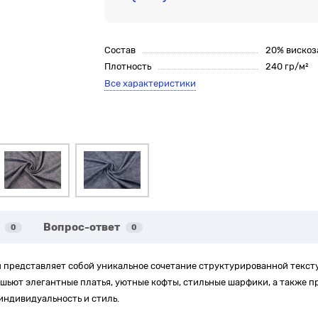
Состав
20% вискоза
Плотность
240 гр/м²
Все характеристики
Вопрос-ответ
0
0
представляет собой уникальное сочетание структурированной тексту
 шьют элегантные платья, уютные кофты, стильные шарфики, а также 
индивидуальность и стиль.