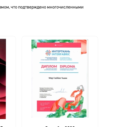
измом, что подтверждено многочисленными