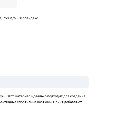
; 75% п/э; 5% спандекс
ры. Этот материал идеально подходит для создания
практичные спортивные костюмы. Принт добавляют