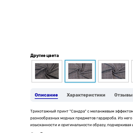
Другие цвета
Описание
Характеристики
Отзывы
Трикотажный принт "Сандра" с меланжевым эффектом 
разнообразных модных предметов гардероба. Из него
изысканности и оригинальности образу, подчеркивая 