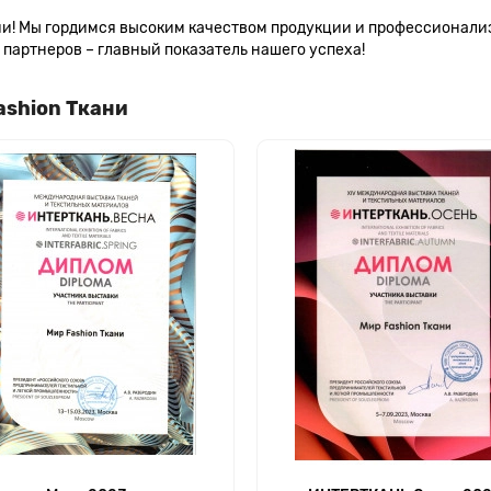
сии! Мы гордимся высоким качеством продукции и профессионал
партнеров – главный показатель нашего успеха!
ashion Ткани