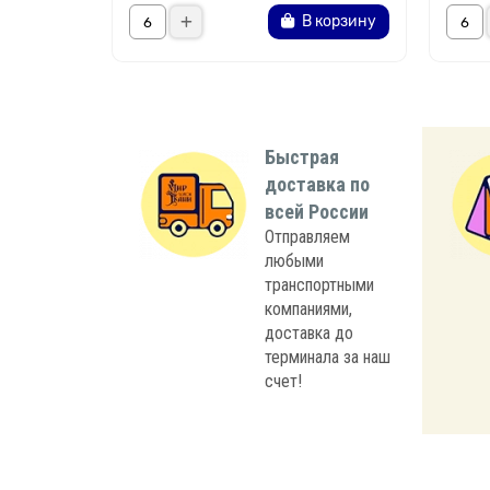
В корзину
Быстрая
доставка по
всей России
Отправляем
любыми
транспортными
компаниями,
доставка до
терминала за наш
счет!