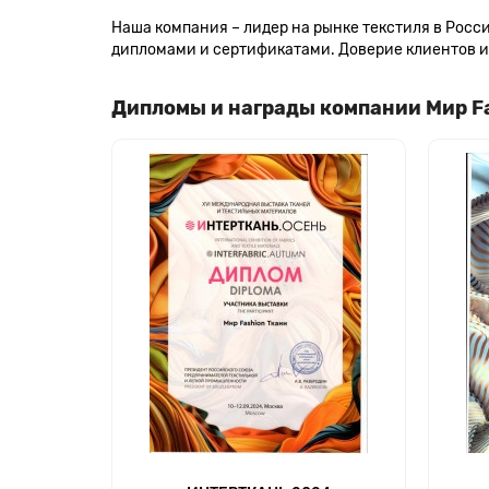
Наша компания – лидер на рынке текстиля в Рос
дипломами и сертификатами. Доверие клиентов и 
Дипломы и награды компании Мир F