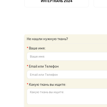
ИНТЕРТКАНЬ 2024
Не нашли нужную ткань?
Ваше имя:
Email или Телефон
Какую ткань вы ищите: