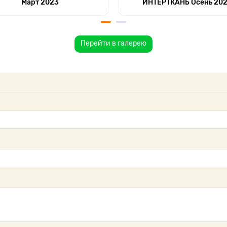
Март 2023
ИНТЕРТКАНЬ Осень 20
Перейти в галерею