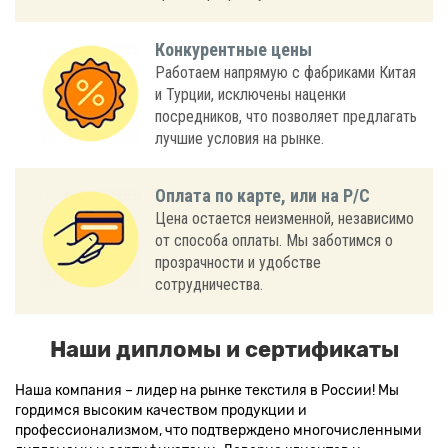
Конкурентные цены
Работаем напрямую с фабриками Китая
и Турции, исключены наценки
посредников, что позволяет предлагать
лучшие условия на рынке.
Оплата по карте, или на Р/С
Цена остается неизменной, независимо
от способа оплаты. Мы заботимся о
прозрачности и удобстве
сотрудничества.
Наши дипломы и сертификаты
Наша компания – лидер на рынке текстиля в России! Мы
гордимся высоким качеством продукции и
профессионализмом, что подтверждено многочисленными