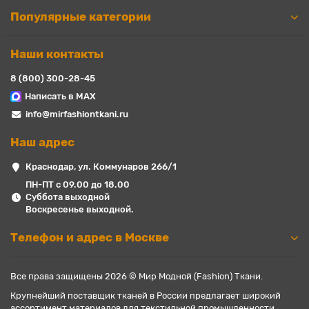
Популярные категории
Наши контакты
8 (800) 300-28-45
Написать в MAX
info@mirfashiontkani.ru
Наш адрес
Краснодар, ул. Коммунаров 266/1
ПН-ПТ с 09.00 до 18.00
Суббота выходной
Воскресенье выходной.
Телефон и адрес в Москве
Все права защищены 2026 © Мир Модной (Fashion) Ткани.
Крупнейший поставщик тканей в России предлагает широкий
ассортимент материалов для текстильной промышленности,