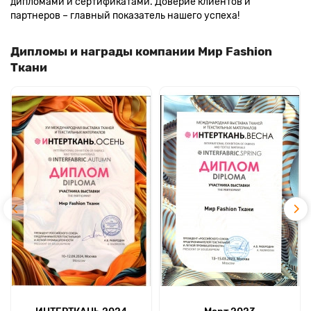
дипломами и сертификатами. Доверие клиентов и
партнеров – главный показатель нашего успеха!
Дипломы и награды компании Мир Fashion
Ткани