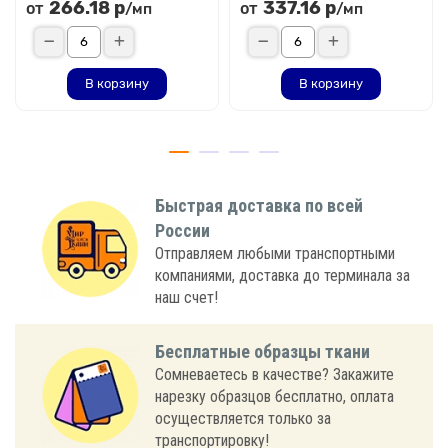
266.18 р
337.16 р
от
от
/мп
/мп
В корзину
В корзину
Быстрая доставка по всей
России
Отправляем любыми транспортными
компаниями, доставка до терминала за
наш счет!
Бесплатные образцы ткани
Сомневаетесь в качестве? Закажите
нарезку образцов бесплатно, оплата
осуществляется только за
транспортировку!