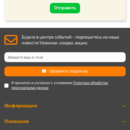
Отправить
Будьте в центре событий - подпишитесь на наши
новости! Новинки, скидки, акции.
Оформить подписку
Я прочитал и согласен с условиями
Политика обработки
персональных данных
Информация
Полезное