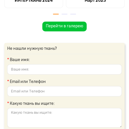
ИНТЕРТКАНЬ 2024
Март 2023
Перейти в галерею
Не нашли нужную ткань?
Ваше имя:
Email или Телефон
Какую ткань вы ищите: