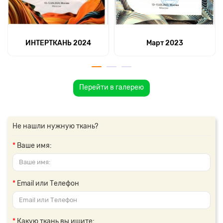
ИНТЕРТКАНЬ 2024
Март 2023
Перейти в галерею
Не нашли нужную ткань?
Ваше имя:
Email или Телефон
Какую ткань вы ищите: