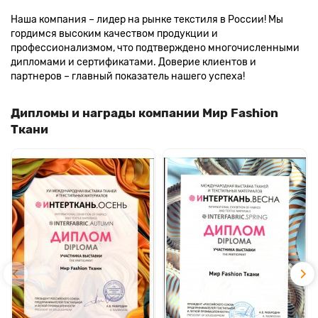
Наша компания – лидер на рынке текстиля в России! Мы
гордимся высоким качеством продукции и
профессионализмом, что подтверждено многочисленными
дипломами и сертификатами. Доверие клиентов и
партнеров – главный показатель нашего успеха!
Дипломы и награды компании Мир Fashion
Ткани