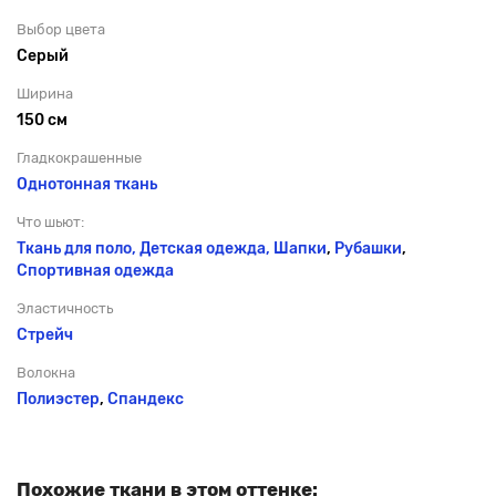
Выбор цвета
Серый
Ширина
150 см
Гладкокрашенные
Однотонная ткань
Что шьют:
Ткань для поло, Детская одежда,
Шапки
,
Рубашки
,
Спортивная одежда
Эластичность
Стрейч
Волокна
Полиэстер
,
Спандекс
Похожие ткани в этом оттенке: