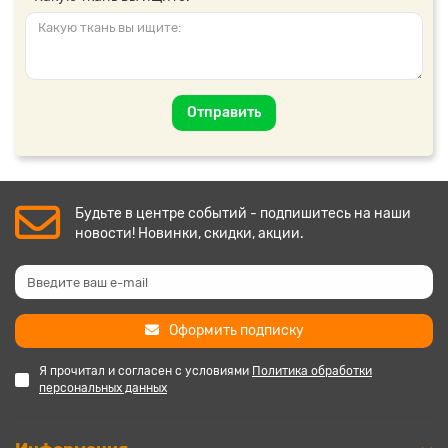
Отправить
Будьте в центре событий - подпишитесь на наши
новости! Новинки, скидки, акции.
Оформить подписку
Я прочитал и согласен с условиями
Политика обработки
персональных данных