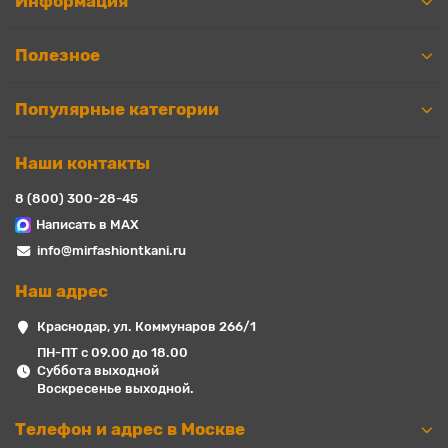
Информация
Полезное
Популярные категории
Наши контакты
8 (800) 300-28-45
Написать в MAX
info@mirfashiontkani.ru
Наш адрес
Краснодар, ул. Коммунаров 266/1
ПН-ПТ с 09.00 до 18.00
Суббота выходной
Воскресенье выходной.
Телефон и адрес в Москве