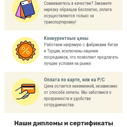
Сомневаетесь в качестве? Закажите
нарезку образцов бесплатно, оплата
осуществляется только за
транспортировку!
Конкурентные цены
Работаем напрямую с фабриками Китая
и Турции, исключены наценки
посредников, что позволяет предлагать
лучшие условия на рынке.
Оплата по карте, или на Р/С
Цена остается неизменной, независимо
от способа оплаты. Мы заботимся о
прозрачности и удобстве
сотрудничества.
Наши дипломы и сертификаты