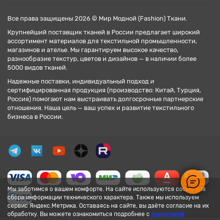
Все права защищены 2026 © Мир Модной (Fashion) Ткани.
Крупнейший поставщик тканей в России предлагает широкий
ассортимент материалов для текстильной промышленности,
магазинов и ателье. Мы гарантируем высокое качество,
разнообразие текстур, цветов и дизайнов — в наличии более
5000 видов тканей.
Надежные поставки, индивидуальный подход и
сертифицированная продукция (производство: Китай, Турция,
Россия) помогают нам выстраивать долгосрочные партнерские
отношения. Наша цель — ваш успех и развитие текстильного
бизнеса в России.
Мы заботимся о вашем комфорте. На сайте используются cookie для
сбора информации технического характера. Также мы используем
сервис Яндекс.Метрика. Оставаясь на сайте, вы даёте согласие на их
обработку. Вы можете ознакомиться подробнее с
политикой