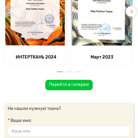
ИНТЕРТКАНЬ 2024
Март 2023
Перейти в галерею
Не нашли нужную ткань?
Ваше имя: