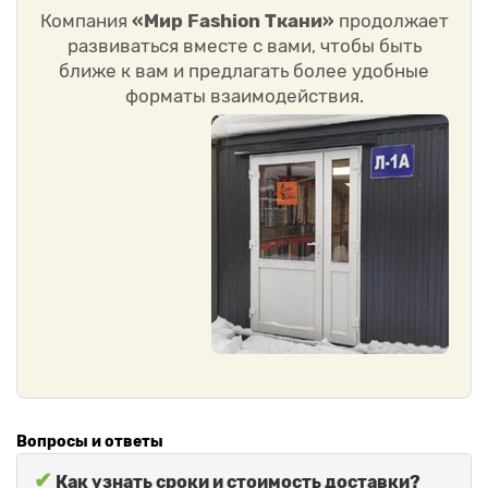
Компания
«Мир Fashion Ткани»
продолжает
развиваться вместе с вами, чтобы быть
ближе к вам и предлагать более удобные
форматы взаимодействия.
Вопросы и ответы
✔
Как узнать сроки и стоимость доставки?