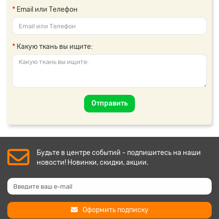
Email или Телефон
Какую ткань вы ищите:
Отправить
Будьте в центре событий - подпишитесь на наши
новости! Новинки, скидки, акции.
Оформить подписку