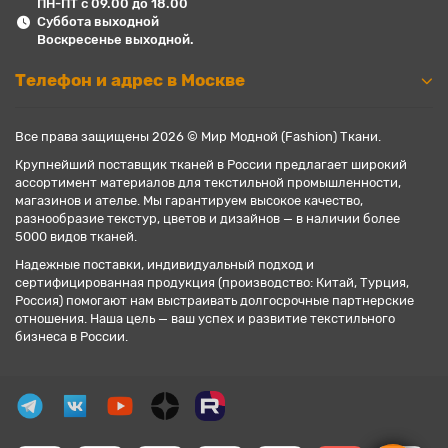
ПН-ПТ с 09.00 до 18.00
Суббота выходной
Воскресенье выходной.
Телефон и адрес в Москве
Все права защищены 2026 © Мир Модной (Fashion) Ткани.
Крупнейший поставщик тканей в России предлагает широкий
ассортимент материалов для текстильной промышленности,
магазинов и ателье. Мы гарантируем высокое качество,
разнообразие текстур, цветов и дизайнов — в наличии более
5000 видов тканей.
Надежные поставки, индивидуальный подход и
сертифицированная продукция (производство: Китай, Турция,
Россия) помогают нам выстраивать долгосрочные партнерские
отношения. Наша цель — ваш успех и развитие текстильного
бизнеса в России.