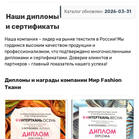
Каталог обновлен:
2026-03-31
Наши дипломы
и сертификаты
Наша компания – лидер на рынке текстиля в России! Мы
гордимся высоким качеством продукции и
профессионализмом, что подтверждено многочисленными
дипломами и сертификатами. Доверие клиентов и
партнеров – главный показатель нашего успеха!
Дипломы и награды компании Мир Fashion
Ткани