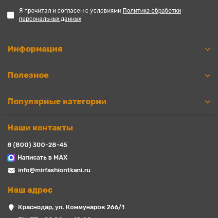
Я прочитал и согласен с условиями
Политика обработки
персональных данных
Информация
Полезное
Популярные категории
Наши контакты
8 (800) 300-28-45
Написать в MAX
info@mirfashiontkani.ru
Наш адрес
Краснодар, ул. Коммунаров 266/1