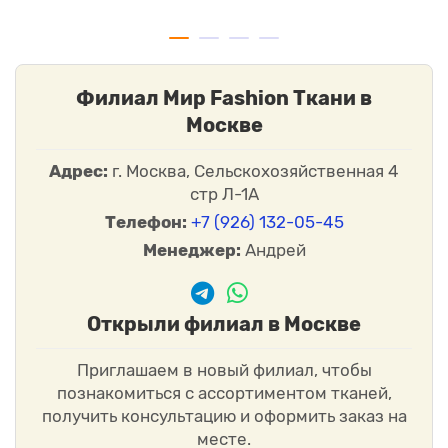
Филиал Мир Fashion Ткани в
Москве
Адрес:
г. Москва, Сельскохозяйственная 4
стр Л-1А
Телефон:
+7 (926) 132-05-45
Менеджер:
Андрей
Открыли филиал в Москве
Приглашаем в новый филиал, чтобы
познакомиться с ассортиментом тканей,
получить консультацию и оформить заказ на
месте.