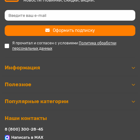
новости! Новинки, скидки, акции.
Оформить подписку
Я прочитал и согласен с условиями
Политика обработки
персональных данных
Информация
Полезное
Популярные категории
Наши контакты
8 (800) 300-28-45
Написать в MAX