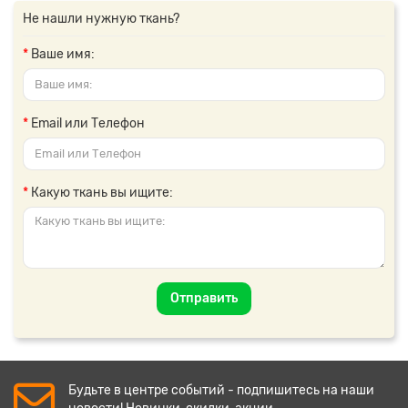
Не нашли нужную ткань?
Ваше имя:
Email или Телефон
Какую ткань вы ищите:
Отправить
Будьте в центре событий - подпишитесь на наши