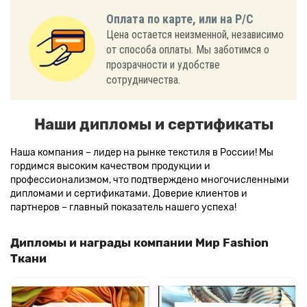
Оплата по карте, или на Р/С
Цена остается неизменной, независимо
от способа оплаты. Мы заботимся о
прозрачности и удобстве
сотрудничества.
Наши дипломы и сертификаты
Наша компания – лидер на рынке текстиля в России! Мы
гордимся высоким качеством продукции и
профессионализмом, что подтверждено многочисленными
дипломами и сертификатами. Доверие клиентов и
партнеров – главный показатель нашего успеха!
Дипломы и награды компании Мир Fashion
Ткани