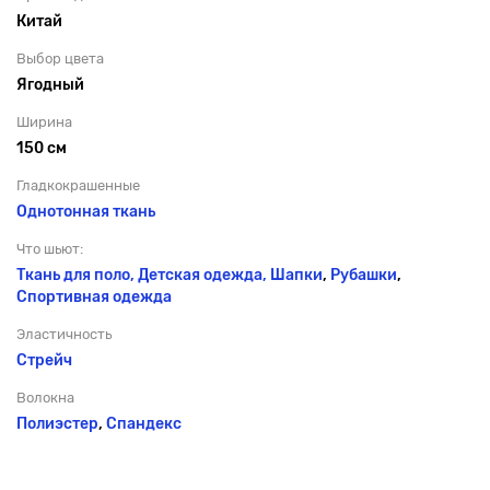
Китай
Выбор цвета
Ягодный
Ширина
150 см
Гладкокрашенные
Однотонная ткань
Что шьют:
Ткань для поло, Детская одежда,
Шапки
,
Рубашки
,
Спортивная одежда
Эластичность
Стрейч
Волокна
Полиэстер
,
Спандекс