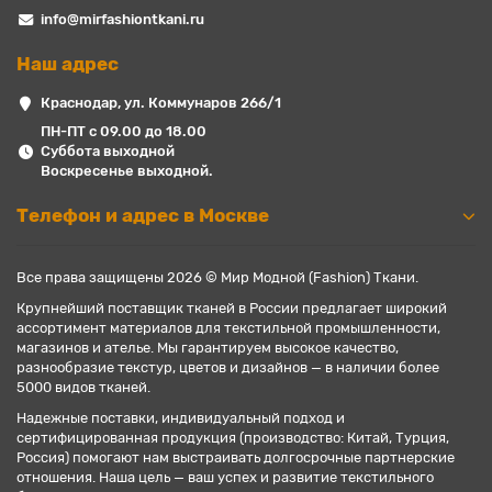
info@mirfashiontkani.ru
Наш адрес
Краснодар, ул. Коммунаров 266/1
ПН-ПТ с 09.00 до 18.00
Суббота выходной
Воскресенье выходной.
Телефон и адрес в Москве
Все права защищены 2026 © Мир Модной (Fashion) Ткани.
Крупнейший поставщик тканей в России предлагает широкий
ассортимент материалов для текстильной промышленности,
магазинов и ателье. Мы гарантируем высокое качество,
разнообразие текстур, цветов и дизайнов — в наличии более
5000 видов тканей.
Надежные поставки, индивидуальный подход и
сертифицированная продукция (производство: Китай, Турция,
Россия) помогают нам выстраивать долгосрочные партнерские
отношения. Наша цель — ваш успех и развитие текстильного