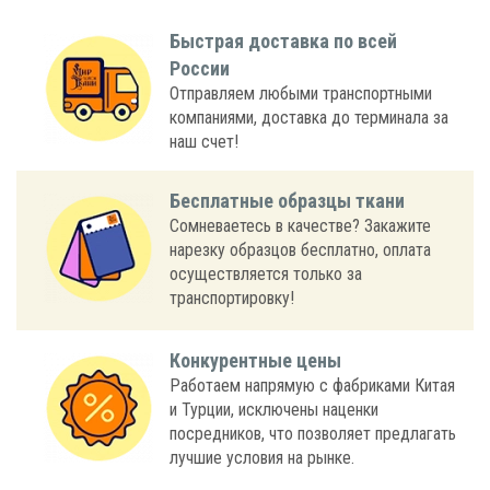
Быстрая доставка по всей
России
Отправляем любыми транспортными
компаниями, доставка до терминала за
наш счет!
Бесплатные образцы ткани
Сомневаетесь в качестве? Закажите
нарезку образцов бесплатно, оплата
осуществляется только за
транспортировку!
Конкурентные цены
Работаем напрямую с фабриками Китая
и Турции, исключены наценки
посредников, что позволяет предлагать
лучшие условия на рынке.