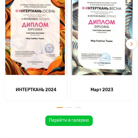
ИНТЕРТКАНЬ 2024
Март 2023
Перейти в галерею