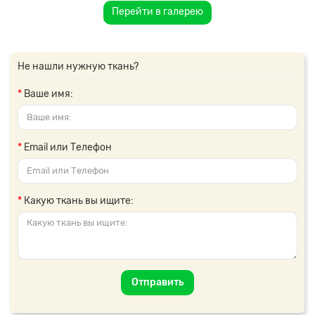
Перейти в галерею
Не нашли нужную ткань?
Ваше имя:
Email или Телефон
Какую ткань вы ищите:
Отправить