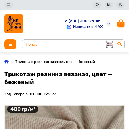
8 (800) 300-28-45
Написать в MAX
Трикотаж резинка вязаная, цвет — бежевый
Трикотаж резинка вязаная, цвет —
бежевый
Код Товара: 2000000032597
400 гр/м²