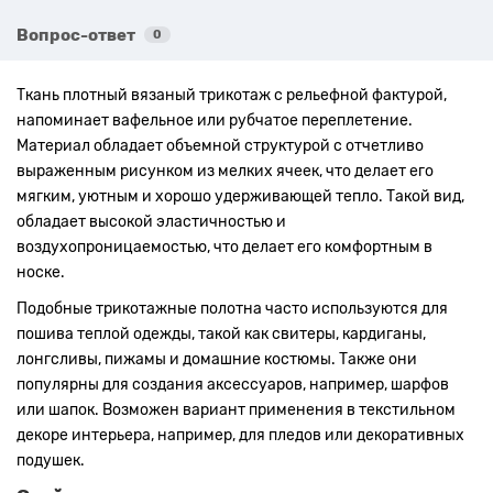
Вопрос-ответ
0
Ткань плотный вязаный трикотаж с рельефной фактурой,
напоминает вафельное или рубчатое переплетение.
Материал обладает объемной структурой с отчетливо
выраженным рисунком из мелких ячеек, что делает его
мягким, уютным и хорошо удерживающей тепло. Такой вид,
обладает высокой эластичностью и
воздухопроницаемостью, что делает его комфортным в
носке.
Подобные трикотажные полотна часто используются для
пошива теплой одежды, такой как свитеры, кардиганы,
лонгсливы, пижамы и домашние костюмы. Также они
популярны для создания аксессуаров, например, шарфов
или шапок. Возможен вариант применения в текстильном
декоре интерьера, например, для пледов или декоративных
подушек.