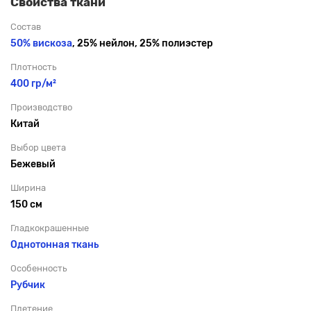
Свойства ткани
Состав
50% вискоза
, 25% нейлон, 25% полиэстер
Плотность
400 гр/м²
Производство
Китай
Выбор цвета
Бежевый
Ширина
150 см
Гладкокрашенные
Однотонная ткань
Особенность
Рубчик
Плетение