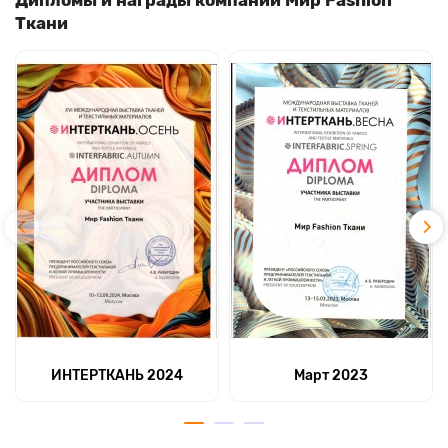
Ткани
ИНТЕРТКАНЬ 2024
Март 2023