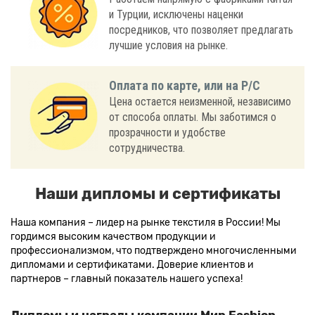
и Турции, исключены наценки
посредников, что позволяет предлагать
лучшие условия на рынке.
Оплата по карте, или на Р/С
Цена остается неизменной, независимо
от способа оплаты. Мы заботимся о
прозрачности и удобстве
сотрудничества.
Наши дипломы и сертификаты
Наша компания – лидер на рынке текстиля в России! Мы
гордимся высоким качеством продукции и
профессионализмом, что подтверждено многочисленными
дипломами и сертификатами. Доверие клиентов и
партнеров – главный показатель нашего успеха!
Дипломы и награды компании Мир Fashion