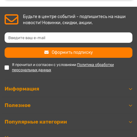
Будьте в центре событий - подпишитесь на наши
новости! Новинки, скидки, акции.
Оформить подписку
Я прочитал и согласен с условиями
Политика обработки
персональных данных
Информация
Полезное
Популярные категории