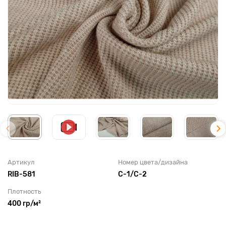
Артикул
Номер цвета/дизайна
RIB-581
C-1/C-2
Плотность
400 гр/м²