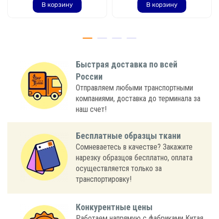
В корзину
В корзину
Быстрая доставка по всей
России
Отправляем любыми транспортными
компаниями, доставка до терминала за
наш счет!
Бесплатные образцы ткани
Сомневаетесь в качестве? Закажите
нарезку образцов бесплатно, оплата
осуществляется только за
транспортировку!
Конкурентные цены
Работаем напрямую с фабриками Китая