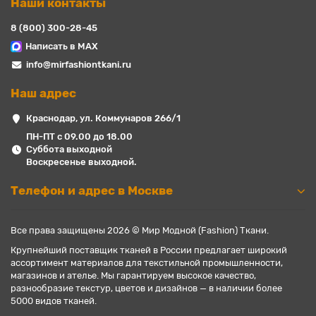
Наши контакты
8 (800) 300-28-45
Написать в MAX
info@mirfashiontkani.ru
Наш адрес
Краснодар, ул. Коммунаров 266/1
ПН-ПТ с 09.00 до 18.00
Суббота выходной
Воскресенье выходной.
Телефон и адрес в Москве
Все права защищены 2026 © Мир Модной (Fashion) Ткани.
Крупнейший поставщик тканей в России предлагает широкий
ассортимент материалов для текстильной промышленности,
магазинов и ателье. Мы гарантируем высокое качество,
разнообразие текстур, цветов и дизайнов — в наличии более
5000 видов тканей.