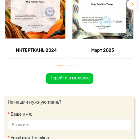
ИНТЕРТКАНЬ 2024
Март 2023
Перейти в галерею
Не нашли нужную ткань?
Ваше имя:
Email или Телефон