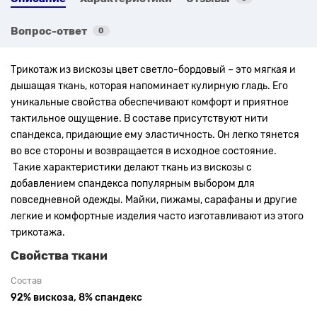
Вопрос-ответ
0
Трикотаж из вискозы цвет светло-бордовый – это мягкая и
дышащая ткань, которая напоминает кулирную гладь. Его
уникальные свойства обеспечивают комфорт и приятное
тактильное ощущение. В составе присутствуют нити
спандекса, придающие ему эластичность. Он легко тянется
во все стороны и возвращается в исходное состояние.
Такие характеристики делают ткань из вискозы с
добавлением спандекса популярным выбором для
повседневной одежды.
Майки, пижамы, сарафаны и другие
легкие и комфортные изделия часто изготавливают из этого
трикотажа.
Свойства ткани
Состав
92% вискоза, 8% спандекс