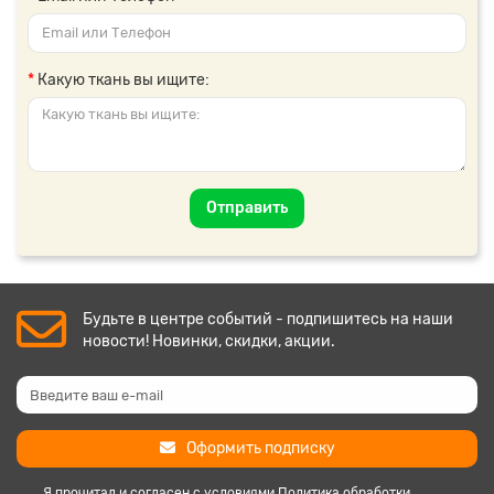
Какую ткань вы ищите:
Отправить
Будьте в центре событий - подпишитесь на наши
новости! Новинки, скидки, акции.
Оформить подписку
Я прочитал и согласен с условиями
Политика обработки