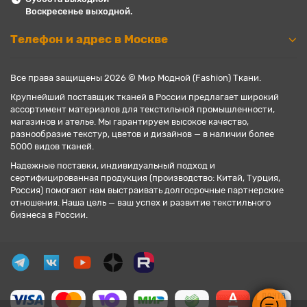
Воскресенье выходной.
Телефон и адрес в Москве
Все права защищены 2026 © Мир Модной (Fashion) Ткани.
Крупнейший поставщик тканей в России предлагает широкий
ассортимент материалов для текстильной промышленности,
магазинов и ателье. Мы гарантируем высокое качество,
разнообразие текстур, цветов и дизайнов — в наличии более
5000 видов тканей.
Надежные поставки, индивидуальный подход и
сертифицированная продукция (производство: Китай, Турция,
Россия) помогают нам выстраивать долгосрочные партнерские
отношения. Наша цель — ваш успех и развитие текстильного
бизнеса в России.