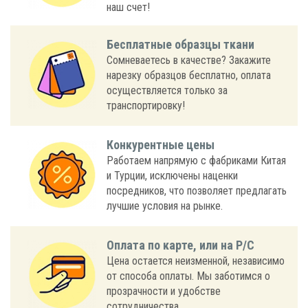
наш счет!
Бесплатные образцы ткани
Сомневаетесь в качестве? Закажите
нарезку образцов бесплатно, оплата
осуществляется только за
транспортировку!
Конкурентные цены
Работаем напрямую с фабриками Китая
и Турции, исключены наценки
посредников, что позволяет предлагать
лучшие условия на рынке.
Оплата по карте, или на Р/С
Цена остается неизменной, независимо
от способа оплаты. Мы заботимся о
прозрачности и удобстве
сотрудничества.