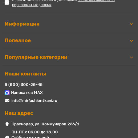
персональных данных
Информация
Полезное
Популярные категории
Наши контакты
8 (800) 300-28-45
Написать в MAX
info@mirfashiontkani.ru
Наш адрес
Краснодар, ул. Коммунаров 266/1
ПН-ПТ с 09.00 до 18.00
Суббота выходной