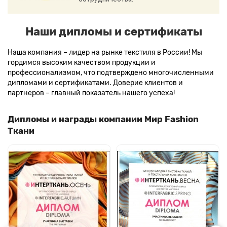
Наши дипломы и сертификаты
Наша компания – лидер на рынке текстиля в России! Мы
гордимся высоким качеством продукции и
профессионализмом, что подтверждено многочисленными
дипломами и сертификатами. Доверие клиентов и
партнеров – главный показатель нашего успеха!
Дипломы и награды компании Мир Fashion
Ткани