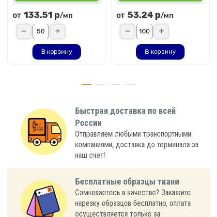
133.51 р
53.24 р
от
от
/мп
/мп
В корзину
В корзину
Быстрая доставка по всей
России
Отправляем любыми транспортными
компаниями, доставка до терминала за
наш счет!
Бесплатные образцы ткани
Сомневаетесь в качестве? Закажите
нарезку образцов бесплатно, оплата
осуществляется только за