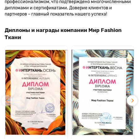
профессионализмом, что подтверждено многочисленными
дипломами и сертификатами. Доверие клиентов и
партнеров – главный показатель нашего успеха!
Дипломы и награды компании Мир Fashion
Ткани