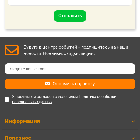
Отправить
Будьте в центре событий - подпишитесь на наши
новости! Новинки, скидки, акции.
Оформить подписку
Я прочитал и согласен с условиями
Политика обработки
персональных данных
Информация
Полезное