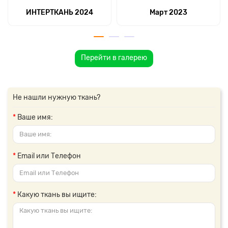
ИНТЕРТКАНЬ 2024
Март 2023
Перейти в галерею
Не нашли нужную ткань?
Ваше имя:
Email или Телефон
Какую ткань вы ищите: