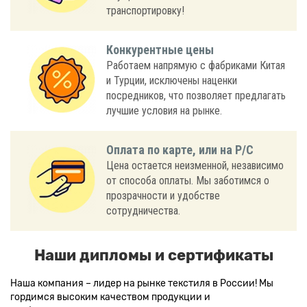
транспортировку!
Конкурентные цены
Работаем напрямую с фабриками Китая
и Турции, исключены наценки
посредников, что позволяет предлагать
лучшие условия на рынке.
Оплата по карте, или на Р/С
Цена остается неизменной, независимо
от способа оплаты. Мы заботимся о
прозрачности и удобстве
сотрудничества.
Наши дипломы и сертификаты
Наша компания – лидер на рынке текстиля в России! Мы
гордимся высоким качеством продукции и