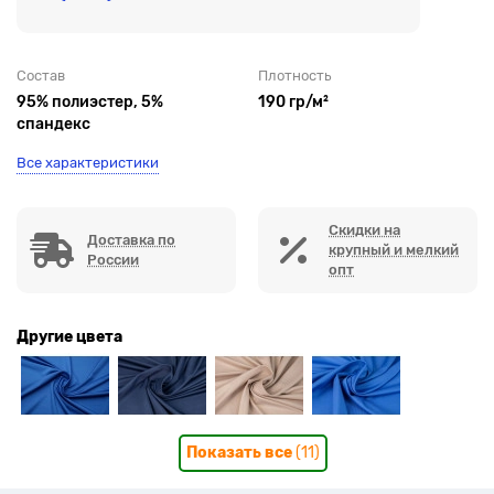
Состав
Плотность
95% полиэстер, 5%
190 гр/м²
спандекс
Все характеристики
Скидки на
Доставка по
крупный и мелкий
России
опт
Другие цвета
Показать все
(11)