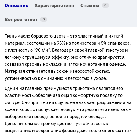
Описание
Характеристики
Отзывы
0
Вопрос-ответ
0
Ткань масло бордового цвета – это эластичный и мягкий
материал, состоящий на 95% из полиэстера и 5% спандекса,
с плотностью 190 г/м². Благодаря своей гладкой текстуре и
легкому струящемуся эффекту, оно отлично драпируется,
создавая красивые складки и мягкие очертания в одежде.
Материал отличается высокой износостойкостью,
устойчивостью к сминанию и легкостью в уходе.
Одним из главных преимуществ трикотажа является его
эластичность, обеспечивающая комфортную посадку по
фигуре. Оно приятно на ощупь, не вызывает раздражений на
коже и хорошо пропускает воздух, что делает его идеальным
выбором для повседневной и нарядной одежды.
Дополнительное преимущество – устойчивость к
выцветанию и сохранение формы даже после многократных