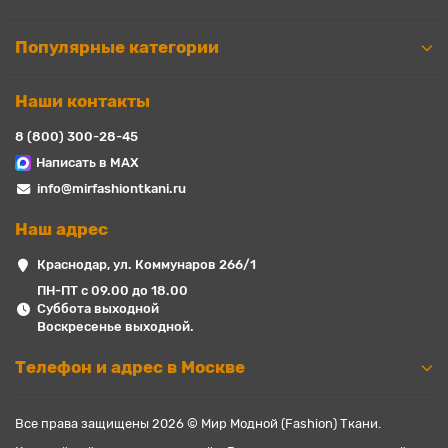
Популярные категории
Наши контакты
8 (800) 300-28-45
Написать в MAX
info@mirfashiontkani.ru
Наш адрес
Краснодар, ул. Коммунаров 266/1
ПН-ПТ с 09.00 до 18.00
Суббота выходной
Воскресенье выходной.
Телефон и адрес в Москве
Все права защищены 2026 © Мир Модной (Fashion) Ткани.