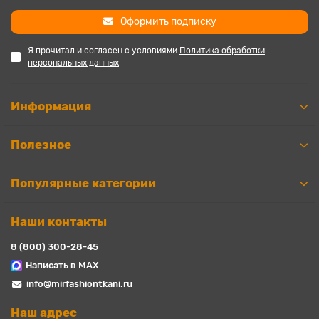
Оформить подписку
Я прочитал и согласен с условиями
Политика обработки
персональных данных
Информация
Полезное
Популярные категории
Наши контакты
8 (800) 300-28-45
Написать в MAX
info@mirfashiontkani.ru
Наш адрес