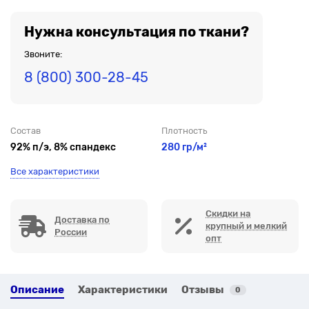
Нужна консультация по ткани?
Звоните:
8 (800) 300-28-45
Состав
Плотность
92% п/э, 8% спандекс
280 гр/м²
Все характеристики
Скидки на
Доставка по
крупный и мелкий
России
опт
Описание
Характеристики
Отзывы
0