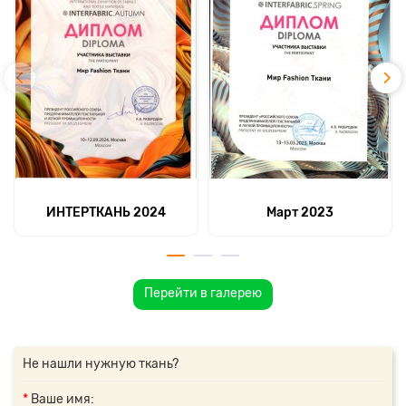
ИНТЕРТКАНЬ 2024
Март 2023
Перейти в галерею
Не нашли нужную ткань?
Ваше имя: