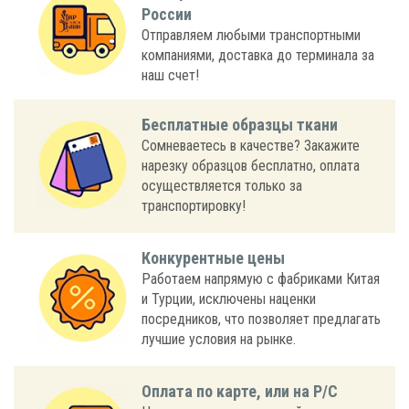
России
Отправляем любыми транспортными
компаниями, доставка до терминала за
наш счет!
Бесплатные образцы ткани
Сомневаетесь в качестве? Закажите
нарезку образцов бесплатно, оплата
осуществляется только за
транспортировку!
Конкурентные цены
Работаем напрямую с фабриками Китая
и Турции, исключены наценки
посредников, что позволяет предлагать
лучшие условия на рынке.
Оплата по карте, или на Р/С