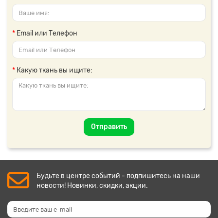
Email или Телефон
Какую ткань вы ищите:
Отправить
Будьте в центре событий - подпишитесь на наши
новости! Новинки, скидки, акции.