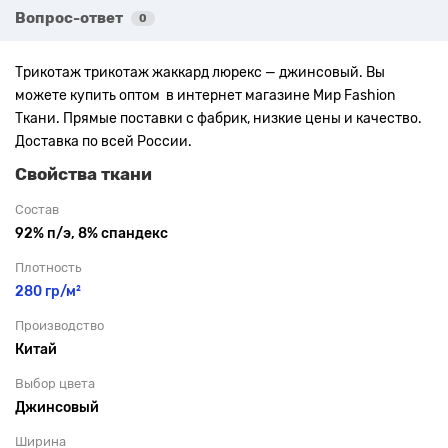
Вопрос-ответ
0
Трикотаж трикотаж жаккард люрекс — джинсовый. Вы
можете купить оптом в интернет магазине Мир Fashion
Ткани. Прямые поставки с фабрик, низкие цены и качество.
Доставка по всей России.
Свойства ткани
Состав
92% п/э, 8% спандекс
Плотность
280 гр/м²
Производство
Китай
Выбор цвета
Джинсовый
Ширина