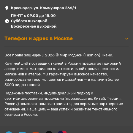
Краснодар, ул. Коммунаров 266/1
ПН-ПТ с 09.00 до 18.00
Суббота выходной
Воскресенье выходной.
Телефон и адрес в Москве
Все права защищены 2026 © Мир Модной (Fashion) Ткани.
Крупнейший поставщик тканей в России предлагает широкий
ассортимент материалов для текстильной промышленности,
магазинов и ателье. Мы гарантируем высокое качество,
разнообразие текстур, цветов и дизайнов — в наличии более
5000 видов тканей.
Надежные поставки, индивидуальный подход и
сертифицированная продукция (производство: Китай, Турция,
Россия) помогают нам выстраивать долгосрочные партнерские
отношения. Наша цель — ваш успех и развитие текстильного
бизнеса в России.