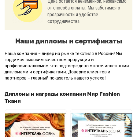
Цена остается неизменной, независимо
от способа оплаты. Мы заботимся о
прозрачности и удобстве
сотрудничества.
Наши дипломы и сертификаты
Наша компания – лидер на рынке текстиля в России! Мы
гордимся высоким качеством продукции и
профессионализмом, что подтверждено многочисленными
дипломами и сертификатами. Доверие клиентов и
партнеров – главный показатель нашего успеха!
Дипломы и награды компании Мир Fashion
Ткани