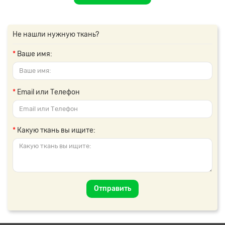
Не нашли нужную ткань?
Ваше имя:
Email или Телефон
Какую ткань вы ищите:
Отправить