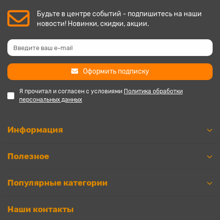
Будьте в центре событий - подпишитесь на наши
новости! Новинки, скидки, акции.
Оформить подписку
Я прочитал и согласен с условиями
Политика обработки
персональных данных
Информация
Полезное
Популярные категории
Наши контакты