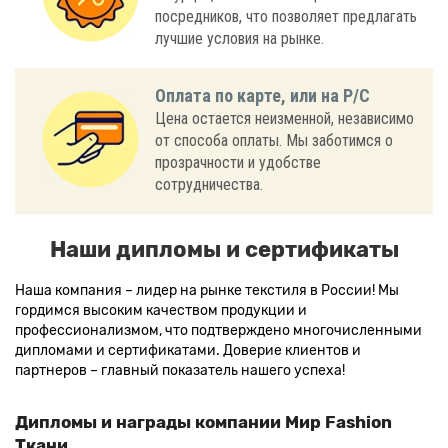
посредников, что позволяет предлагать
лучшие условия на рынке.
Оплата по карте, или на Р/С
Цена остается неизменной, независимо
от способа оплаты. Мы заботимся о
прозрачности и удобстве
сотрудничества.
Наши дипломы и сертификаты
Наша компания – лидер на рынке текстиля в России! Мы
гордимся высоким качеством продукции и
профессионализмом, что подтверждено многочисленными
дипломами и сертификатами. Доверие клиентов и
партнеров – главный показатель нашего успеха!
Дипломы и награды компании Мир Fashion
Ткани