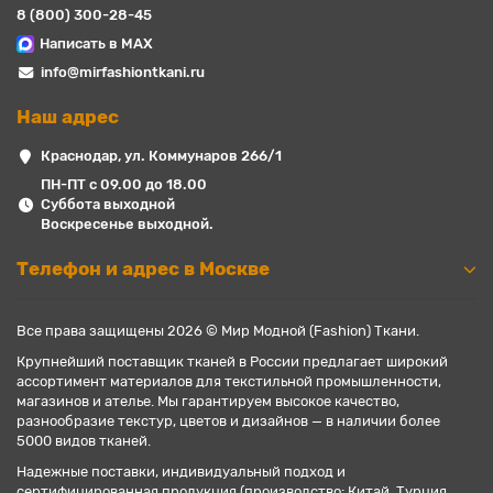
8 (800) 300-28-45
Написать в MAX
info@mirfashiontkani.ru
Наш адрес
Краснодар, ул. Коммунаров 266/1
ПН-ПТ с 09.00 до 18.00
Суббота выходной
Воскресенье выходной.
Телефон и адрес в Москве
Все права защищены 2026 © Мир Модной (Fashion) Ткани.
Крупнейший поставщик тканей в России предлагает широкий
ассортимент материалов для текстильной промышленности,
магазинов и ателье. Мы гарантируем высокое качество,
разнообразие текстур, цветов и дизайнов — в наличии более
5000 видов тканей.
Надежные поставки, индивидуальный подход и
сертифицированная продукция (производство: Китай, Турция,