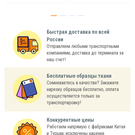
Быстрая доставка по всей
России
Отправляем любыми транспортными
компаниями, доставка до терминала за
наш счет!
Бесплатные образцы ткани
Сомневаетесь в качестве? Закажите
нарезку образцов бесплатно, оплата
осуществляется только за
транспортировку!
Конкурентные цены
Работаем напрямую с фабриками Китая
и Турции, исключены наценки