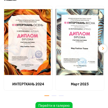
ИНТЕРТКАНЬ 2024
Март 2023
Перейти в галерею