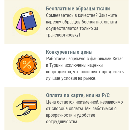
Бесплатные образцы ткани
Сомневаетесь в качестве? Закажите
нарезку образцов бесплатно, оплата
осуществляется только за
транспортировку!
Конкурентные цены
Работаем напрямую с фабриками Китая
и Турции, исключены наценки
посредников, что позволяет предлагать
лучшие условия на рынке.
Оплата по карте, или на Р/С
Цена остается неизменной, независимо
от способа оплаты. Мы заботимся о
прозрачности и удобстве
сотрудничества.