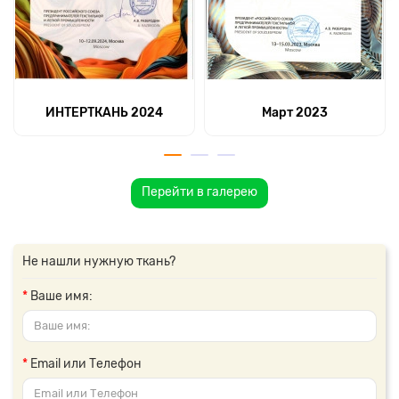
ИНТЕРТКАНЬ 2024
Март 2023
Перейти в галерею
Не нашли нужную ткань?
Ваше имя:
Email или Телефон