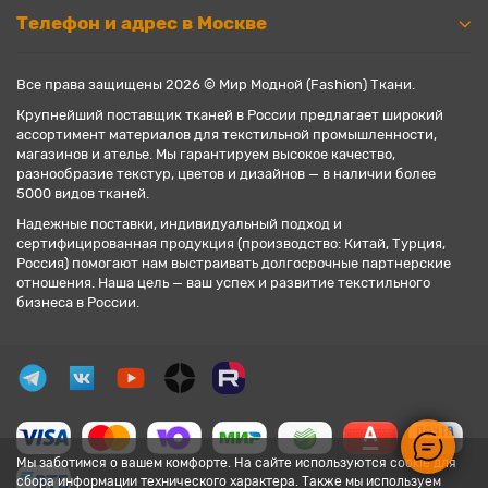
Телефон и адрес в Москве
Все права защищены 2026 © Мир Модной (Fashion) Ткани.
Крупнейший поставщик тканей в России предлагает широкий
ассортимент материалов для текстильной промышленности,
магазинов и ателье. Мы гарантируем высокое качество,
разнообразие текстур, цветов и дизайнов — в наличии более
5000 видов тканей.
Надежные поставки, индивидуальный подход и
сертифицированная продукция (производство: Китай, Турция,
Россия) помогают нам выстраивать долгосрочные партнерские
отношения. Наша цель — ваш успех и развитие текстильного
бизнеса в России.
Мы заботимся о вашем комфорте. На сайте используются cookie для
сбора информации технического характера. Также мы используем