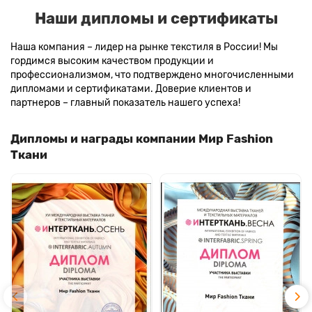
Наши дипломы и сертификаты
Наша компания – лидер на рынке текстиля в России! Мы
гордимся высоким качеством продукции и
профессионализмом, что подтверждено многочисленными
дипломами и сертификатами. Доверие клиентов и
партнеров – главный показатель нашего успеха!
Дипломы и награды компании Мир Fashion
Ткани