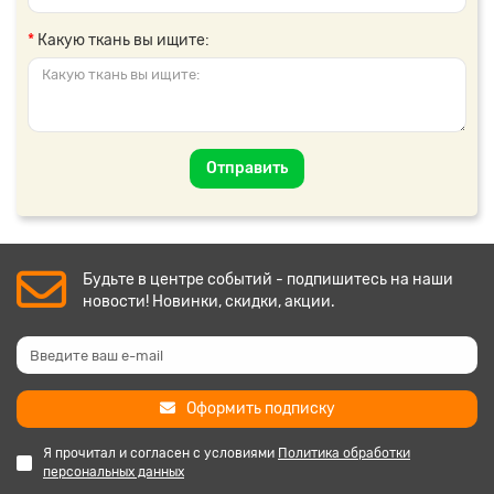
Какую ткань вы ищите:
Отправить
Будьте в центре событий - подпишитесь на наши
новости! Новинки, скидки, акции.
Оформить подписку
Я прочитал и согласен с условиями
Политика обработки
персональных данных