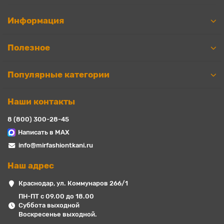
Информация
Полезное
Популярные категории
Наши контакты
8 (800) 300-28-45
Написать в MAX
info@mirfashiontkani.ru
Наш адрес
Краснодар, ул. Коммунаров 266/1
ПН-ПТ с 09.00 до 18.00
Суббота выходной
Воскресенье выходной.