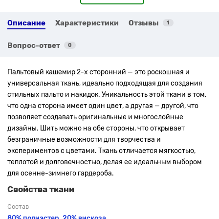
Описание
Характеристики
Отзывы
1
Вопрос-ответ
0
Пальтовый кашемир 2-х сторонний — это роскошная и
универсальная ткань, идеально подходящая для создания
стильных пальто и накидок. Уникальность этой ткани в том,
что одна сторона имеет один цвет, а другая — другой, что
позволяет создавать оригинальные и многослойные
дизайны. Шить можно на обе стороны, что открывает
безграничные возможности для творчества и
экспериментов с цветами. Ткань отличается мягкостью,
теплотой и долговечностью, делая ее идеальным выбором
для осенне-зимнего гардероба.
Свойства ткани
Состав
80% полиэстер, 20% вискоза