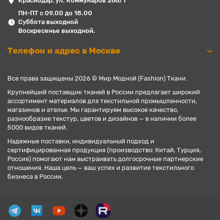
Краснодар, ул. Коммунаров 266/1
ПН-ПТ с 09.00 до 18.00
Суббота выходной
Воскресенье выходной.
Телефон и адрес в Москве
Все права защищены 2026 © Мир Модной (Fashion) Ткани.
Крупнейший поставщик тканей в России предлагает широкий
ассортимент материалов для текстильной промышленности,
магазинов и ателье. Мы гарантируем высокое качество,
разнообразие текстур, цветов и дизайнов — в наличии более
5000 видов тканей.
Надежные поставки, индивидуальный подход и
сертифицированная продукция (производство: Китай, Турция,
Россия) помогают нам выстраивать долгосрочные партнерские
отношения. Наша цель — ваш успех и развитие текстильного
бизнеса в России.