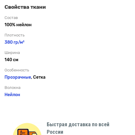
Свойства ткани
Состав
100% нейлон
Плотность
380 гр/м²
Ширина
140 см
Особенность
Прозрачные
, Сетка
Волокна
Нейлон
Быстрая доставка по всей
России