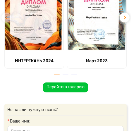
ИНТЕРТКАНЬ 2024
Март 2023
Перейти в галерею
Не нашли нужную ткань?
Ваше имя: