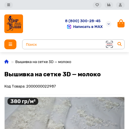
8 (800) 300-28-45
Написать в MAX
Вышивка на сетке 3D — молоко
Вышивка на сетке 3D — молоко
Код Товара: 2000000022987
380 гр/м²