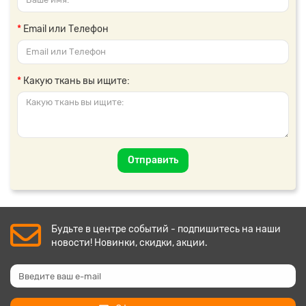
Email или Телефон
Какую ткань вы ищите:
Отправить
Будьте в центре событий - подпишитесь на наши
новости! Новинки, скидки, акции.