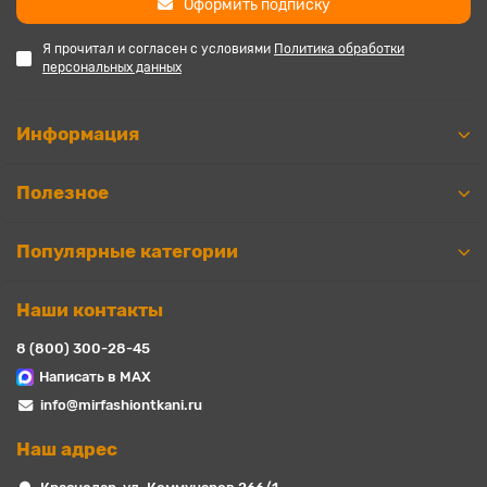
Оформить подписку
Я прочитал и согласен с условиями
Политика обработки
персональных данных
Информация
Полезное
Популярные категории
Наши контакты
8 (800) 300-28-45
Написать в MAX
info@mirfashiontkani.ru
Наш адрес