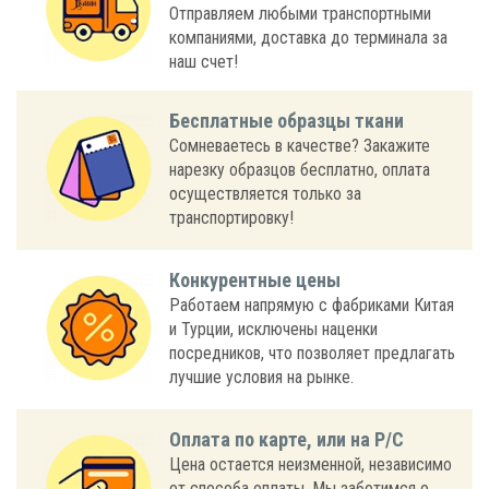
Отправляем любыми транспортными
компаниями, доставка до терминала за
наш счет!
Бесплатные образцы ткани
Сомневаетесь в качестве? Закажите
нарезку образцов бесплатно, оплата
осуществляется только за
транспортировку!
Конкурентные цены
Работаем напрямую с фабриками Китая
и Турции, исключены наценки
посредников, что позволяет предлагать
лучшие условия на рынке.
Оплата по карте, или на Р/С
Цена остается неизменной, независимо
от способа оплаты. Мы заботимся о