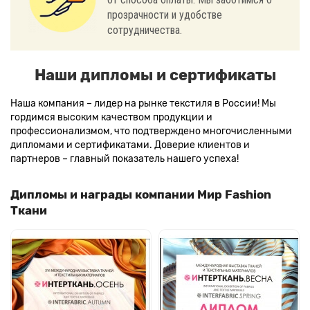
прозрачности и удобстве
сотрудничества.
Наши дипломы и сертификаты
Наша компания – лидер на рынке текстиля в России! Мы
гордимся высоким качеством продукции и
профессионализмом, что подтверждено многочисленными
дипломами и сертификатами. Доверие клиентов и
партнеров – главный показатель нашего успеха!
Дипломы и награды компании Мир Fashion
Ткани