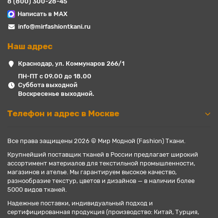
8 (800) 300-28-45
Написать в MAX
info@mirfashiontkani.ru
Наш адрес
Краснодар, ул. Коммунаров 266/1
ПН-ПТ с 09.00 до 18.00
Суббота выходной
Воскресенье выходной.
Телефон и адрес в Москве
Все права защищены 2026 © Мир Модной (Fashion) Ткани.
Крупнейший поставщик тканей в России предлагает широкий
ассортимент материалов для текстильной промышленности,
магазинов и ателье. Мы гарантируем высокое качество,
разнообразие текстур, цветов и дизайнов — в наличии более
5000 видов тканей.
Надежные поставки, индивидуальный подход и
сертифицированная продукция (производство: Китай, Турция,