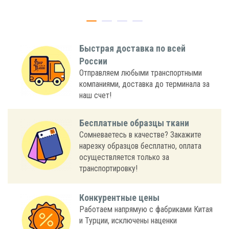
Быстрая доставка по всей
России
Отправляем любыми транспортными
компаниями, доставка до терминала за
наш счет!
Бесплатные образцы ткани
Сомневаетесь в качестве? Закажите
нарезку образцов бесплатно, оплата
осуществляется только за
транспортировку!
Конкурентные цены
Работаем напрямую с фабриками Китая
и Турции, исключены наценки