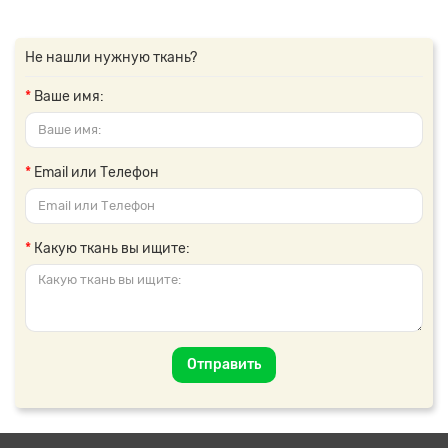
Не нашли нужную ткань?
Ваше имя:
Email или Телефон
Какую ткань вы ищите:
Отправить