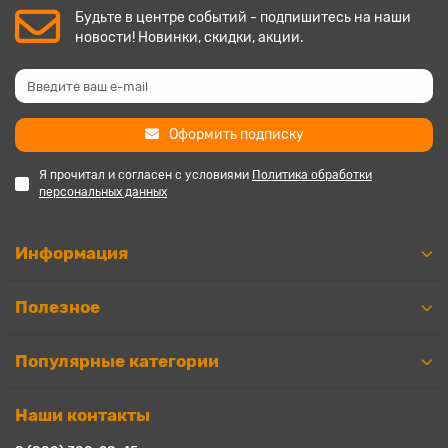
Будьте в центре событий - подпишитесь на наши
новости! Новинки, скидки, акции.
Оформить подписку
Я прочитал и согласен с условиями
Политика обработки
персональных данных
Информация
Полезное
Популярные категории
Наши контакты