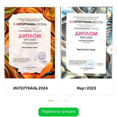
ИНТЕРТКАНЬ 2024
Март 2023
Перейти в галерею