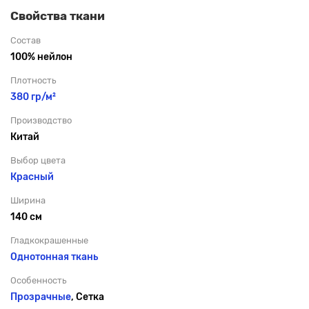
Свойства ткани
Состав
100% нейлон
Плотность
380 гр/м²
Производство
Китай
Выбор цвета
Красный
Ширина
140 см
Гладкокрашенные
Однотонная ткань
Особенность
Прозрачные
, Сетка