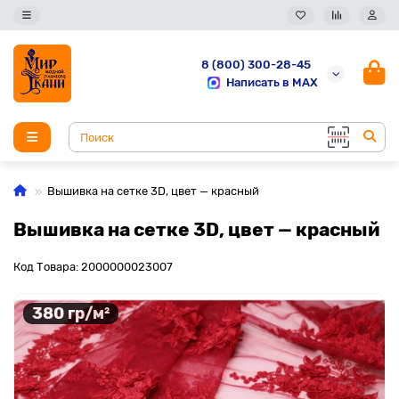
8 (800) 300-28-45
Написать в MAX
Вышивка на сетке 3D, цвет — красный
Вышивка на сетке 3D, цвет — красный
Код Товара: 2000000023007
380 гр/м²