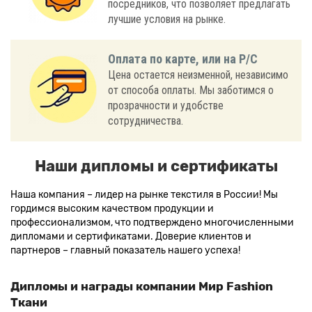
посредников, что позволяет предлагать
лучшие условия на рынке.
Оплата по карте, или на Р/С
Цена остается неизменной, независимо
от способа оплаты. Мы заботимся о
прозрачности и удобстве
сотрудничества.
Наши дипломы и сертификаты
Наша компания – лидер на рынке текстиля в России! Мы
гордимся высоким качеством продукции и
профессионализмом, что подтверждено многочисленными
дипломами и сертификатами. Доверие клиентов и
партнеров – главный показатель нашего успеха!
Дипломы и награды компании Мир Fashion
Ткани