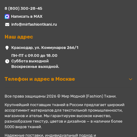
8 (800) 300-28-45
Написать в MAX
info@mirfashiontkani.ru
Наш адрес
Краснодар, ул. Коммунаров 266/1
ПН-ПТ с 09.00 до 18.00
Суббота выходной
Воскресенье выходной.
Телефон и адрес в Москве
Все права защищены 2026 © Мир Модной (Fashion) Ткани.
Крупнейший поставщик тканей в России предлагает широкий
ассортимент материалов для текстильной промышленности,
магазинов и ателье. Мы гарантируем высокое качество,
разнообразие текстур, цветов и дизайнов — в наличии более
5000 видов тканей.
Надежные поставки, индивидуальный подход и