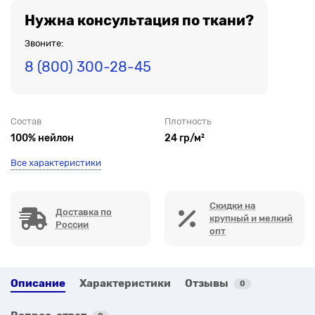
Нужна консультация по ткани?
Звоните:
8 (800) 300-28-45
Состав
Плотность
100% нейлон
24 гр/м²
Все характеристики
Скидки на
Доставка по
крупный и мелкий
России
опт
Описание
Характеристики
Отзывы
0