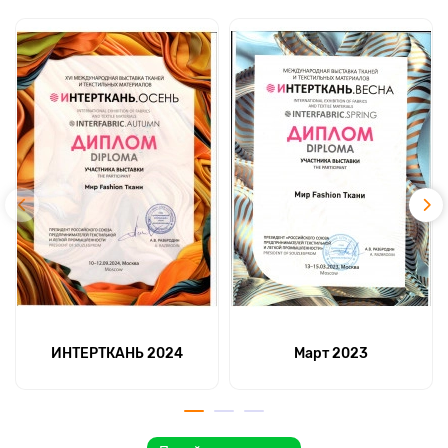
ИНТЕРТКАНЬ 2024
Март 2023