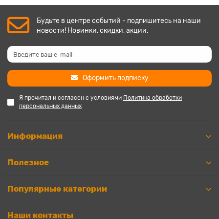
Будьте в центре событий - подпишитесь на наши
новости! Новинки, скидки, акции.
Оформить подписку
Я прочитал и согласен с условиями
Политика обработки
персональных данных
Информация
Полезное
Популярные категории
Наши контакты