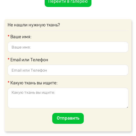
Перейти в галерею
Не нашли нужную ткань?
Ваше имя:
Email или Телефон
Какую ткань вы ищите:
Отправить