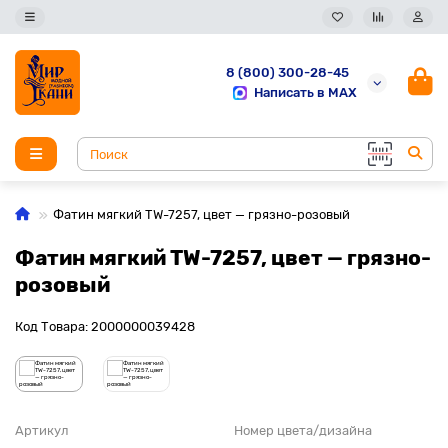
8 (800) 300-28-45
Написать в MAX
Фатин мягкий TW-7257, цвет — грязно-розовый
Фатин мягкий TW-7257, цвет — грязно-
розовый
Код Товара: 2000000039428
Артикул
Номер цвета/дизайна