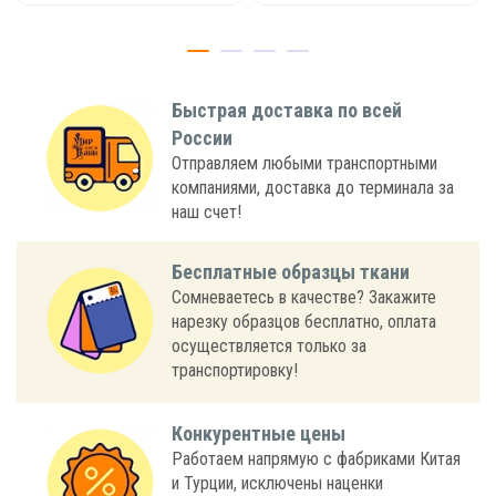
Быстрая доставка по всей
России
Отправляем любыми транспортными
компаниями, доставка до терминала за
наш счет!
Бесплатные образцы ткани
Сомневаетесь в качестве? Закажите
нарезку образцов бесплатно, оплата
осуществляется только за
транспортировку!
Конкурентные цены
Работаем напрямую с фабриками Китая
и Турции, исключены наценки