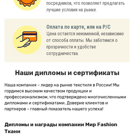
посредников, что позволяет предлагать
лучшие условия на рынке.
Оплата по карте, или на Р/С
Цена остается неизменной, независимо
от способа оплаты. Мы заботимся о
прозрачности и удобстве
сотрудничества.
Наши дипломы и сертификаты
Наша компания – лидер на рынке текстиля в России! Мы
гордимся высоким качеством продукции и
профессионализмом, что подтверждено многочисленными
дипломами и сертификатами. Доверие клиентов и
партнеров – главный показатель нашего успеха!
Дипломы и награды компании Мир Fashion
Ткани