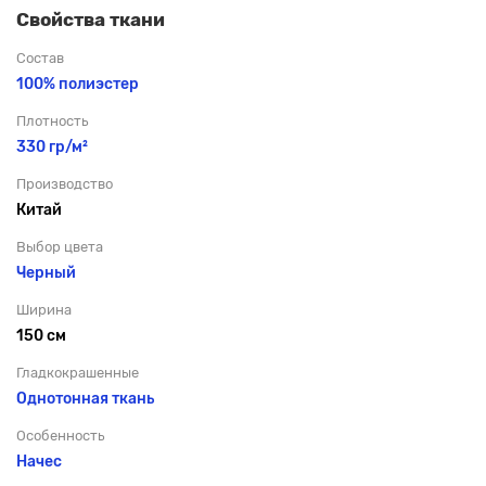
Свойства ткани
Состав
100% полиэстер
Плотность
330 гр/м²
Производство
Китай
Выбор цвета
Черный
Ширина
150 см
Гладкокрашенные
Однотонная ткань
Особенность
Начес