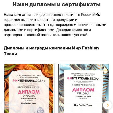
Наши дипломы и сертификаты
Наша компания – лидер на рынке текстиля в России! Мы
гордимся высоким качеством продукции и
профессионализмом, что подтверждено многочисленными
дипломами и сертификатами. Доверие клиентов и
партнеров – главный показатель нашего успеха!
Дипломы и награды компании Мир Fashion
Ткани