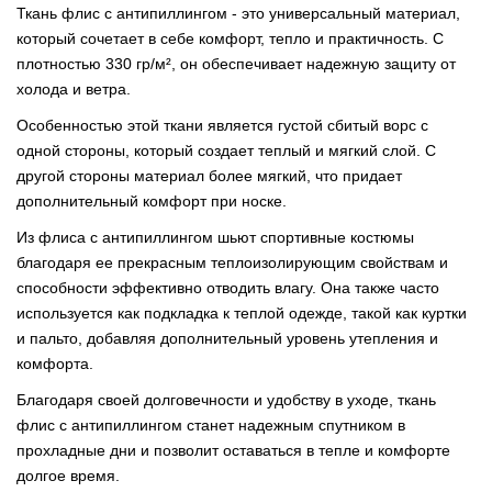
Ткань флис с антипиллингом - это универсальный материал,
который сочетает в себе комфорт, тепло и практичность. С
плотностью 330 гр/м², он обеспечивает надежную защиту от
холода и ветра.
Особенностью этой ткани является густой сбитый ворс с
одной стороны, который создает теплый и мягкий слой. С
другой стороны материал более мягкий, что придает
дополнительный комфорт при носке.
Из флиса с антипиллингом шьют спортивные костюмы
благодаря ее прекрасным теплоизолирующим свойствам и
способности эффективно отводить влагу. Она также часто
используется как подкладка к теплой одежде, такой как куртки
и пальто, добавляя дополнительный уровень утепления и
комфорта.
Благодаря своей долговечности и удобству в уходе, ткань
флис с антипиллингом станет надежным спутником в
прохладные дни и позволит оставаться в тепле и комфорте
долгое время.