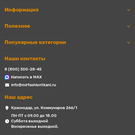
Информация
Полезное
Популярные категории
Наши контакты
8 (800) 300-28-45
Написать в MAX
info@mirfashiontkani.ru
Наш адрес
Краснодар, ул. Коммунаров 266/1
ПН-ПТ с 09.00 до 18.00
Суббота выходной
Воскресенье выходной.