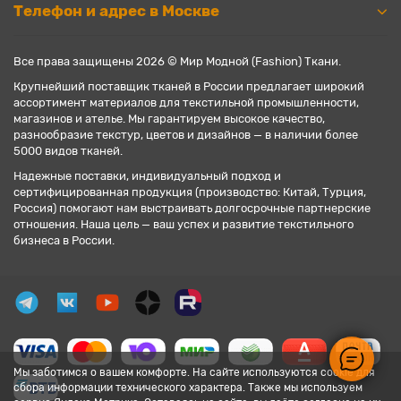
Телефон и адрес в Москве
Все права защищены 2026 © Мир Модной (Fashion) Ткани.
Крупнейший поставщик тканей в России предлагает широкий
ассортимент материалов для текстильной промышленности,
магазинов и ателье. Мы гарантируем высокое качество,
разнообразие текстур, цветов и дизайнов — в наличии более
5000 видов тканей.
Надежные поставки, индивидуальный подход и
сертифицированная продукция (производство: Китай, Турция,
Россия) помогают нам выстраивать долгосрочные партнерские
отношения. Наша цель — ваш успех и развитие текстильного
бизнеса в России.
Мы заботимся о вашем комфорте. На сайте используются cookie для
сбора информации технического характера. Также мы используем