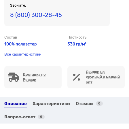
Звоните:
8 (800) 300-28-45
Состав
Плотность
100% полиэстер
330 гр/м²
Все характеристики
Скидки на
Доставка по
крупный и мелкий
России
опт
Описание
Характеристики
Отзывы
0
Вопрос-ответ
0