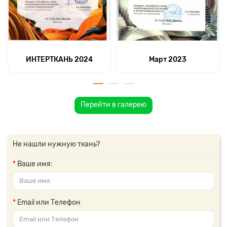
ИНТЕРТКАНЬ 2024
Март 2023
Перейти в галерею
Не нашли нужную ткань?
Ваше имя:
Email или Телефон