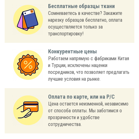
Бесплатные образцы ткани
Сомневаетесь в качестве? Закажите
нарезку образцов бесплатно, оплата
осуществляется только за
транспортировку!
Конкурентные цены
Работаем напрямую с фабриками Китая
и Турции, исключены наценки
посредников, что позволяет предлагать
лучшие условия на рынке.
Оплата по карте, или на Р/С
Цена остается неизменной, независимо
от способа оплаты. Мы заботимся о
прозрачности и удобстве
сотрудничества.