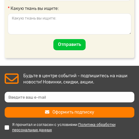
Какую ткань вы ищите:
Отправить
Будьте в центре событий - подпишитесь на наши
новости! Новинки, скидки, акции.
Оформить подписку
Я прочитал и согласен с условиями
Политика обработки
персональных данных