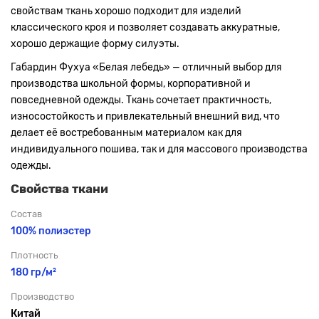
свойствам ткань хорошо подходит для изделий
классического кроя и позволяет создавать аккуратные,
хорошо держащие форму силуэты.
Габардин Фухуа «Белая лебедь» — отличный выбор для
производства школьной формы, корпоративной и
повседневной одежды. Ткань сочетает практичность,
износостойкость и привлекательный внешний вид, что
делает её востребованным материалом как для
индивидуального пошива, так и для массового производства
одежды.
Свойства ткани
Состав
100% полиэстер
Плотность
180 гр/м²
Производство
Китай