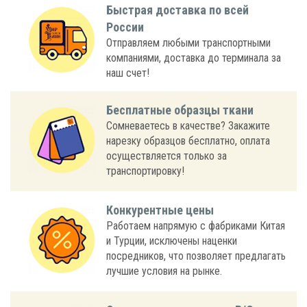
Быстрая доставка по всей
России
Отправляем любыми транспортными
компаниями, доставка до терминала за
наш счет!
Бесплатные образцы ткани
Сомневаетесь в качестве? Закажите
нарезку образцов бесплатно, оплата
осуществляется только за
транспортировку!
Конкурентные цены
Работаем напрямую с фабриками Китая
и Турции, исключены наценки
посредников, что позволяет предлагать
лучшие условия на рынке.