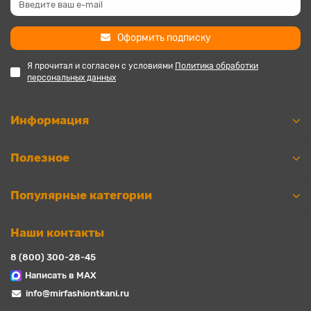
Оформить подписку
Я прочитал и согласен с условиями
Политика обработки
персональных данных
Информация
Полезное
Популярные категории
Наши контакты
8 (800) 300-28-45
Написать в MAX
info@mirfashiontkani.ru