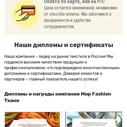
Оплата по карте, или на Р/С
Цена остается неизменной, независимо
от способа оплаты. Мы заботимся о
прозрачности и удобстве
сотрудничества.
Наши дипломы и сертификаты
Наша компания – лидер на рынке текстиля в России! Мы
гордимся высоким качеством продукции и
профессионализмом, что подтверждено многочисленными
дипломами и сертификатами. Доверие клиентов и
партнеров – главный показатель нашего успеха!
Дипломы и награды компании Мир Fashion
Ткани