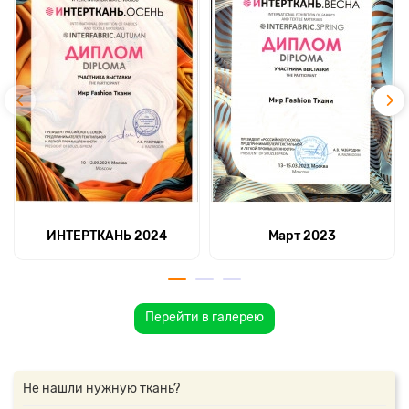
ИНТЕРТКАНЬ 2024
Март 2023
Перейти в галерею
Не нашли нужную ткань?