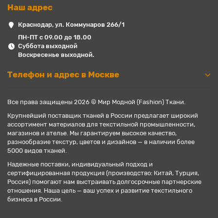
Наш адрес
Краснодар, ул. Коммунаров 266/1
ПН-ПТ с 09.00 до 18.00
Суббота выходной
Воскресенье выходной.
Телефон и адрес в Москве
Все права защищены 2026 © Мир Модной (Fashion) Ткани.
Крупнейший поставщик тканей в России предлагает широкий
ассортимент материалов для текстильной промышленности,
магазинов и ателье. Мы гарантируем высокое качество,
разнообразие текстур, цветов и дизайнов — в наличии более
5000 видов тканей.
Надежные поставки, индивидуальный подход и
сертифицированная продукция (производство: Китай, Турция,
Россия) помогают нам выстраивать долгосрочные партнерские
отношения. Наша цель — ваш успех и развитие текстильного
бизнеса в России.