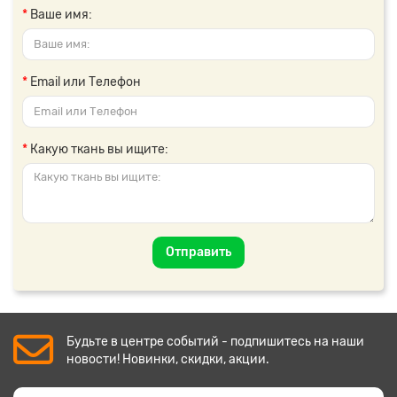
Ваше имя:
Email или Телефон
Какую ткань вы ищите:
Отправить
Будьте в центре событий - подпишитесь на наши
новости! Новинки, скидки, акции.