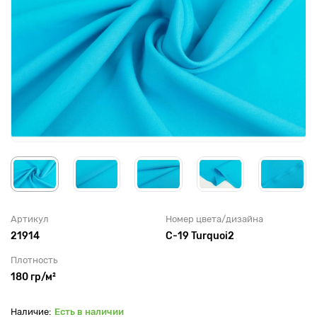
Артикул
Номер цвета/дизайна
21914
С-19 Turquoi2
Плотность
180 гр/м²
Есть в наличии