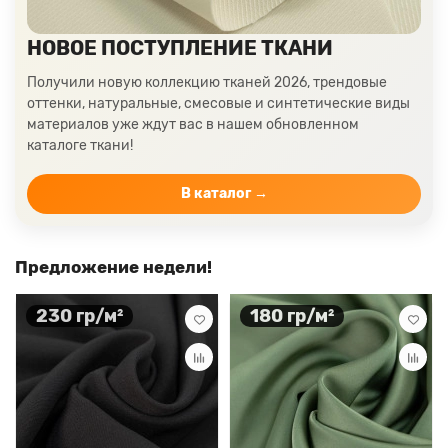
НОВОЕ ПОСТУПЛЕНИЕ ТКАНИ
Получили новую коллекцию тканей 2026, трендовые
оттенки, натуральные, смесовые и синтетические виды
материалов уже ждут вас в нашем обновленном
каталоге ткани!
В каталог →
Предложение недели!
230 гр/м²
180 гр/м²