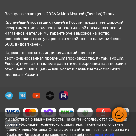
Все права защищены 2026 © Мир Модной (Fashion) Ткани.
Крупнейший поставщик тканей в России предлагает широкий
ассортимент материалов для текстильной промышленности,
магазинов и ателье. Мы гарантируем высокое качество,
разнообразие текстур, цветов и дизайнов — в наличии более
5000 видов тканей.
Надежные поставки, индивидуальный подход и
сертифицированная продукция (производство: Китай, Турция,
Россия) помогают нам выстраивать долгосрочные партнерские
отношения. Наша цель — ваш успех и развитие текстильного
бизнеса в России.
Мы заботимся о вашем комфорте. На сайте используются cookie для
сбора информации технического характера. Также мы используем
сервис Яндекс.Метрика. Оставаясь на сайте, вы даёте согласие на их
обработку. Вы можете ознакомиться подробнее с
политикой