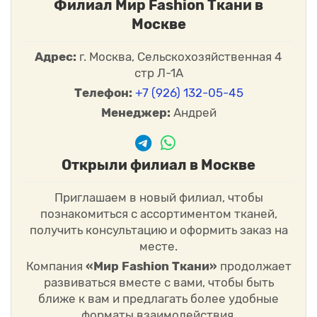
Филиал Мир Fashion Ткани в
Москве
Адрес:
г. Москва, Сельскохозяйственная 4
стр Л-1А
Телефон:
+7 (926) 132-05-45
Менеджер:
Андрей
Открыли филиал в Москве
Приглашаем в новый филиал, чтобы
познакомиться с ассортиментом тканей,
получить консультацию и оформить заказ на
месте.
Компания
«Мир Fashion Ткани»
продолжает
развиваться вместе с вами, чтобы быть
ближе к вам и предлагать более удобные
форматы взаимодействия.