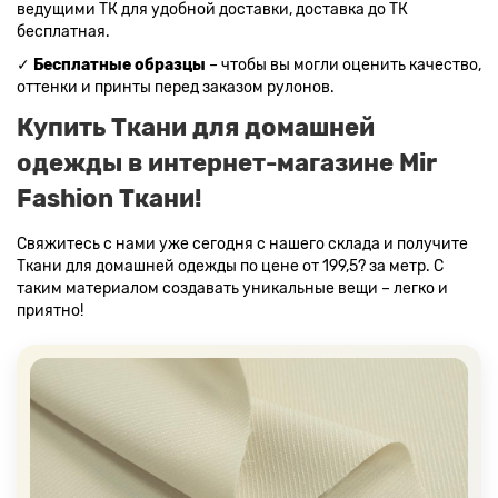
ведущими ТК для удобной доставки, доставка до ТК
бесплатная.
✓
Бесплатные образцы
– чтобы вы могли оценить качество,
оттенки и принты перед заказом рулонов.
Купить Ткани для домашней
одежды в интернет-магазине Mir
Fashion Ткани!
Свяжитесь с нами уже сегодня с нашего склада и получите
Ткани для домашней одежды по цене от 199,5? за метр. С
таким материалом создавать уникальные вещи – легко и
приятно!