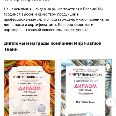
Наша компания – лидер на рынке текстиля в России! Мы
гордимся высоким качеством продукции и
профессионализмом, что подтверждено многочисленными
дипломами и сертификатами. Доверие клиентов и
партнеров – главный показатель нашего успеха!
Дипломы и награды компании Мир Fashion
Ткани