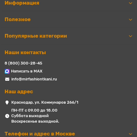
Информация
Полезное
Популярные категории
Наши контакты
8 (800) 300-28-45
Написать в MAX
info@mirfashiontkani.ru
Наш адрес
Краснодар, ул. Коммунаров 266/1
ПН-ПТ с 09.00 до 18.00
Суббота выходной
Воскресенье выходной.
Телефон и адрес в Москве