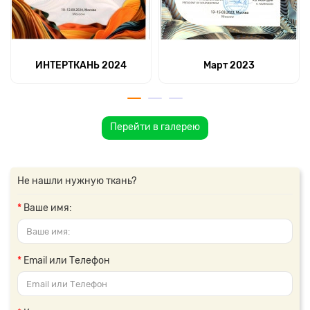
ИНТЕРТКАНЬ 2024
Март 2023
Перейти в галерею
Не нашли нужную ткань?
Ваше имя:
Email или Телефон