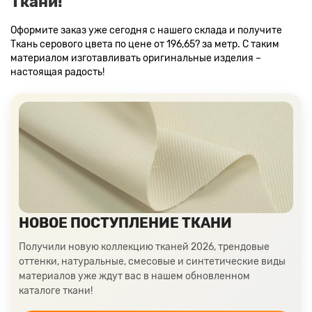
Ткани!
Оформите заказ уже сегодня с нашего склада и получите
Ткань серового цвета по цене от 196,65? за метр. С таким
материалом изготавливать оригинальные изделия –
настоящая радость!
НОВОЕ ПОСТУПЛЕНИЕ ТКАНИ
Получили новую коллекцию тканей 2026, трендовые
оттенки, натуральные, смесовые и синтетические виды
материалов уже ждут вас в нашем обновленном
каталоге ткани!