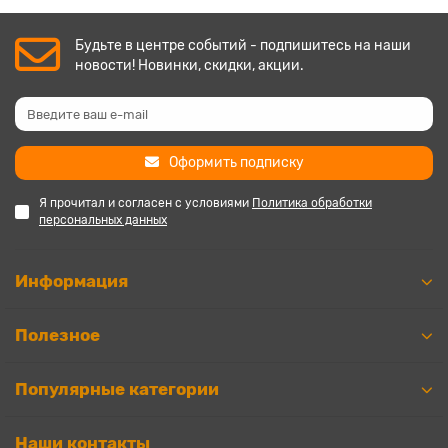
Будьте в центре событий - подпишитесь на наши
новости! Новинки, скидки, акции.
Оформить подписку
Я прочитал и согласен с условиями
Политика обработки
персональных данных
Информация
Полезное
Популярные категории
Наши контакты