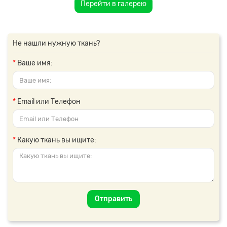
Перейти в галерею
Не нашли нужную ткань?
Ваше имя:
Email или Телефон
Какую ткань вы ищите:
Отправить