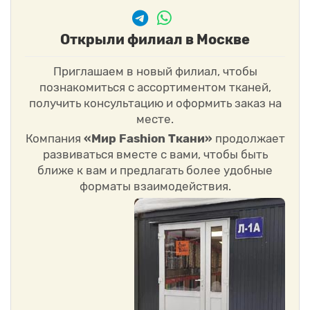
Открыли филиал в Москве
Приглашаем в новый филиал, чтобы
познакомиться с ассортиментом тканей,
получить консультацию и оформить заказ на
месте.
Компания
«Мир Fashion Ткани»
продолжает
развиваться вместе с вами, чтобы быть
ближе к вам и предлагать более удобные
форматы взаимодействия.