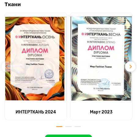
Ткани
ИНТЕРТКАНЬ 2024
Март 2023