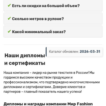
✔
Есть ли скидки на большой объем?
✔
Сколько метров в рулоне?
✔
Какой минимальный заказ?
Каталог обновлен:
2026-03-31
Наши дипломы
и сертификаты
Наша компания – лидер на рынке текстиля в России! Мы
гордимся высоким качеством продукции и
профессионализмом, что подтверждено многочисленными
дипломами и сертификатами. Доверие клиентов и
партнеров – главный показатель нашего успеха!
Дипломы и награды компании Мир Fashion