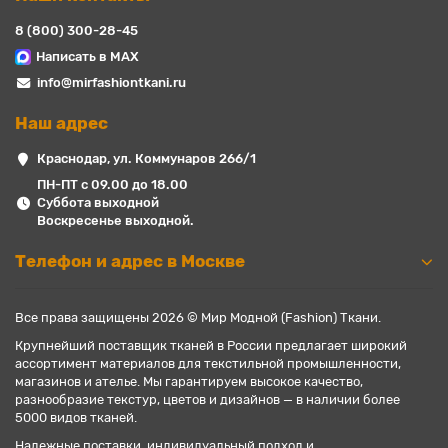
8 (800) 300-28-45
Написать в MAX
info@mirfashiontkani.ru
Наш адрес
Краснодар, ул. Коммунаров 266/1
ПН-ПТ с 09.00 до 18.00
Суббота выходной
Воскресенье выходной.
Телефон и адрес в Москве
Все права защищены 2026 © Мир Модной (Fashion) Ткани.
Крупнейший поставщик тканей в России предлагает широкий
ассортимент материалов для текстильной промышленности,
магазинов и ателье. Мы гарантируем высокое качество,
разнообразие текстур, цветов и дизайнов — в наличии более
5000 видов тканей.
Надежные поставки, индивидуальный подход и