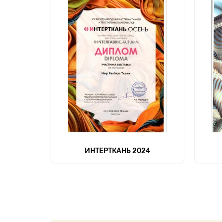
ИНТЕРТКАНЬ 2024