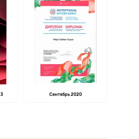
23
Сентябрь 2020