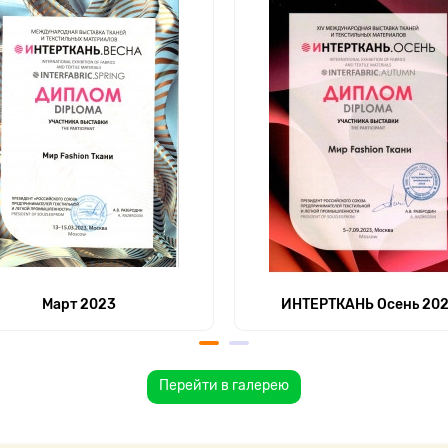
Март 2023
ИНТЕРТКАНЬ Осень 20
Перейти в галерею