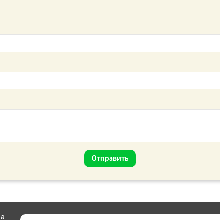
Отправить
на