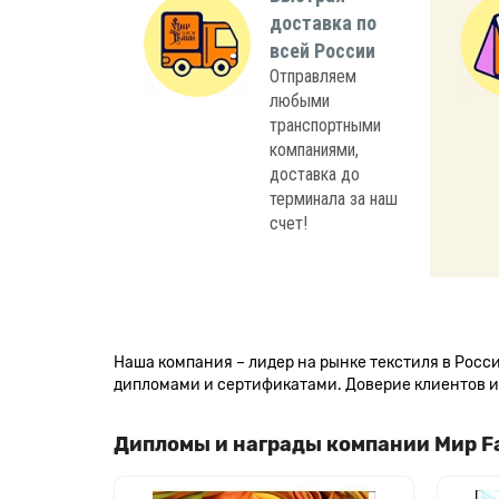
доставка по
всей России
Отправляем
любыми
транспортными
компаниями,
доставка до
терминала за наш
счет!
Наша компания – лидер на рынке текстиля в Рос
дипломами и сертификатами. Доверие клиентов и 
Дипломы и награды компании Мир F