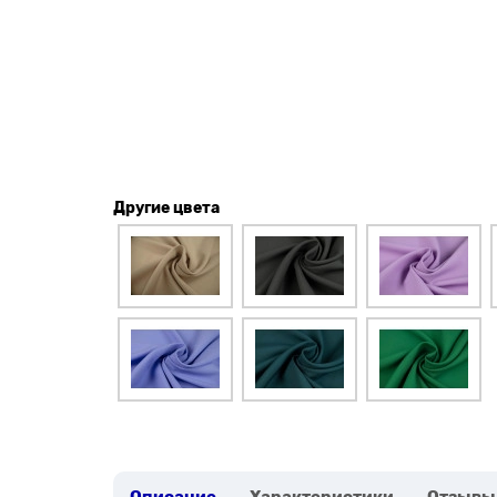
Другие цвета