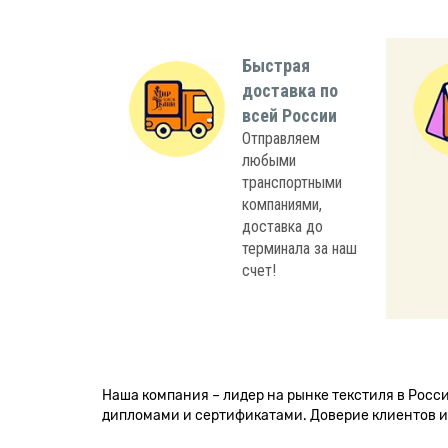
Быстрая
доставка по
всей России
Отправляем
любыми
транспортными
компаниями,
доставка до
терминала за наш
счет!
Наша компания – лидер на рынке текстиля в Рос
дипломами и сертификатами. Доверие клиентов и 