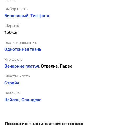
Выбор цвета
Бирюзовый, Тиффани
Ширина
150 см
Гладкокрашенные
Однотонная ткань
Что шьют:
Вечерние платья
, Отделка, Парео
Эластичность
Стрейч
Волокна
Нейлон
,
Спандекс
Похожие ткани в этом оттенке: