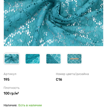
Артикул
Номер цвета/дизайна
195
С16
Плотность
100 гр/м²
Есть в наличии