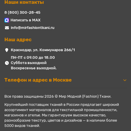
Наши контакты
8 (800) 300-28-45
Написать в MAX
info@mirfashiontkani.ru
Наш адрес
Краснодар, ул. Коммунаров 266/1
ПН-ПТ с 09.00 до 18.00
Суббота выходной
Воскресенье выходной.
Телефон и адрес в Москве
Все права защищены 2026 © Мир Модной (Fashion) Ткани.
Крупнейший поставщик тканей в России предлагает широкий
ассортимент материалов для текстильной промышленности,
магазинов и ателье. Мы гарантируем высокое качество,
разнообразие текстур, цветов и дизайнов — в наличии более
5000 видов тканей.