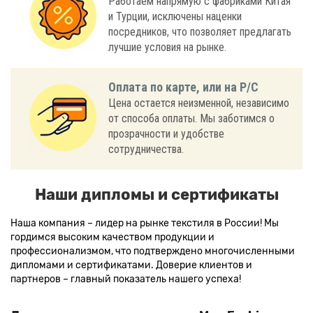
Работаем напрямую с фабриками Китая
и Турции, исключены наценки
посредников, что позволяет предлагать
лучшие условия на рынке.
Оплата по карте, или на Р/С
Цена остается неизменной, независимо
от способа оплаты. Мы заботимся о
прозрачности и удобстве
сотрудничества.
Наши дипломы и сертификаты
Наша компания – лидер на рынке текстиля в России! Мы
гордимся высоким качеством продукции и
профессионализмом, что подтверждено многочисленными
дипломами и сертификатами. Доверие клиентов и
партнеров – главный показатель нашего успеха!