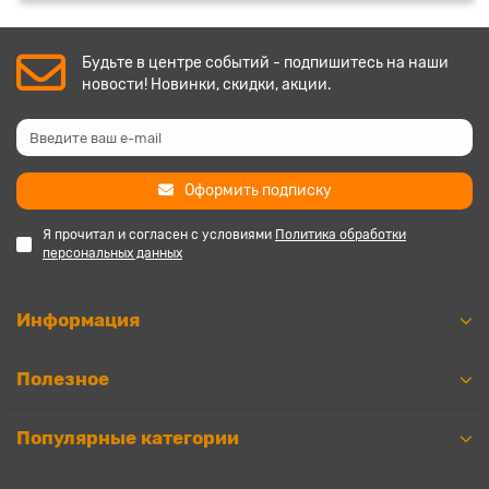
Будьте в центре событий - подпишитесь на наши
новости! Новинки, скидки, акции.
Оформить подписку
Я прочитал и согласен с условиями
Политика обработки
персональных данных
Информация
Полезное
Популярные категории