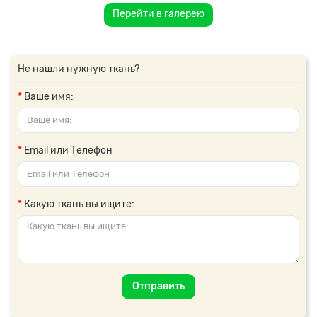
Перейти в галерею
Не нашли нужную ткань?
Ваше имя:
Email или Телефон
Какую ткань вы ищите:
Отправить