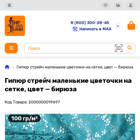
8 (800) 300-28-45
Написать в MAX
Гипюр стрейч маленькие цветочки на сетке, цвет — бирюза
Гипюр стрейч маленькие цветочки на
сетке, цвет — бирюза
Код Товара: 2000000019697
100 гр/м²