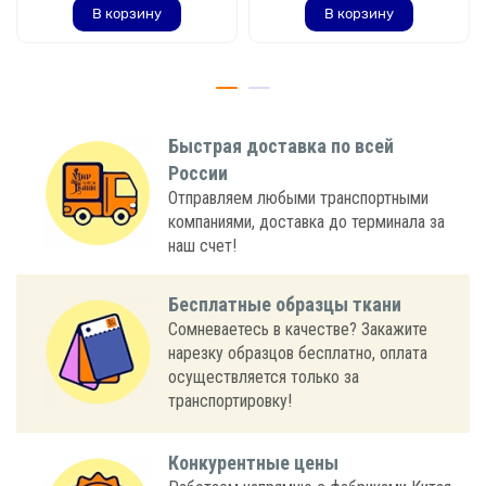
В корзину
В корзину
Быстрая доставка по всей
России
Отправляем любыми транспортными
компаниями, доставка до терминала за
наш счет!
Бесплатные образцы ткани
Сомневаетесь в качестве? Закажите
нарезку образцов бесплатно, оплата
осуществляется только за
транспортировку!
Конкурентные цены