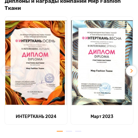
Дипломы и награды компании Мир Fashion
Ткани
ИНТЕРТКАНЬ 2024
Март 2023