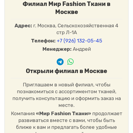
Филиал Мир Fashion Ткани в
Москве
Адрес:
г. Москва, Сельскохозяйственная 4
стр Л-1А
Телефон:
+7 (926) 132-05-45
Менеджер:
Андрей
Открыли филиал в Москве
Приглашаем в новый филиал, чтобы
познакомиться с ассортиментом тканей,
получить консультацию и оформить заказ на
месте.
Компания
«Мир Fashion Ткани»
продолжает
развиваться вместе с вами, чтобы быть
ближе к вам и предлагать более удобные