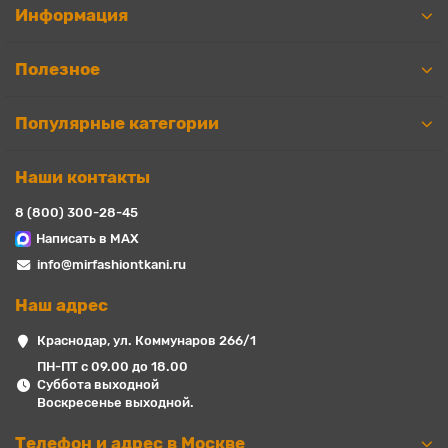
Информация
Полезное
Популярные категории
Наши контакты
8 (800) 300-28-45
Написать в MAX
info@mirfashiontkani.ru
Наш адрес
Краснодар, ул. Коммунаров 266/1
ПН-ПТ с 09.00 до 18.00
Суббота выходной
Воскресенье выходной.
Телефон и адрес в Москве