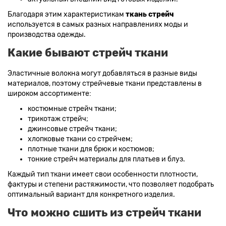
Благодаря этим характеристикам
ткань стрейч
используется в самых разных направлениях моды и
производства одежды.
Какие бывают стрейч ткани
Эластичные волокна могут добавляться в разные виды
материалов, поэтому стрейчевые ткани представлены в
широком ассортименте:
костюмные стрейч ткани;
трикотаж стрейч;
джинсовые стрейч ткани;
хлопковые ткани со стрейчем;
плотные ткани для брюк и костюмов;
тонкие стрейч материалы для платьев и блуз.
Каждый тип ткани имеет свои особенности плотности,
фактуры и степени растяжимости, что позволяет подобрать
оптимальный вариант для конкретного изделия.
Что можно сшить из стрейч ткани