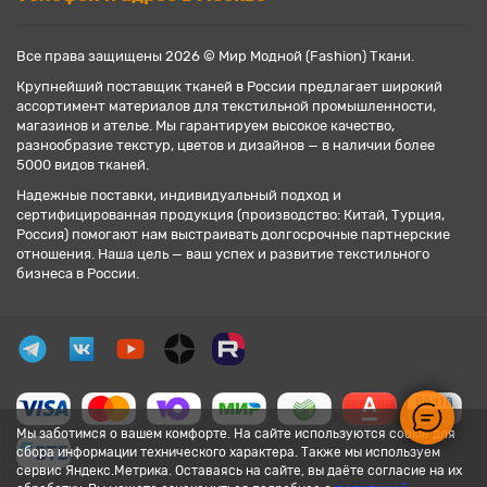
Все права защищены 2026 © Мир Модной (Fashion) Ткани.
Крупнейший поставщик тканей в России предлагает широкий
ассортимент материалов для текстильной промышленности,
магазинов и ателье. Мы гарантируем высокое качество,
разнообразие текстур, цветов и дизайнов — в наличии более
5000 видов тканей.
Надежные поставки, индивидуальный подход и
сертифицированная продукция (производство: Китай, Турция,
Россия) помогают нам выстраивать долгосрочные партнерские
отношения. Наша цель — ваш успех и развитие текстильного
бизнеса в России.
Мы заботимся о вашем комфорте. На сайте используются cookie для
сбора информации технического характера. Также мы используем
сервис Яндекс.Метрика. Оставаясь на сайте, вы даёте согласие на их