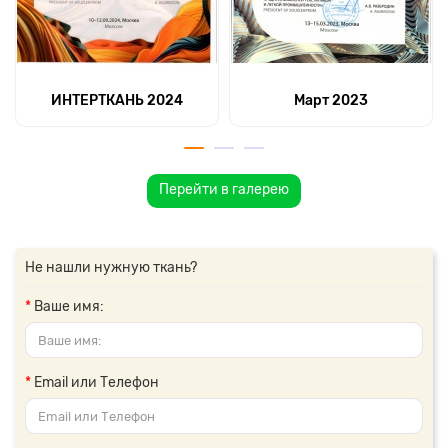
ИНТЕРТКАНЬ 2024
Март 2023
Перейти в галерею
Не нашли нужную ткань?
Ваше имя:
Email или Телефон