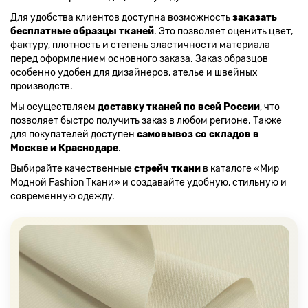
Для удобства клиентов доступна возможность
заказать
бесплатные образцы тканей
. Это позволяет оценить цвет,
фактуру, плотность и степень эластичности материала
перед оформлением основного заказа. Заказ образцов
особенно удобен для дизайнеров, ателье и швейных
производств.
Мы осуществляем
доставку тканей по всей России
, что
позволяет быстро получить заказ в любом регионе. Также
для покупателей доступен
самовывоз со складов в
Москве и Краснодаре
.
Выбирайте качественные
стрейч ткани
в каталоге «Мир
Модной Fashion Ткани» и создавайте удобную, стильную и
современную одежду.