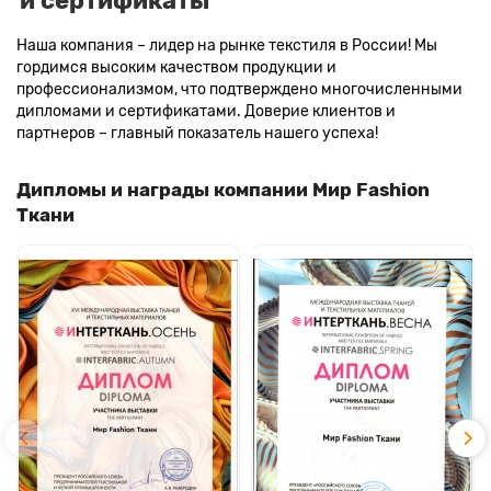
и сертификаты
Наша компания – лидер на рынке текстиля в России! Мы
гордимся высоким качеством продукции и
профессионализмом, что подтверждено многочисленными
дипломами и сертификатами. Доверие клиентов и
партнеров – главный показатель нашего успеха!
Дипломы и награды компании Мир Fashion
Ткани