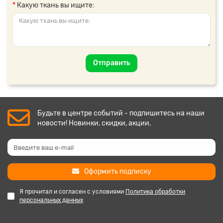
Какую ткань вы ищите:
Отправить
Будьте в центре событий - подпишитесь на наши
новости! Новинки, скидки, акции.
Оформить подписку
Я прочитал и согласен с условиями
Политика обработки
персональных данных