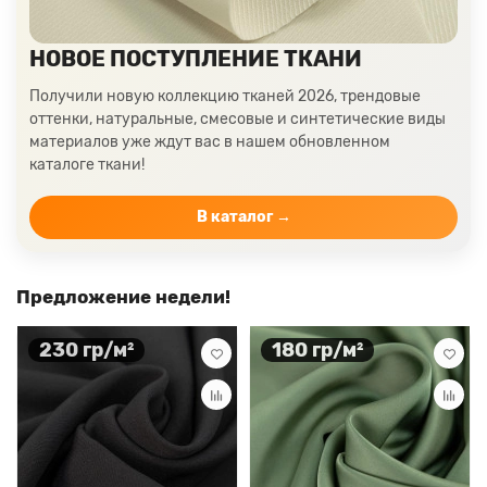
НОВОЕ ПОСТУПЛЕНИЕ ТКАНИ
Получили новую коллекцию тканей 2026, трендовые
оттенки, натуральные, смесовые и синтетические виды
материалов уже ждут вас в нашем обновленном
каталоге ткани!
В каталог →
Предложение недели!
230 гр/м²
180 гр/м²