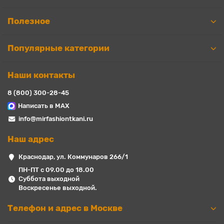
Полезное
Популярные категории
Наши контакты
8 (800) 300-28-45
Написать в MAX
info@mirfashiontkani.ru
Наш адрес
Краснодар, ул. Коммунаров 266/1
ПН-ПТ с 09.00 до 18.00
Суббота выходной
Воскресенье выходной.
Телефон и адрес в Москве