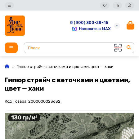
8 (800) 300-28-45
Написать в MAX
Гипюр стрейч с веточками и цветами, цвет — хаки
Гипюр стрейч с веточками и цветами,
цвет — хаки
Код Товара: 2000000023632
130 гр/м²