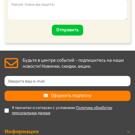
Отправить
Будьте в центре событий - подпишитесь на наши
новости! Новинки, скидки, акции.
Оформить подписку
Я прочитал и согласен с условиями
Политика обработки
персональных данных
Информация