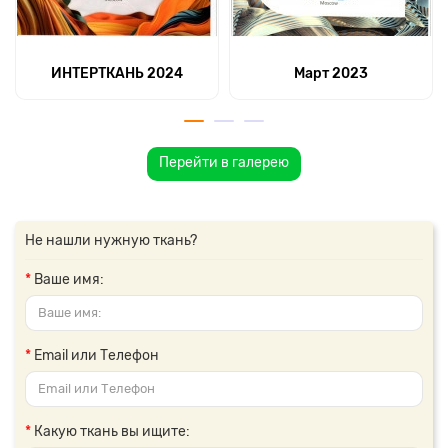
ИНТЕРТКАНЬ 2024
Март 2023
Перейти в галерею
Не нашли нужную ткань?
Ваше имя:
Email или Телефон
Какую ткань вы ищите: