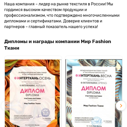
Наша компания – лидер на рынке текстиля в России! Мы
гордимся высоким качеством продукции и
профессионализмом, что подтверждено многочисленными
дипломами и сертификатами. Доверие клиентов и
партнеров – главный показатель нашего успеха!
Дипломы и награды компании Мир Fashion
Ткани