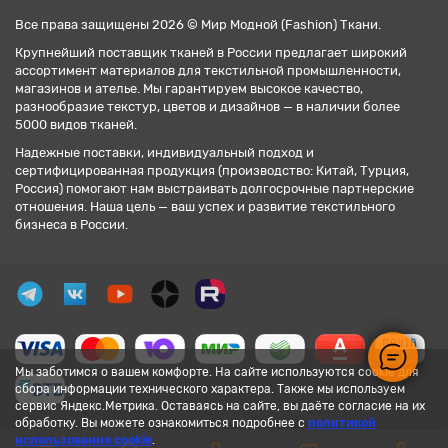
Все права защищены 2026 © Мир Модной (Fashion) Ткани.
Крупнейший поставщик тканей в России предлагает широкий
ассортимент материалов для текстильной промышленности,
магазинов и ателье. Мы гарантируем высокое качество,
разнообразие текстур, цветов и дизайнов — в наличии более
5000 видов тканей.
Надежные поставки, индивидуальный подход и
сертифицированная продукция (производство: Китай, Турция,
Россия) помогают нам выстраивать долгосрочные партнерские
отношения. Наша цель — ваш успех и развитие текстильного
бизнеса в России.
Мы заботимся о вашем комфорте. На сайте используются cookie для
сбора информации технического характера. Также мы используем
сервис Яндекс.Метрика. Оставаясь на сайте, вы даёте согласие на их
обработку. Вы можете ознакомиться подробнее с
политикой
использования cookie
.