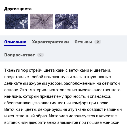
Другие цвета
Описание
Характеристики
Отзывы
0
Вопрос-ответ
0
Ткань гипюр стрейч цвета хаки
с веточками и цветами,
представляет собой изысканную и элегантную ткань с
деликатным ажурным узором, расположенным на сетчатой
основе. Этот материал изготовлен из высококачественного
нейлона, который придает ему прочность, и спандекса,
обеспечивающего эластичность и комфорт при носке.
Веточки и цветы, декорирующие эту ткань создают изящный
и женственный образ. Материал используется в качестве
вставок или декоративных элементов при пошиве женской