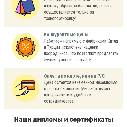
нарезку образцов бесплатно, оплата
осуществляется только за
транспортировку!
Конкурентные цены
Работаем напрямую с фабриками Китая
и Турции, исключены наценки
посредников, что позволяет предлагать
лучшие условия на рынке.
Оплата по карте, или на Р/С
Цена остается неизменной, независимо
от способа оплаты. Мы заботимся о
прозрачности и удобстве
сотрудничества.
Наши дипломы и сертификаты