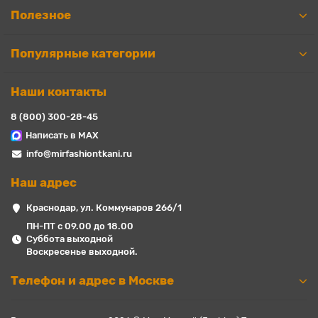
Полезное
Популярные категории
Наши контакты
8 (800) 300-28-45
Написать в MAX
info@mirfashiontkani.ru
Наш адрес
Краснодар, ул. Коммунаров 266/1
ПН-ПТ с 09.00 до 18.00
Суббота выходной
Воскресенье выходной.
Телефон и адрес в Москве