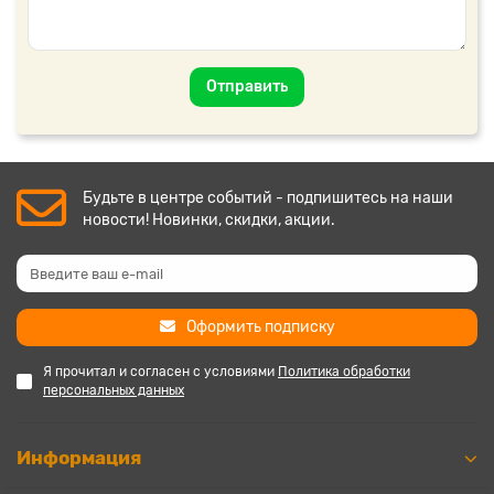
Отправить
Будьте в центре событий - подпишитесь на наши
новости! Новинки, скидки, акции.
Оформить подписку
Я прочитал и согласен с условиями
Политика обработки
персональных данных
Информация