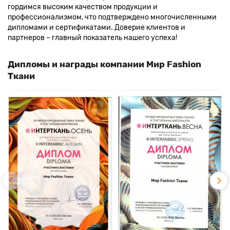
гордимся высоким качеством продукции и
профессионализмом, что подтверждено многочисленными
дипломами и сертификатами. Доверие клиентов и
партнеров – главный показатель нашего успеха!
Дипломы и награды компании Мир Fashion
Ткани