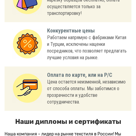
осуществляется только за
транспортировку!
Конкурентные цены
Работаем напрямую с фабриками Китая
и Турции, исключены наценки
посредников, что позволяет предлагать
лучшие условия на рынке.
Оплата по карте, или на Р/С
Цена остается неизменной, независимо
от способа оплаты. Мы заботимся о
прозрачности и удобстве
сотрудничества.
Наши дипломы и сертификаты
Наша компания – лидер на рынке текстиля в России! Мы