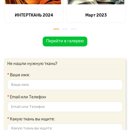
ИНТЕРТКАНЬ 2024
Март 2023
Перейти в галерею
Не нашли нужную ткань?
Ваше имя:
Email или Телефон
Какую ткань вы ищите: