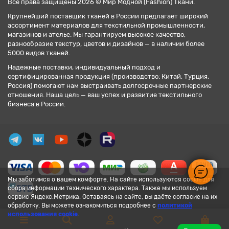
Все права защищены 2026 © Мир Модной (Fashion) Ткани.
Крупнейший поставщик тканей в России предлагает широкий
ассортимент материалов для текстильной промышленности,
магазинов и ателье. Мы гарантируем высокое качество,
разнообразие текстур, цветов и дизайнов — в наличии более
5000 видов тканей.
Надежные поставки, индивидуальный подход и
сертифицированная продукция (производство: Китай, Турция,
Россия) помогают нам выстраивать долгосрочные партнерские
отношения. Наша цель — ваш успех и развитие текстильного
бизнеса в России.
Мы заботимся о вашем комфорте. На сайте используются cookie для
сбора информации технического характера. Также мы используем
сервис Яндекс.Метрика. Оставаясь на сайте, вы даёте согласие на их
обработку. Вы можете ознакомиться подробнее с
политикой
использования cookie
.