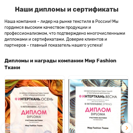
Наши дипломы и сертификаты
Наша компания – лидер на рынке текстиля в России! Мы
гордимся высоким качеством продукции и
профессионализмом, что подтверждено многочисленными
дипломами и сертификатами. Доверие клиентов и
партнеров – главный показатель нашего успеха!
Дипломы и награды компании Мир Fashion
Ткани