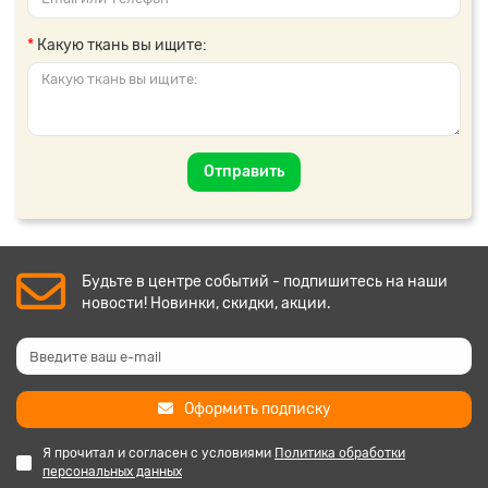
Какую ткань вы ищите:
Отправить
Будьте в центре событий - подпишитесь на наши
новости! Новинки, скидки, акции.
Оформить подписку
Я прочитал и согласен с условиями
Политика обработки
персональных данных