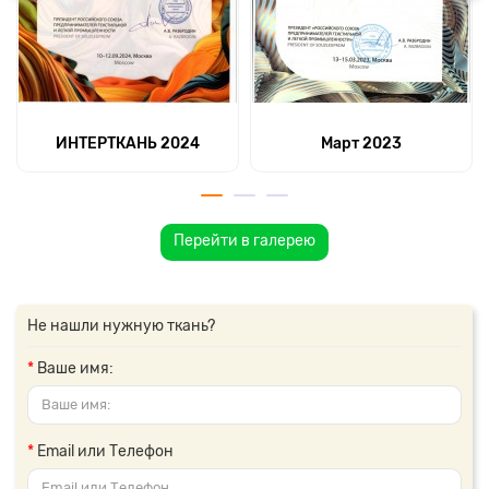
ИНТЕРТКАНЬ 2024
Март 2023
Перейти в галерею
Не нашли нужную ткань?
Ваше имя:
Email или Телефон