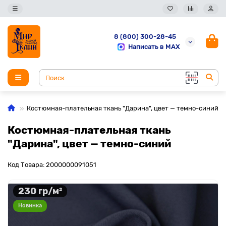
8 (800) 300-28-45
Написать в MAX
Костюмная-плательная ткань "Дарина", цвет — темно-синий
Костюмная-плательная ткань
"Дарина", цвет — темно-синий
Код Товара: 2000000091051
230 гр/м²
Новинка