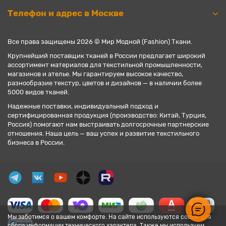
Телефон и адрес в Москве
Все права защищены 2026 © Мир Модной (Fashion) Ткани.
Крупнейший поставщик тканей в России предлагает широкий
ассортимент материалов для текстильной промышленности,
магазинов и ателье. Мы гарантируем высокое качество,
разнообразие текстур, цветов и дизайнов — в наличии более
5000 видов тканей.
Надежные поставки, индивидуальный подход и
сертифицированная продукция (производство: Китай, Турция,
Россия) помогают нам выстраивать долгосрочные партнерские
отношения. Наша цель — ваш успех и развитие текстильного
бизнеса в России.
Мы заботимся о вашем комфорте. На сайте используются cookie для
сбора информации технического характера. Также мы используем