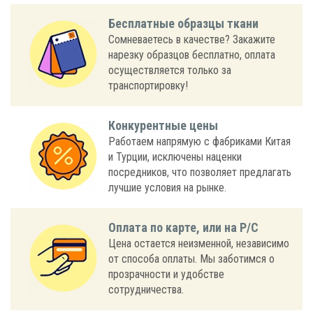
Бесплатные образцы ткани
Сомневаетесь в качестве? Закажите
нарезку образцов бесплатно, оплата
осуществляется только за
транспортировку!
Конкурентные цены
Работаем напрямую с фабриками Китая
и Турции, исключены наценки
посредников, что позволяет предлагать
лучшие условия на рынке.
Оплата по карте, или на Р/С
Цена остается неизменной, независимо
от способа оплаты. Мы заботимся о
прозрачности и удобстве
сотрудничества.