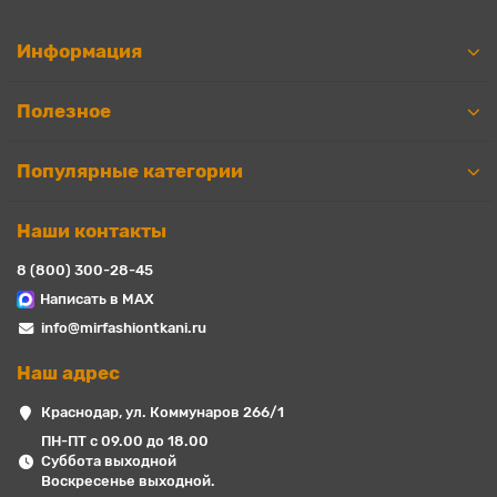
Информация
Полезное
Популярные категории
Наши контакты
8 (800) 300-28-45
Написать в MAX
info@mirfashiontkani.ru
Наш адрес
Краснодар, ул. Коммунаров 266/1
ПН-ПТ с 09.00 до 18.00
Суббота выходной
Воскресенье выходной.