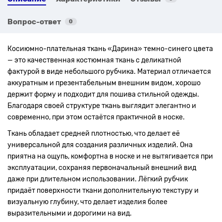
Вопрос-ответ
0
Косиюмно-плательная ткань «Дарина» темно-синего цвета
— это качественная костюмная ткань с деликатной
фактурой в виде небольшого рубчика. Материал отличается
аккуратным и презентабельным внешним видом, хорошо
держит форму и подходит для пошива стильной одежды.
Благодаря своей структуре ткань выглядит элегантно и
современно, при этом остаётся практичной в носке.
Ткань обладает средней плотностью, что делает её
универсальной для создания различных изделий. Она
приятна на ощупь, комфортна в носке и не вытягивается при
эксплуатации, сохраняя первоначальный внешний вид
даже при длительном использовании. Лёгкий рубчик
придаёт поверхности ткани дополнительную текстуру и
визуальную глубину, что делает изделия более
выразительными и дорогими на вид.