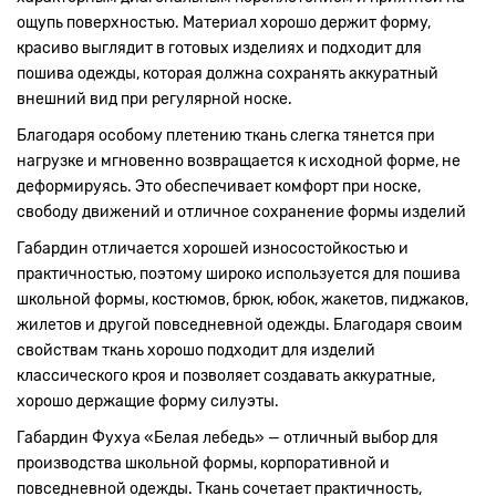
ощупь поверхностью. Материал хорошо держит форму,
красиво выглядит в готовых изделиях и подходит для
пошива одежды, которая должна сохранять аккуратный
внешний вид при регулярной носке.
Благодаря особому плетению ткань слегка тянется при
нагрузке и мгновенно возвращается к исходной форме, не
деформируясь. Это обеспечивает комфорт при носке,
свободу движений и отличное сохранение формы изделий
Габардин отличается хорошей износостойкостью и
практичностью, поэтому широко используется для пошива
школьной формы, костюмов, брюк, юбок, жакетов, пиджаков,
жилетов и другой повседневной одежды. Благодаря своим
свойствам ткань хорошо подходит для изделий
классического кроя и позволяет создавать аккуратные,
хорошо держащие форму силуэты.
Габардин Фухуа «Белая лебедь» — отличный выбор для
производства школьной формы, корпоративной и
повседневной одежды. Ткань сочетает практичность,