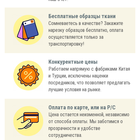
Бесплатные образцы ткани
Сомневаетесь в качестве? Закажите
нарезку образцов бесплатно, оплата
осуществляется только за
транспортировку!
Конкурентные цены
Работаем напрямую с фабриками Китая
и Турции, исключены наценки
посредников, что позволяет предлагать
лучшие условия на рынке.
Оплата по карте, или на Р/С
Цена остается неизменной, независимо
от способа оплаты. Мы заботимся о
прозрачности и удобстве
сотрудничества.