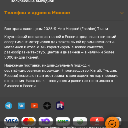
Воскресенье выходной.
Телефон и адрес в Москве
Все права защищены 2026 © Мир Модной (Fashion) Ткани.
Крупнейший поставщик тканей в России предлагает широкий
ассортимент материалов для текстильной промышленности,
магазинов и ателье. Мы гарантируем высокое качество,
разнообразие текстур, цветов и дизайнов — в наличии более
5000 видов тканей.
Надежные поставки, индивидуальный подход и
сертифицированная продукция (производство: Китай, Турция,
Россия) помогают нам выстраивать долгосрочные партнерские
отношения. Наша цель — ваш успех и развитие текстильного
бизнеса в России.