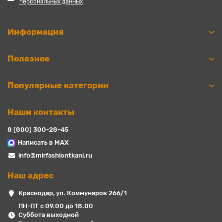
персональных данных
Информация
Полезное
Популярные категории
Наши контакты
8 (800) 300-28-45
Написать в MAX
info@mirfashiontkani.ru
Наш адрес
Краснодар, ул. Коммунаров 266/1
ПН-ПТ с 09.00 до 18.00
Суббота выходной