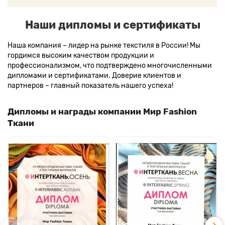
Наши дипломы и сертификаты
Наша компания – лидер на рынке текстиля в России! Мы
гордимся высоким качеством продукции и
профессионализмом, что подтверждено многочисленными
дипломами и сертификатами. Доверие клиентов и
партнеров – главный показатель нашего успеха!
Дипломы и награды компании Мир Fashion
Ткани