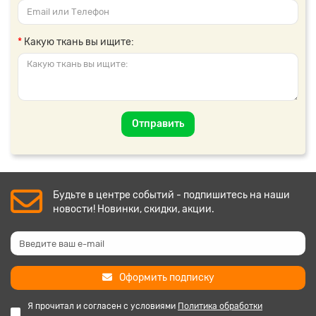
Какую ткань вы ищите:
Отправить
Будьте в центре событий - подпишитесь на наши
новости! Новинки, скидки, акции.
Оформить подписку
Я прочитал и согласен с условиями
Политика обработки