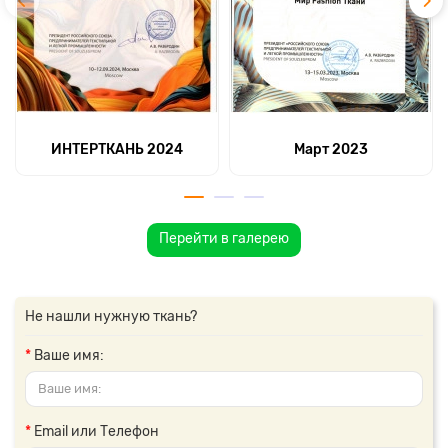
ИНТЕРТКАНЬ 2024
Март 2023
Перейти в галерею
Не нашли нужную ткань?
Ваше имя:
Email или Телефон