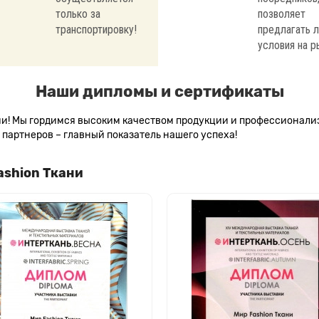
только за
позволяет
транспортировку!
предлагать 
условия на р
Наши дипломы и сертификаты
сии! Мы гордимся высоким качеством продукции и профессионал
партнеров – главный показатель нашего успеха!
ashion Ткани