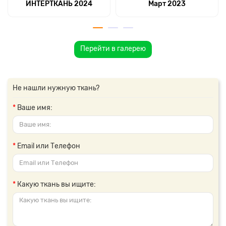
ИНТЕРТКАНЬ 2024
Март 2023
Перейти в галерею
Не нашли нужную ткань?
Ваше имя:
Email или Телефон
Какую ткань вы ищите: