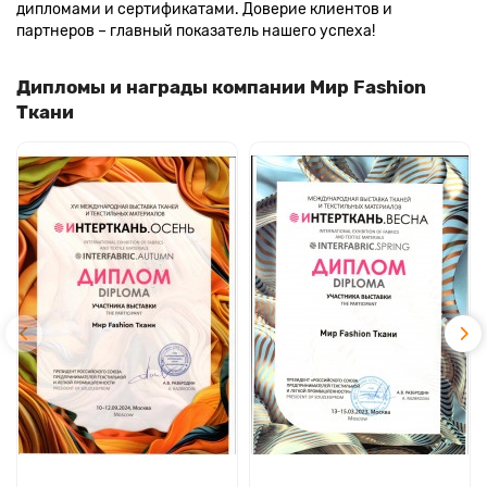
дипломами и сертификатами. Доверие клиентов и
партнеров – главный показатель нашего успеха!
Дипломы и награды компании Мир Fashion
Ткани