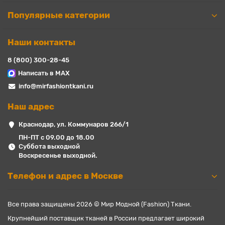
Популярные категории
Наши контакты
8 (800) 300-28-45
Написать в MAX
info@mirfashiontkani.ru
Наш адрес
Краснодар, ул. Коммунаров 266/1
ПН-ПТ с 09.00 до 18.00
Суббота выходной
Воскресенье выходной.
Телефон и адрес в Москве
Все права защищены 2026 © Мир Модной (Fashion) Ткани.
Крупнейший поставщик тканей в России предлагает широкий