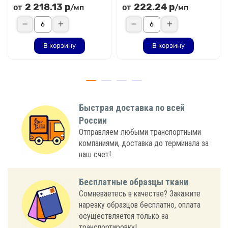
2 218.13 р
222.24 р
от
от
/мп
/мп
В корзину
В корзину
Быстрая доставка по всей
России
Отправляем любыми транспортными
компаниями, доставка до терминала за
наш счет!
Бесплатные образцы ткани
Сомневаетесь в качестве? Закажите
нарезку образцов бесплатно, оплата
осуществляется только за
транспортировку!