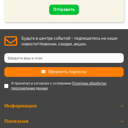
Отправить
Будьте в центре событий - подпишитесь на наши
новости! Новинки, скидки, акции.
Оформить подписку
Я прочитал и согласен с условиями
Политика обработки
персональных данных
Информация
Полезное