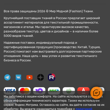
Все права защищены 2026 © Мир Модной (Fashion) Ткани.
Крупнейший поставщик тканей в России предлагает широкий
ассортимент материалов для текстильной промышленности,
магазинов и ателье. Мы гарантируем высокое качество,
разнообразие текстур, цветов и дизайнов — в наличии более
5000 видов тканей.
Надежные поставки, индивидуальный подход и
сертифицированная продукция (производство: Китай, Турция,
Россия) помогают нам выстраивать долгосрочные партнерские
отношения. Наша цель — ваш успех и развитие текстильного
бизнеса в России.
Мы заботимся о вашем комфорте. На сайте используются cookie для
сбора информации технического характера. Также мы используем
сервис Яндекс.Метрика. Оставаясь на сайте, вы даёте согласие на их
обработку. Вы можете ознакомиться подробнее с
политикой