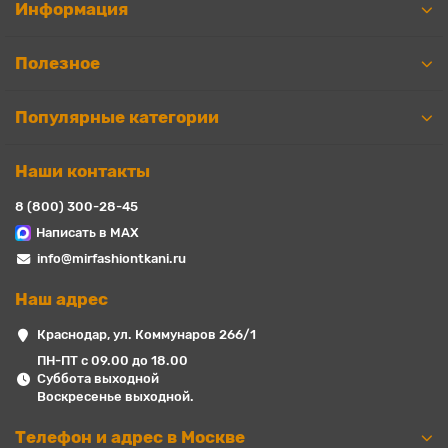
Информация
Полезное
Популярные категории
Наши контакты
8 (800) 300-28-45
Написать в MAX
info@mirfashiontkani.ru
Наш адрес
Краснодар, ул. Коммунаров 266/1
ПН-ПТ с 09.00 до 18.00
Суббота выходной
Воскресенье выходной.
Телефон и адрес в Москве