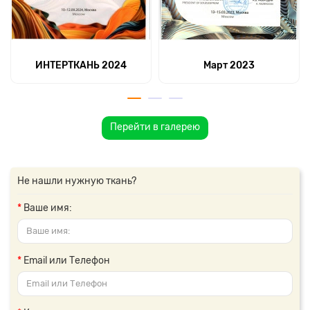
ИНТЕРТКАНЬ 2024
Март 2023
Перейти в галерею
Не нашли нужную ткань?
Ваше имя:
Email или Телефон