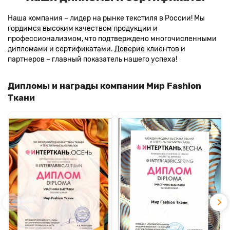
Наша компания – лидер на рынке текстиля в России! Мы
гордимся высоким качеством продукции и
профессионализмом, что подтверждено многочисленными
дипломами и сертификатами. Доверие клиентов и
партнеров – главный показатель нашего успеха!
Дипломы и награды компании Мир Fashion
Ткани