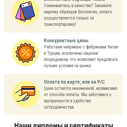
Сомневаетесь в качестве? Закажите
нарезку образцов бесплатно, оплата
осуществляется только за
транспортировку!
Конкурентные цены
Работаем напрямую с фабриками Китая
и Турции, исключены наценки
посредников, что позволяет предлагать
лучшие условия на рынке.
Оплата по карте, или на Р/С
Цена остается неизменной, независимо
от способа оплаты. Мы заботимся о
прозрачности и удобстве
сотрудничества.
Наши дипломы и сертификаты