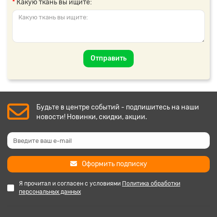
Какую ткань вы ищите:
Отправить
Будьте в центре событий - подпишитесь на наши
новости! Новинки, скидки, акции.
Оформить подписку
Я прочитал и согласен с условиями
Политика обработки
персональных данных