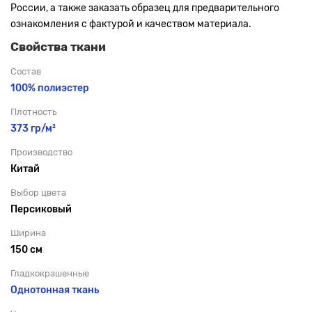
России, а также заказать образец для предварительного
ознакомления с фактурой и качеством материала.
Свойства ткани
Состав
100% полиэстер
Плотность
373 гр/м²
Производство
Китай
Выбор цвета
Персиковый
Ширина
150 см
Гладкокрашенные
Однотонная ткань