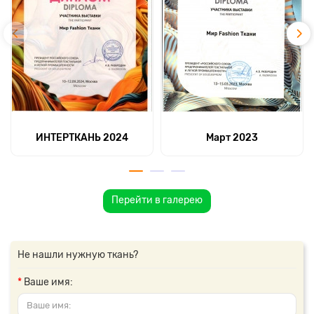
ИНТЕРТКАНЬ 2024
Март 2023
Перейти в галерею
Не нашли нужную ткань?
Ваше имя: