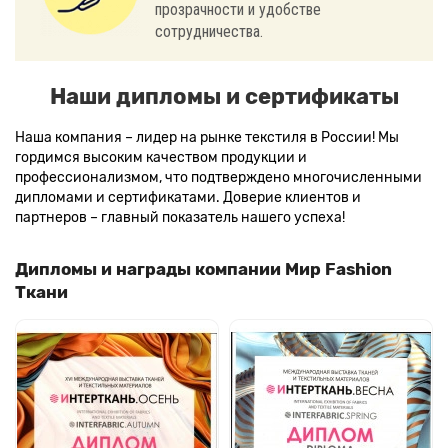
прозрачности и удобстве
сотрудничества.
Наши дипломы и сертификаты
Наша компания – лидер на рынке текстиля в России! Мы
гордимся высоким качеством продукции и
профессионализмом, что подтверждено многочисленными
дипломами и сертификатами. Доверие клиентов и
партнеров – главный показатель нашего успеха!
Дипломы и награды компании Мир Fashion
Ткани