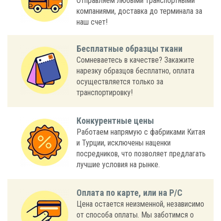
Отправляем любыми транспортными
компаниями, доставка до терминала за
наш счет!
Бесплатные образцы ткани
Сомневаетесь в качестве? Закажите
нарезку образцов бесплатно, оплата
осуществляется только за
транспортировку!
Конкурентные цены
Работаем напрямую с фабриками Китая
и Турции, исключены наценки
посредников, что позволяет предлагать
лучшие условия на рынке.
Оплата по карте, или на Р/С
Цена остается неизменной, независимо
от способа оплаты. Мы заботимся о