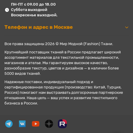
ПН-ПТ с 09.00 до 18.00
Суббота выходной
Воскресенье выходной.
Телефон и адрес в Москве
Все права защищены 2026 © Мир Модной (Fashion) Ткани.
Крупнейший поставщик тканей в России предлагает широкий
ассортимент материалов для текстильной промышленности,
магазинов и ателье. Мы гарантируем высокое качество,
разнообразие текстур, цветов и дизайнов — в наличии более
5000 видов тканей.
Надежные поставки, индивидуальный подход и
сертифицированная продукция (производство: Китай, Турция,
Россия) помогают нам выстраивать долгосрочные партнерские
отношения. Наша цель — ваш успех и развитие текстильного
бизнеса в России.