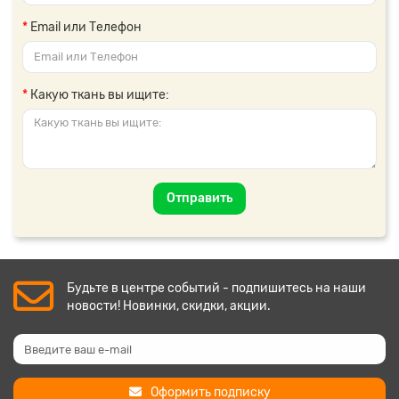
Email или Телефон
Какую ткань вы ищите:
Отправить
Будьте в центре событий - подпишитесь на наши
новости! Новинки, скидки, акции.
Оформить подписку