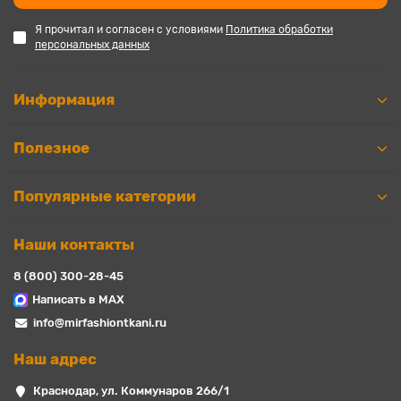
Я прочитал и согласен с условиями
Политика обработки
персональных данных
Информация
Полезное
Популярные категории
Наши контакты
8 (800) 300-28-45
Написать в MAX
info@mirfashiontkani.ru
Наш адрес
Краснодар, ул. Коммунаров 266/1