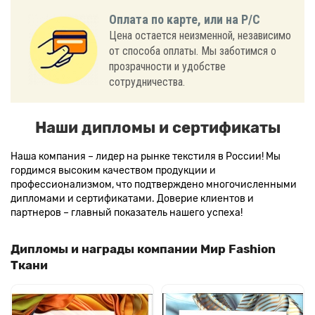
Оплата по карте, или на Р/С
Цена остается неизменной, независимо
от способа оплаты. Мы заботимся о
прозрачности и удобстве
сотрудничества.
Наши дипломы и сертификаты
Наша компания – лидер на рынке текстиля в России! Мы
гордимся высоким качеством продукции и
профессионализмом, что подтверждено многочисленными
дипломами и сертификатами. Доверие клиентов и
партнеров – главный показатель нашего успеха!
Дипломы и награды компании Мир Fashion
Ткани