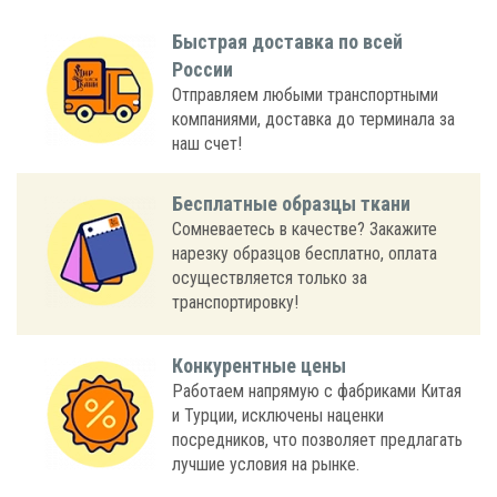
Быстрая доставка по всей
России
Отправляем любыми транспортными
компаниями, доставка до терминала за
наш счет!
Бесплатные образцы ткани
Сомневаетесь в качестве? Закажите
нарезку образцов бесплатно, оплата
осуществляется только за
транспортировку!
Конкурентные цены
Работаем напрямую с фабриками Китая
и Турции, исключены наценки
посредников, что позволяет предлагать
лучшие условия на рынке.