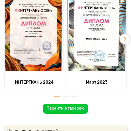
ИНТЕРТКАНЬ 2024
Март 2023
Перейти в галерею