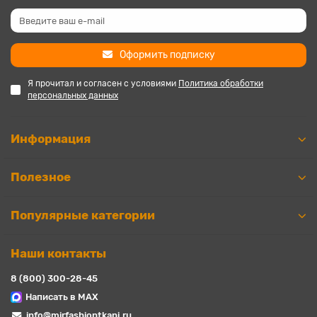
Оформить подписку
Я прочитал и согласен с условиями
Политика обработки
персональных данных
Информация
Полезное
Популярные категории
Наши контакты
8 (800) 300-28-45
Написать в MAX
info@mirfashiontkani.ru