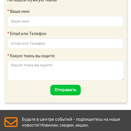
Не нашли нужную ткань?
Ваше имя:
Email или Телефон
Какую ткань вы ищите:
Отправить
Будьте в центре событий - подпишитесь на наши
новости! Новинки, скидки, акции.