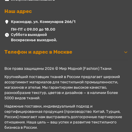
Наш адрес
Краснодар, ул. Коммунаров 266/1
ПН-ПТ с 09.00 до 18.00
Суббота выходной
Воскресенье выходной.
Телефон и адрес в Москве
Все права защищены 2026 © Мир Модной (Fashion) Ткани.
Крупнейший поставщик тканей в России предлагает широкий
ассортимент материалов для текстильной промышленности,
магазинов и ателье. Мы гарантируем высокое качество,
разнообразие текстур, цветов и дизайнов — в наличии более
5000 видов тканей.
Надежные поставки, индивидуальный подход и
сертифицированная продукция (производство: Китай, Турция,
Россия) помогают нам выстраивать долгосрочные партнерские
отношения. Наша цель — ваш успех и развитие текстильного
бизнеса в России.