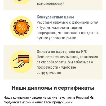
транспортировку!
Конкурентные цены
Работаем напрямую с фабриками Китая
и Турции, исключены наценки
посредников, что позволяет предлагать
лучшие условия на рынке.
Оплата по карте, или на Р/С
Цена остается неизменной, независимо
от способа оплаты. Мы заботимся о
прозрачности и удобстве
сотрудничества.
Наши дипломы и сертификаты
Наша компания – лидер на рынке текстиля в России! Мы
гордимся высоким качеством продукции и