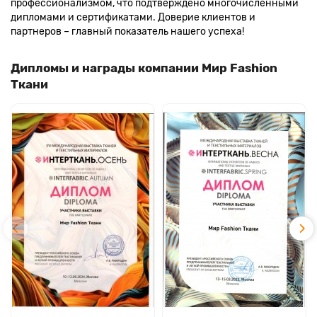
профессионализмом, что подтверждено многочисленными
дипломами и сертификатами. Доверие клиентов и
партнеров – главный показатель нашего успеха!
Дипломы и награды компании Мир Fashion
Ткани