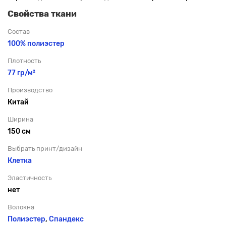
Свойства ткани
Состав
100% полиэстер
Плотность
77 гр/м²
Производство
Китай
Ширина
150 см
Выбрать принт/дизайн
Клетка
Эластичность
нет
Волокна
Полиэстер
,
Спандекс