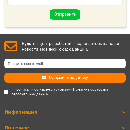
Отправить
Будьте в центре событий - подпишитесь на наши
новости! Новинки, скидки, акции.
Оформить подписку
Я прочитал и согласен с условиями
Политика обработки
персональных данных
Информация
Полезное