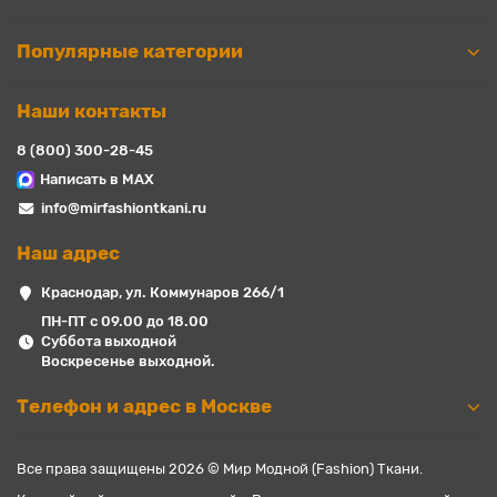
Популярные категории
Наши контакты
8 (800) 300-28-45
Написать в MAX
info@mirfashiontkani.ru
Наш адрес
Краснодар, ул. Коммунаров 266/1
ПН-ПТ с 09.00 до 18.00
Суббота выходной
Воскресенье выходной.
Телефон и адрес в Москве
Все права защищены 2026 © Мир Модной (Fashion) Ткани.