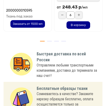
248.43 р
от
/мп
2000000010595
Ткань под заказ
Заказать от 1500 мп
В корзину
Быстрая доставка по всей
России
Отправляем любыми транспортными
компаниями, доставка до терминала за
наш счет!
Бесплатные образцы ткани
Сомневаетесь в качестве? Закажите
нарезку образцов бесплатно, оплата
осуществляется только за