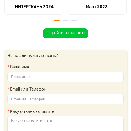
ИНТЕРТКАНЬ 2024
Март 2023
Перейти в галерею
Не нашли нужную ткань?
Ваше имя:
Email или Телефон
Какую ткань вы ищите: